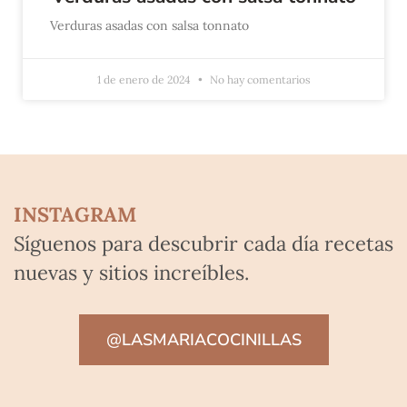
Verduras asadas con salsa tonnato
1 de enero de 2024
No hay comentarios
INSTAGRAM
Síguenos para descubrir cada día recetas
nuevas y sitios increíbles.
@LASMARIACOCINILLAS