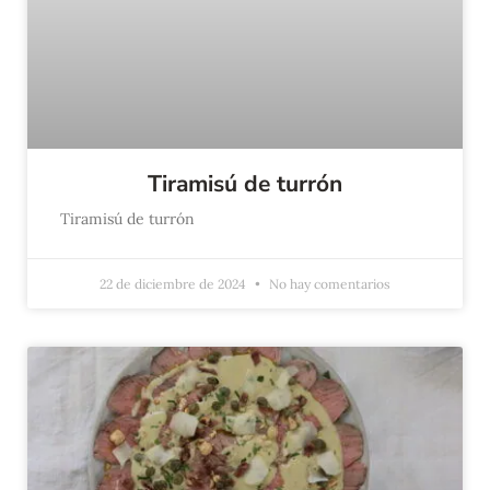
Tiramisú de turrón
Tiramisú de turrón
22 de diciembre de 2024
No hay comentarios