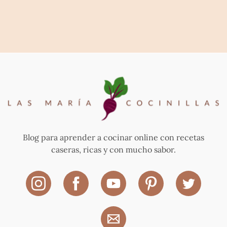
Blog para aprender a cocinar online con recetas
caseras, ricas y con mucho sabor.