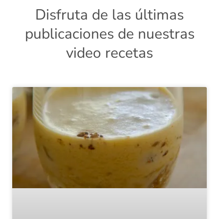
Disfruta de las últimas
publicaciones de nuestras
video recetas