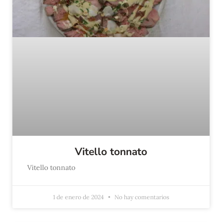
Vitello tonnato
Vitello tonnato
1 de enero de 2024
No hay comentarios