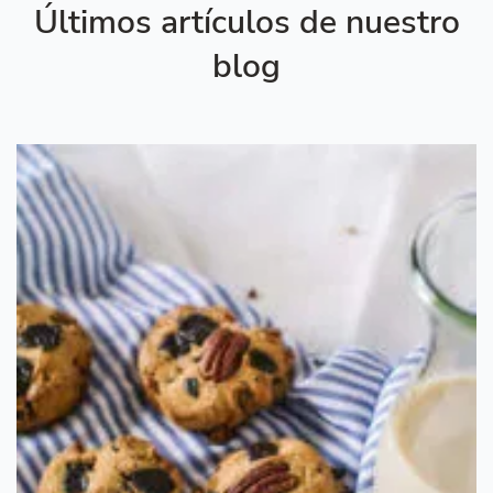
Últimos artículos de nuestro
blog