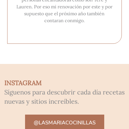
Lauren. Por eso mi renovación por este y por
supuesto que el próximo año también
contaran conmigo.
INSTAGRAM
Síguenos para descubrir cada día recetas
nuevas y sitios increíbles.
@LASMARIACOCINILLAS