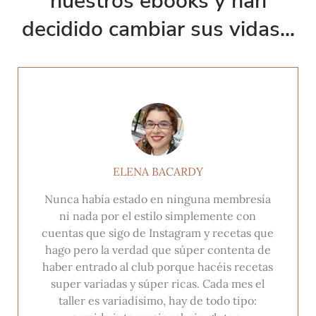
nuestros ebooks y han
decidido cambiar sus vidas...
ELENA BACARDY
Nunca había estado en ninguna membresía
ni nada por el estilo simplemente con
cuentas que sigo de Instagram y recetas que
hago pero la verdad que súper contenta de
haber entrado al club porque hacéis recetas
super variadas y súper ricas. Cada mes el
taller es variadísimo, hay de todo tipo: