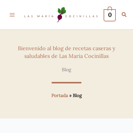
0
Bienvenido al blog de recetas caseras y
saludables de Las Maria Cocinillas
Blog
Portada
»
Blog