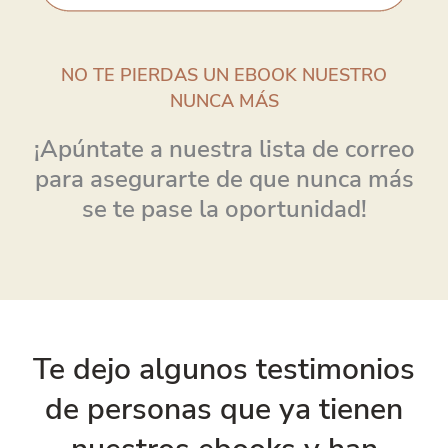
NO TE PIERDAS UN EBOOK NUESTRO
NUNCA MÁS
¡Apúntate a nuestra lista de correo
para asegurarte de que nunca más
se te pase la oportunidad!
Te dejo algunos testimonios
de personas que ya tienen