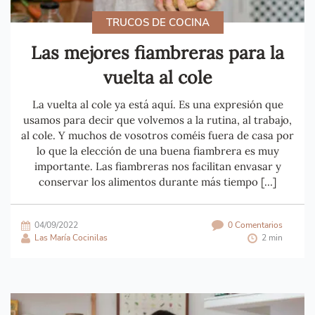
TRUCOS DE COCINA
Las mejores fiambreras para la
vuelta al cole
La vuelta al cole ya está aquí. Es una expresión que
usamos para decir que volvemos a la rutina, al trabajo,
al cole. Y muchos de vosotros coméis fuera de casa por
lo que la elección de una buena fiambrera es muy
importante. Las fiambreras nos facilitan envasar y
conservar los alimentos durante más tiempo […]
04/09/2022
0 Comentarios
Las María Cocinilas
2 min