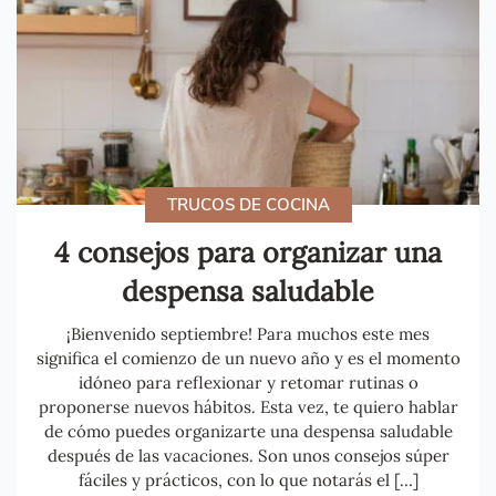
TRUCOS DE COCINA
4 consejos para organizar una
despensa saludable
¡Bienvenido septiembre! Para muchos este mes
significa el comienzo de un nuevo año y es el momento
idóneo para reflexionar y retomar rutinas o
proponerse nuevos hábitos. Esta vez, te quiero hablar
de cómo puedes organizarte una despensa saludable
después de las vacaciones. Son unos consejos súper
fáciles y prácticos, con lo que notarás el […]