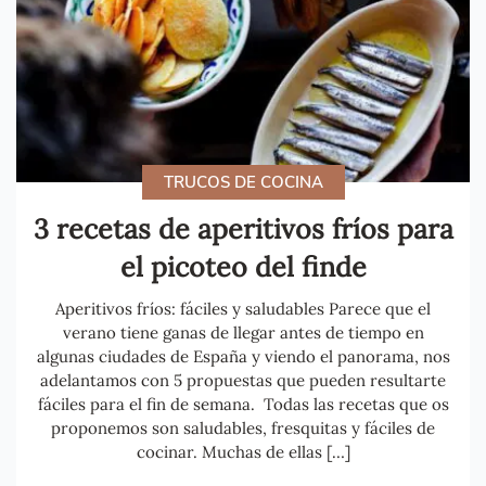
TRUCOS DE COCINA
3 recetas de aperitivos fríos para
el picoteo del finde
Aperitivos fríos: fáciles y saludables Parece que el
verano tiene ganas de llegar antes de tiempo en
algunas ciudades de España y viendo el panorama, nos
adelantamos con 5 propuestas que pueden resultarte
fáciles para el fin de semana. Todas las recetas que os
proponemos son saludables, fresquitas y fáciles de
cocinar. Muchas de ellas […]