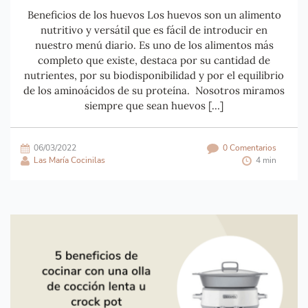
Beneficios de los huevos Los huevos son un alimento
nutritivo y versátil que es fácil de introducir en
nuestro menú diario. Es uno de los alimentos más
completo que existe, destaca por su cantidad de
nutrientes, por su biodisponibilidad y por el equilibrio
de los aminoácidos de su proteína. Nosotros miramos
siempre que sean huevos […]
06/03/2022
0 Comentarios
Las María Cocinilas
4 min