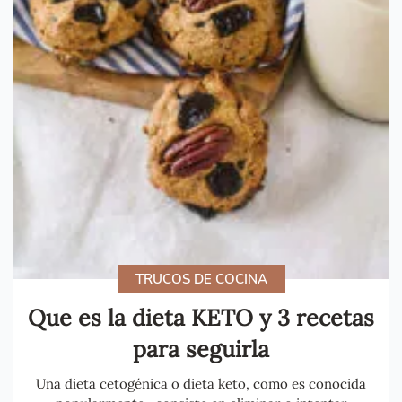
TRUCOS DE COCINA
Que es la dieta KETO y 3 recetas
para seguirla
Una dieta cetogénica o dieta keto, como es conocida