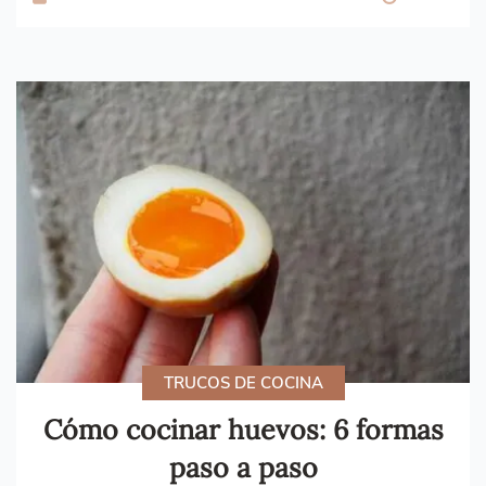
TRUCOS DE COCINA
Cómo cocinar huevos: 6 formas
paso a paso