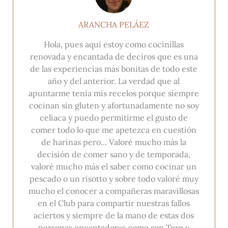
ARANCHA PELÁEZ
Hola, pues aquí estoy como cocinillas
renovada y encantada de deciros que es una
de las experiencias más bonitas de todo este
año y del anterior. La verdad que al
apuntarme tenía mis recelos porque siempre
cocinan sin gluten y afortunadamente no soy
celíaca y puedo permitirme el gusto de
comer todo lo que me apetezca en cuestión
de harinas pero... Valoré mucho más la
decisión de comer sano y de temporada,
valoré mucho más el saber como cocinar un
pescado o un risotto y sobre todo valoré muy
mucho el conocer a compañeras maravillosas
en el Club para compartir nuestras fallos
aciertos y siempre de la mano de estas dos
personas encantadoras como son Tere y