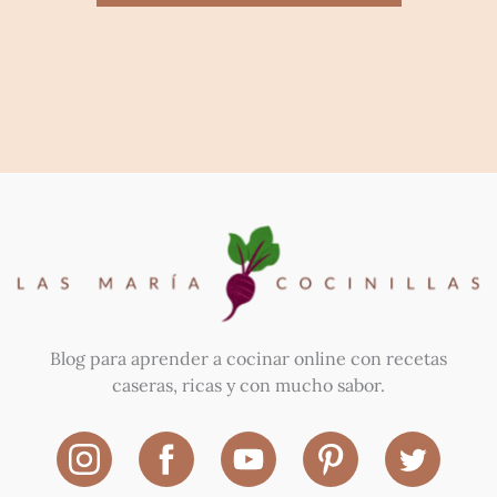
Blog para aprender a cocinar online con recetas
caseras, ricas y con mucho sabor.