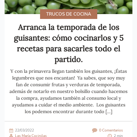
TRUCOS DE COCINA
Arranca la temporada de los
guisantes: cómo cocinarlos y 5
recetas para sacarles todo el
partido.
Y con la primavera llegan también los guisantes, ¡Éstas
legumbres que nos encantan! Ya sabes, que soy muy
fan de consumir frutas y verduras de temporada,
además de notarlo en nuestro bolsillo cuando hacemos
la compra, ayudamos también al consumo local y
ayudamos a cuidar el medio ambiente. Los guisantes
los podemos encontrar durante todo […]
22/03/2022
0 Comentarios
Las María Cocinilas
2 min