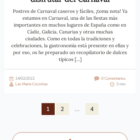
Postres de Carnaval caseros y fáciles, ¡toma nota! Ya
estamos en Carnaval, una de las fiestas más
importantes en muchos lugares de España como en
Cádiz, Galicia, Canarias y otras muchas
ciudades. Como en todas la tradiciones y
celebraciones, la gastronomía está presente en ellas y
por eso, os he preparado un recopilatorio de dulces
típicos […]
24/02/2022
0 Comentarios
Las María Cocinilas
3 min
…
1
2
4