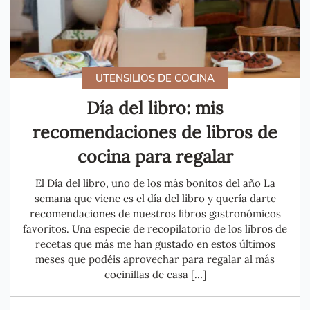
UTENSILIOS DE COCINA
Día del libro: mis
recomendaciones de libros de
cocina para regalar
El Día del libro, uno de los más bonitos del año La
semana que viene es el día del libro y quería darte
recomendaciones de nuestros libros gastronómicos
favoritos. Una especie de recopilatorio de los libros de
recetas que más me han gustado en estos últimos
meses que podéis aprovechar para regalar al más
cocinillas de casa […]