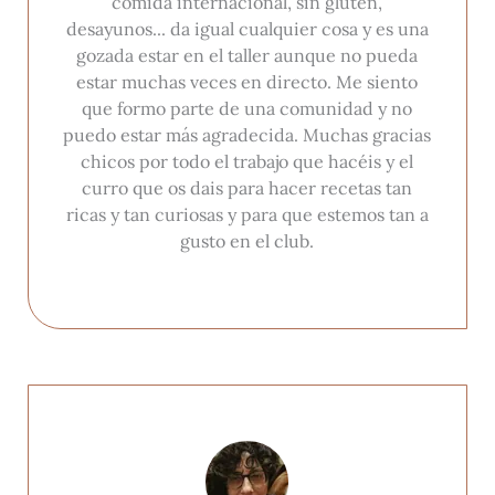
comida internacional, sin gluten,
desayunos... da igual cualquier cosa y es una
gozada estar en el taller aunque no pueda
estar muchas veces en directo. Me siento
que formo parte de una comunidad y no
puedo estar más agradecida. Muchas gracias
chicos por todo el trabajo que hacéis y el
curro que os dais para hacer recetas tan
ricas y tan curiosas y para que estemos tan a
gusto en el club.