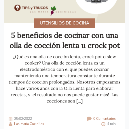
UTENSILIOS DE COCINA
5 beneficios de cocinar con una
olla de cocción lenta u crock pot
¿Qué es una olla de cocción lenta, crock pot o slow
cooker? Una olla de cocción lenta es un
electrodoméstico con el que puedes cocinar
manteniendo una temperatura constante durante
tiempos de cocción prolongados. Nosotros empezamos
hace varios años con la Olla Lenta para elaborar
recetas, y ¡el resultado no nos puede gustar más! Las
cocciones son […]
25/02/2022
0 Comentarios
Las María Cocinilas
4 min