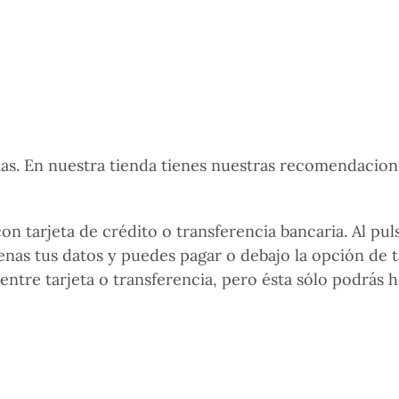
mas. En nuestra tienda tienes nuestras recomendacion
n tarjeta de crédito o transferencia bancaria. Al pul
nas tus datos y puedes pagar o debajo la opción de ta
entre tarjeta o transferencia, pero ésta sólo podrás 