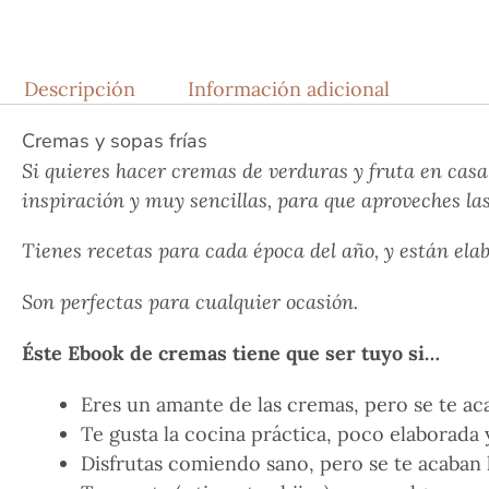
Descripción
Información adicional
Cremas y sopas frías
Si quieres hacer cremas de verduras y fruta en casa
inspiración y muy sencillas, para que aproveches l
Tienes recetas para cada época del año, y están ela
Son perfectas para cualquier ocasión.
Éste Ebook de cremas tiene que ser tuyo si…
Eres un amante de las cremas, pero se te aca
Te gusta la cocina práctica, poco elaborada y
Disfrutas comiendo sano, pero se te acaban l