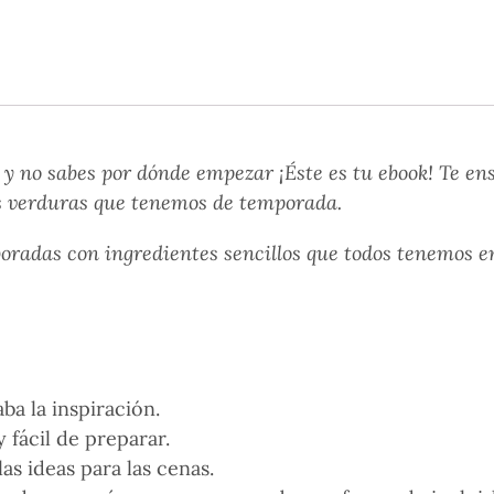
 y no sabes por dónde empezar ¡Éste es tu ebook! Te en
as verduras que tenemos de temporada.
boradas con ingredientes sencillos que todos tenemos e
ba la inspiración.
 fácil de preparar.
as ideas para las cenas.