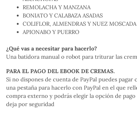
REMOLACHA Y MANZANA
BONIATO Y CALABAZA ASADAS
COLIFLOR, ALMENDRAS Y NUEZ MOSCADA
APIONABO Y PUERRO
¿Qué vas a necesitar para hacerlo?
Una batidora manual o robot para triturar las cre
PARA EL PAGO DEL EBOOK DE CREMAS.
Si no dispones de cuenta de PayPal puedes pagar co
una pestaña para hacerlo con PayPal en el que relle
compra externo y podrás elegir la opción de pago 
deja por seguridad