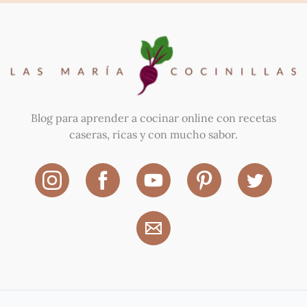
Blog para aprender a cocinar online con recetas
caseras, ricas y con mucho sabor.