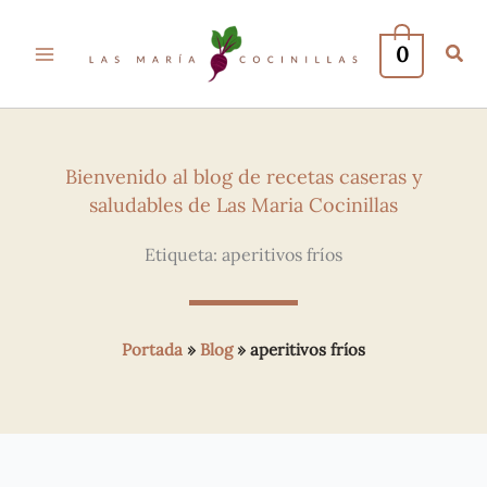
0
Bienvenido al blog de recetas caseras y
saludables de Las Maria Cocinillas
Etiqueta: aperitivos fríos
Portada
»
Blog
»
aperitivos fríos