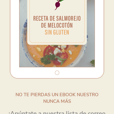
NO TE PIERDAS UN EBOOK NUESTRO
NUNCA MÁS
¡Apúntate a nuestra lista de correo