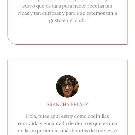
curro que os dais para hacer recetas tan
ricas y tan curiosas y para que estemos tan a
gusto en el club.
ARANCHA PELÁEZ
Hola, pues aquí estoy como cocinillas
renovada y encantada de deciros que es una
de las experiencias más bonitas de todo este