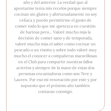
año y del anterior. La verdad que al
apuntarme tenía mis recelos porque siempre
cocinan sin gluten y afortunadamente no soy
celíaca y puedo permitirme el gusto de
comer todo lo que me apetezca en cuestión
de harinas pero... Valoré mucho más la
decisión de comer sano y de temporada,
valoré mucho más el saber como cocinar un
pescado o un risotto y sobre todo valoré muy
mucho el conocer a compañeras maravillosas
en el Club para compartir nuestras fallos
aciertos y siempre de la mano de estas dos
personas encantadoras como son Tere y
Lauren. Por eso mi renovación por este y por
supuesto que el próximo año también
contaran conmigo.