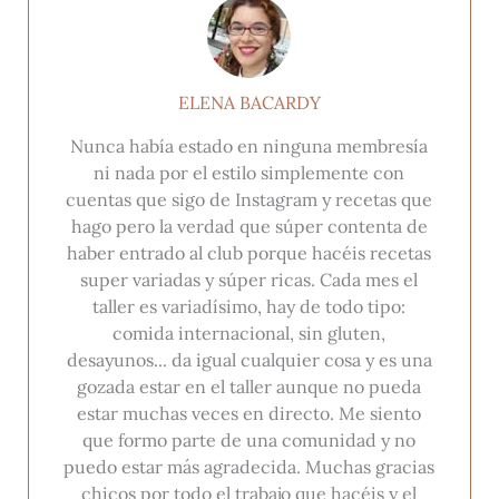
ELENA BACARDY
Nunca había estado en ninguna membresía
ni nada por el estilo simplemente con
cuentas que sigo de Instagram y recetas que
hago pero la verdad que súper contenta de
haber entrado al club porque hacéis recetas
super variadas y súper ricas. Cada mes el
taller es variadísimo, hay de todo tipo:
comida internacional, sin gluten,
desayunos... da igual cualquier cosa y es una
gozada estar en el taller aunque no pueda
estar muchas veces en directo. Me siento
que formo parte de una comunidad y no
puedo estar más agradecida. Muchas gracias
chicos por todo el trabajo que hacéis y el