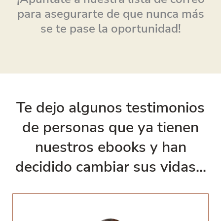
para asegurarte de que nunca más
se te pase la oportunidad!
Te dejo algunos testimonios
de personas que ya tienen
nuestros ebooks y han
decidido cambiar sus vidas...