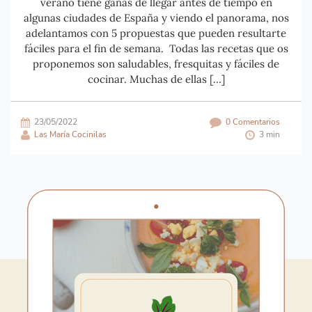
verano tiene ganas de llegar antes de tiempo en
algunas ciudades de España y viendo el panorama, nos
adelantamos con 5 propuestas que pueden resultarte
fáciles para el fin de semana. Todas las recetas que os
proponemos son saludables, fresquitas y fáciles de
cocinar. Muchas de ellas […]
23/05/2022
0 Comentarios
Las María Cocinilas
3 min