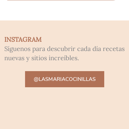
INSTAGRAM
Síguenos para descubrir cada día recetas
nuevas y sitios increíbles.
@LASMARIACOCINILLAS