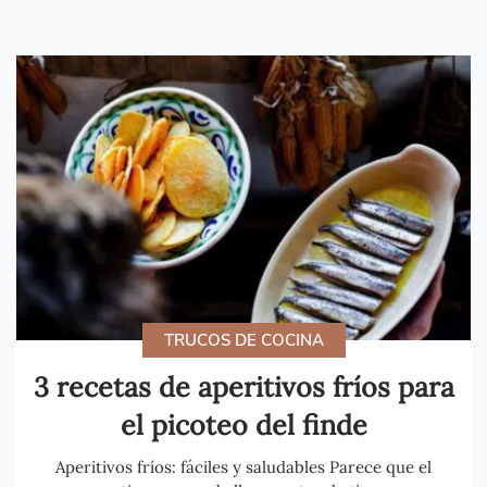
TRUCOS DE COCINA
3 recetas de aperitivos fríos para
el picoteo del finde
Aperitivos fríos: fáciles y saludables Parece que el