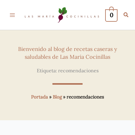
0
Bienvenido al blog de recetas caseras y
saludables de Las Maria Cocinillas
Etiqueta: recomendaciones
Portada
»
Blog
»
recomendaciones