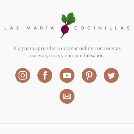
Blog para aprender a cocinar online con recetas
caseras, ricas y con mucho sabor.