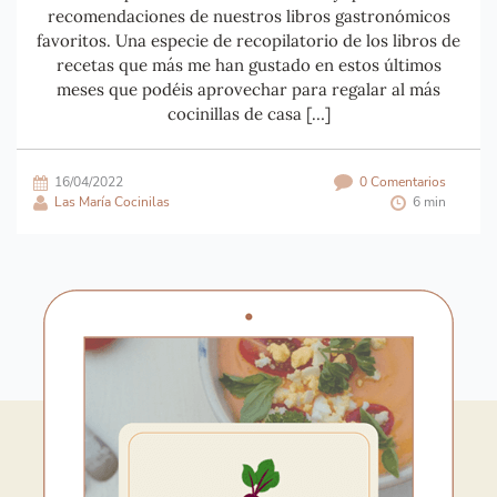
recomendaciones de nuestros libros gastronómicos
favoritos. Una especie de recopilatorio de los libros de
recetas que más me han gustado en estos últimos
meses que podéis aprovechar para regalar al más
cocinillas de casa […]
16/04/2022
0 Comentarios
Las María Cocinilas
6 min