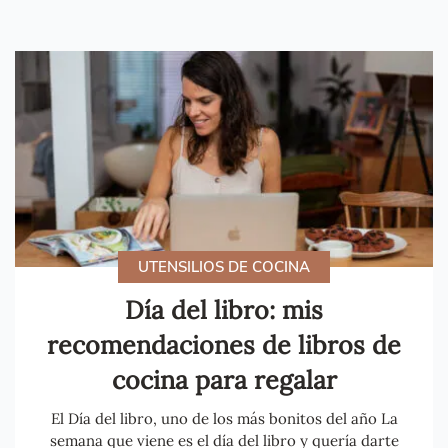
UTENSILIOS DE COCINA
Día del libro: mis
recomendaciones de libros de
cocina para regalar
El Día del libro, uno de los más bonitos del año La
semana que viene es el día del libro y quería darte