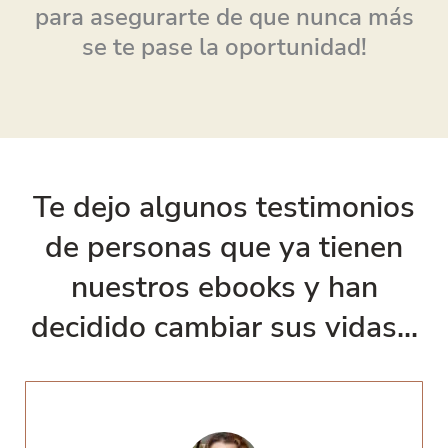
para asegurarte de que nunca más
se te pase la oportunidad!
Te dejo algunos testimonios
de personas que ya tienen
nuestros ebooks y han
decidido cambiar sus vidas...