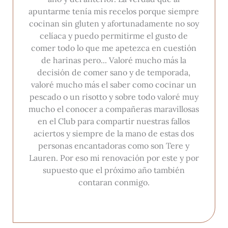
apuntarme tenía mis recelos porque siempre
cocinan sin gluten y afortunadamente no soy
celíaca y puedo permitirme el gusto de
comer todo lo que me apetezca en cuestión
de harinas pero... Valoré mucho más la
decisión de comer sano y de temporada,
valoré mucho más el saber como cocinar un
pescado o un risotto y sobre todo valoré muy
mucho el conocer a compañeras maravillosas
en el Club para compartir nuestras fallos
aciertos y siempre de la mano de estas dos
personas encantadoras como son Tere y
Lauren. Por eso mi renovación por este y por
supuesto que el próximo año también
contaran conmigo.