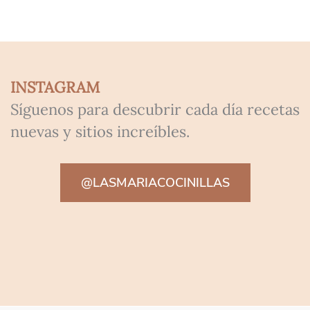
INSTAGRAM
Síguenos para descubrir cada día recetas
nuevas y sitios increíbles.
@LASMARIACOCINILLAS