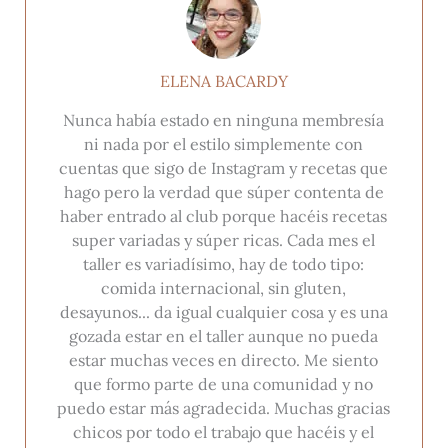
ELENA BACARDY
Nunca había estado en ninguna membresía
ni nada por el estilo simplemente con
cuentas que sigo de Instagram y recetas que
hago pero la verdad que súper contenta de
haber entrado al club porque hacéis recetas
super variadas y súper ricas. Cada mes el
taller es variadísimo, hay de todo tipo:
comida internacional, sin gluten,
desayunos... da igual cualquier cosa y es una
gozada estar en el taller aunque no pueda
estar muchas veces en directo. Me siento
que formo parte de una comunidad y no
puedo estar más agradecida. Muchas gracias
chicos por todo el trabajo que hacéis y el