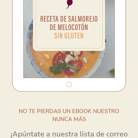
NO TE PIERDAS UN EBOOK NUESTRO
NUNCA MÁS
¡Apúntate a nuestra lista de correo