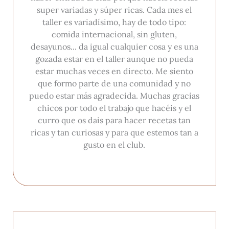
super variadas y súper ricas. Cada mes el
taller es variadísimo, hay de todo tipo:
comida internacional, sin gluten,
desayunos... da igual cualquier cosa y es una
gozada estar en el taller aunque no pueda
estar muchas veces en directo. Me siento
que formo parte de una comunidad y no
puedo estar más agradecida. Muchas gracias
chicos por todo el trabajo que hacéis y el
curro que os dais para hacer recetas tan
ricas y tan curiosas y para que estemos tan a
gusto en el club.