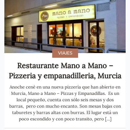
VIAJES
Restaurante Mano a Mano –
Pizzeria y empanadilleria, Murcia
Anoche cené en una nueva pizzería que han abierto en
Murcia, Mano a Mano – Pizzas y Empanadillas . Es un
local pequeño, cuenta con sólo seis mesas y dos
barras, pero con mucho encanto. Son mesas bajas con
taburetes y barras altas con burras. El lugar está un
poco escondido y con poco transito, pero […]