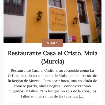
VIAJES
Restaurante Casa el Cristo, Mula
(Murcia)
Restaurante Casa el Crsito, mas conocido como La
Crista, situado en el pueblo de Mula, en el noroeste de
la Región de Murcia. Para abrir boca, una ensalada de
tomate partío, olivas negras – conocidas como
cuquillos- y tallos. Para los que no sois de la zona, los
tallos son las ramas de las tápenas. […]