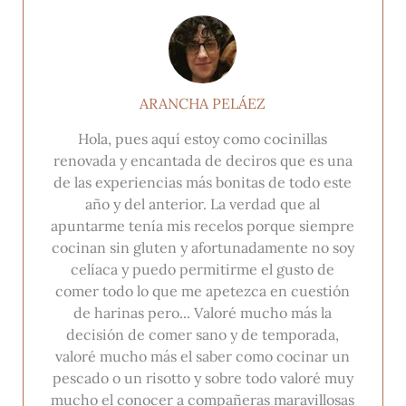
ARANCHA PELÁEZ
Hola, pues aquí estoy como cocinillas
renovada y encantada de deciros que es una
de las experiencias más bonitas de todo este
año y del anterior. La verdad que al
apuntarme tenía mis recelos porque siempre
cocinan sin gluten y afortunadamente no soy
celíaca y puedo permitirme el gusto de
comer todo lo que me apetezca en cuestión
de harinas pero... Valoré mucho más la
decisión de comer sano y de temporada,
valoré mucho más el saber como cocinar un
pescado o un risotto y sobre todo valoré muy
mucho el conocer a compañeras maravillosas