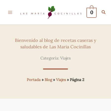
0
Bienvenido al blog de recetas caseras y
saludables de Las Maria Cocinillas
Categoría: Viajes
Portada
»
Blog
»
Viajes
»
Página 2