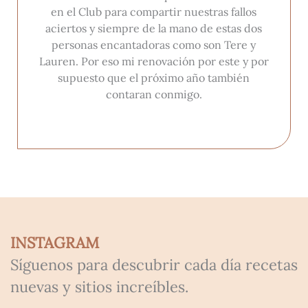
en el Club para compartir nuestras fallos
aciertos y siempre de la mano de estas dos
personas encantadoras como son Tere y
Lauren. Por eso mi renovación por este y por
supuesto que el próximo año también
contaran conmigo.
INSTAGRAM
Síguenos para descubrir cada día recetas
nuevas y sitios increíbles.