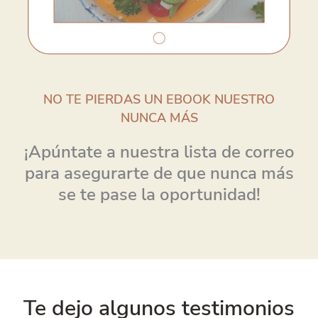
NO TE PIERDAS UN EBOOK NUESTRO
NUNCA MÁS
¡Apúntate a nuestra lista de correo
para asegurarte de que nunca más
se te pase la oportunidad!
Te dejo algunos testimonios