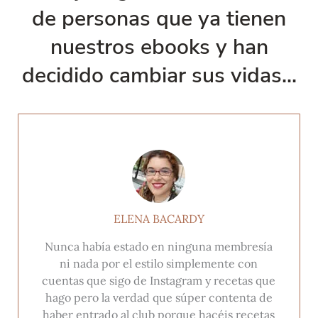
de personas que ya tienen
nuestros ebooks y han
decidido cambiar sus vidas...
ELENA BACARDY
Nunca había estado en ninguna membresía
ni nada por el estilo simplemente con
cuentas que sigo de Instagram y recetas que
hago pero la verdad que súper contenta de
haber entrado al club porque hacéis recetas