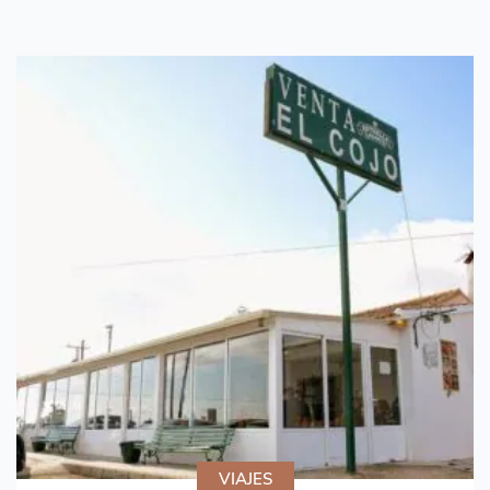
VIAJES