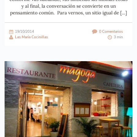
y al final, la conversación se convierte en un
pensamiento común. Para vernos, un sitio igual de […]
19/10/2014
0 Comentarios
Las María Cocinillas
3 min