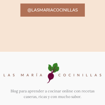
@LASMARIACOCINILLAS
Blog para aprender a cocinar online con recetas
caseras, ricas y con mucho sabor.