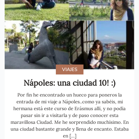
VIAJES
Nápoles: una ciudad 10! :)
Por fin he encontrado un hueco para poneros la
entrada de mi viaje a Nápoles..como ya sabéis, mi
hermana está este curso de Erásmus allí, y no podía
pasar sin ir a visitarla y de paso conocer esta
maravillosa Ciudad. Me he sorprendido muchísimo. En
una ciudad bastante grande y llena de encanto. Estaba
en […]