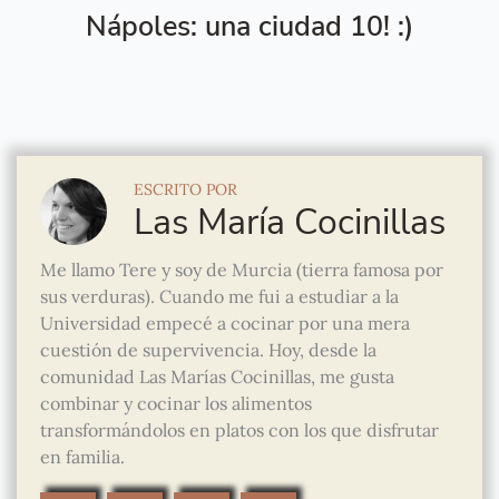
Nápoles: una ciudad 10! :)
ESCRITO POR
Las María Cocinillas
Me llamo Tere y soy de Murcia (tierra famosa por
sus verduras). Cuando me fui a estudiar a la
Universidad empecé a cocinar por una mera
cuestión de supervivencia. Hoy, desde la
comunidad Las Marías Cocinillas, me gusta
combinar y cocinar los alimentos
transformándolos en platos con los que disfrutar
en familia.