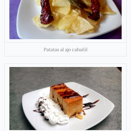
Patatas al ajo cabañil