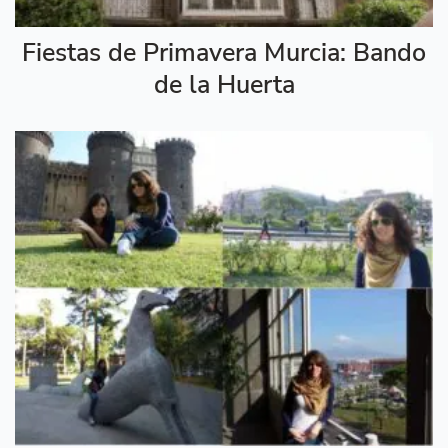
Fiestas de Primavera Murcia: Bando
de la Huerta