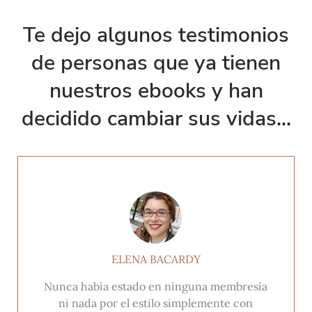
Te dejo algunos testimonios
de personas que ya tienen
nuestros ebooks y han
decidido cambiar sus vidas...
ELENA BACARDY
Nunca había estado en ninguna membresía
ni nada por el estilo simplemente con