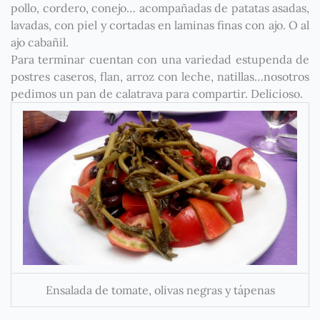
pollo, cordero, conejo… acompañadas de patatas asadas,
lavadas, con piel y cortadas en laminas finas con ajo. O al
ajo cabañil.
Para terminar cuentan con una variedad estupenda de
postres caseros, flan, arroz con leche, natillas…nosotros
pedimos un pan de calatrava para compartir. Delicioso.
Ensalada de tomate, olivas negras y tápenas