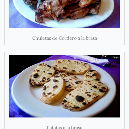
Chuletas de Cordero a la brasa
Patatas a la brasa