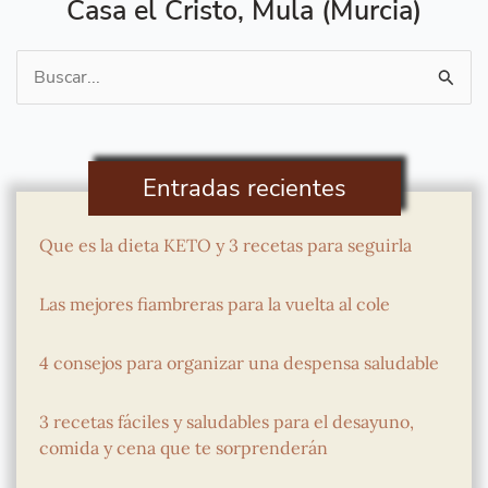
Casa el Cristo, Mula (Murcia)
Buscar
por:
Entradas recientes
Que es la dieta KETO y 3 recetas para seguirla
Las mejores fiambreras para la vuelta al cole
4 consejos para organizar una despensa saludable
3 recetas fáciles y saludables para el desayuno,
comida y cena que te sorprenderán