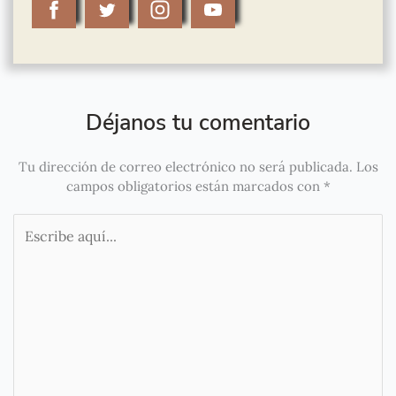
Déjanos tu comentario
Tu dirección de correo electrónico no será publicada.
Los
campos obligatorios están marcados con
*
Escribe
aquí...