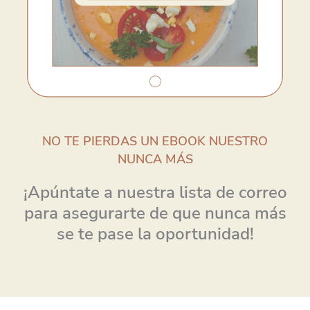
NO TE PIERDAS UN EBOOK NUESTRO
NUNCA MÁS
¡Apúntate a nuestra lista de correo
para asegurarte de que nunca más
se te pase la oportunidad!