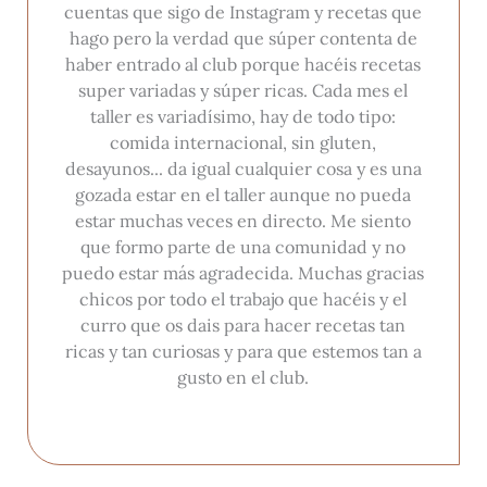
cuentas que sigo de Instagram y recetas que
hago pero la verdad que súper contenta de
haber entrado al club porque hacéis recetas
super variadas y súper ricas. Cada mes el
taller es variadísimo, hay de todo tipo:
comida internacional, sin gluten,
desayunos... da igual cualquier cosa y es una
gozada estar en el taller aunque no pueda
estar muchas veces en directo. Me siento
que formo parte de una comunidad y no
puedo estar más agradecida. Muchas gracias
chicos por todo el trabajo que hacéis y el
curro que os dais para hacer recetas tan
ricas y tan curiosas y para que estemos tan a
gusto en el club.