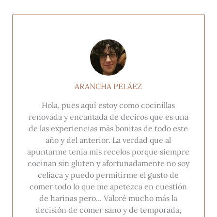
ARANCHA PELÁEZ
Hola, pues aquí estoy como cocinillas
renovada y encantada de deciros que es una
de las experiencias más bonitas de todo este
año y del anterior. La verdad que al
apuntarme tenía mis recelos porque siempre
cocinan sin gluten y afortunadamente no soy
celíaca y puedo permitirme el gusto de
comer todo lo que me apetezca en cuestión
de harinas pero... Valoré mucho más la
decisión de comer sano y de temporada,