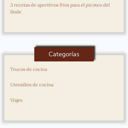
3 recetas de aperitivos fríos para el picoteo del
finde
Categorías
Trucos de cocina
Utensilios de cocina
Viajes