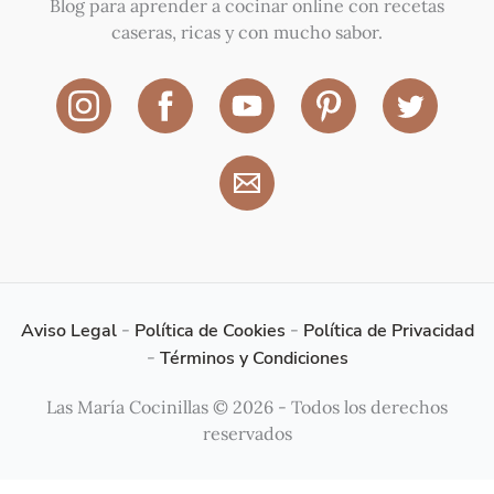
Blog para aprender a cocinar online con recetas
caseras, ricas y con mucho sabor.
Aviso Legal
-
Política de Cookies
-
Política de Privacidad
-
Términos y Condiciones
Las María Cocinillas © 2026 - Todos los derechos
reservados