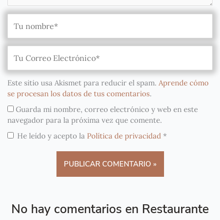
Este sitio usa Akismet para reducir el spam.
Aprende cómo
se procesan los datos de tus comentarios
.
Guarda mi nombre, correo electrónico y web en este
navegador para la próxima vez que comente.
He leído y acepto la
Política de privacidad
*
No hay comentarios en Restaurante