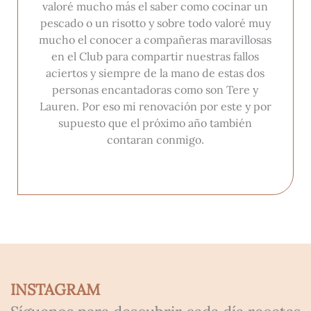
valoré mucho más el saber como cocinar un
pescado o un risotto y sobre todo valoré muy
mucho el conocer a compañeras maravillosas
en el Club para compartir nuestras fallos
aciertos y siempre de la mano de estas dos
personas encantadoras como son Tere y
Lauren. Por eso mi renovación por este y por
supuesto que el próximo año también
contaran conmigo.
INSTAGRAM