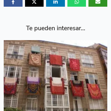
Te pueden interesar...