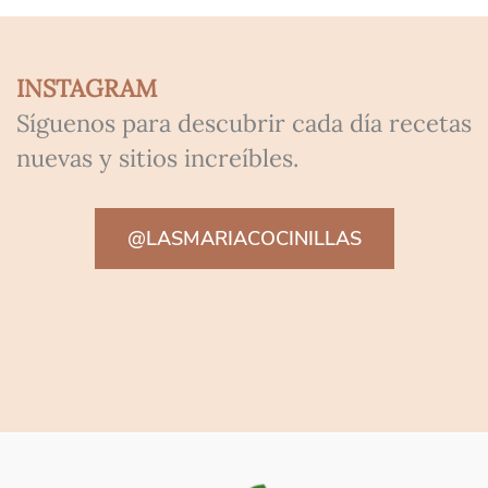
INSTAGRAM
Síguenos para descubrir cada día recetas
nuevas y sitios increíbles.
@LASMARIACOCINILLAS