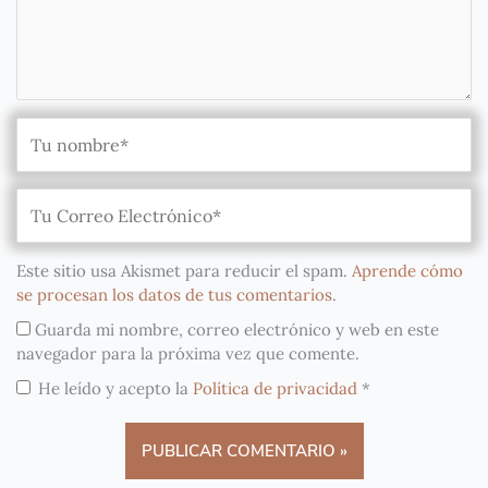
Este sitio usa Akismet para reducir el spam.
Aprende cómo
se procesan los datos de tus comentarios
.
Guarda mi nombre, correo electrónico y web en este
navegador para la próxima vez que comente.
He leído y acepto la
Política de privacidad
*