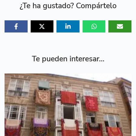
¿Te ha gustado? Compártelo
Te pueden interesar...