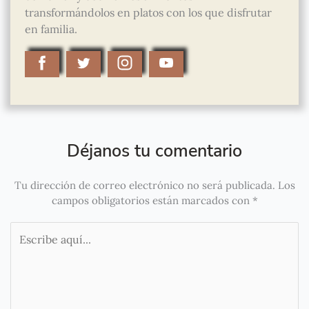
transformándolos en platos con los que disfrutar
en familia.
Déjanos tu comentario
Tu dirección de correo electrónico no será publicada.
Los
campos obligatorios están marcados con
*
Escribe
aquí...