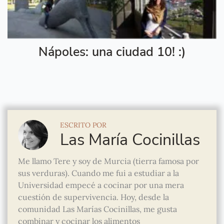
Nápoles: una ciudad 10! :)
ESCRITO POR
Las María Cocinillas
Me llamo Tere y soy de Murcia (tierra famosa por
sus verduras). Cuando me fui a estudiar a la
Universidad empecé a cocinar por una mera
cuestión de supervivencia. Hoy, desde la
comunidad Las Marías Cocinillas, me gusta
combinar y cocinar los alimentos