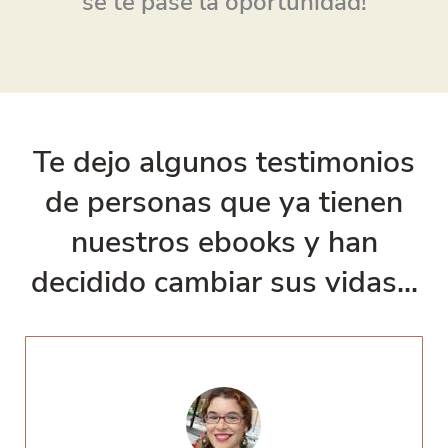
se te pase la oportunidad!
Te dejo algunos testimonios
de personas que ya tienen
nuestros ebooks y han
decidido cambiar sus vidas...