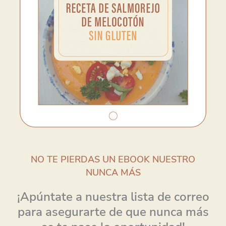
NO TE PIERDAS UN EBOOK NUESTRO
NUNCA MÁS
¡Apúntate a nuestra lista de correo
para asegurarte de que nunca más