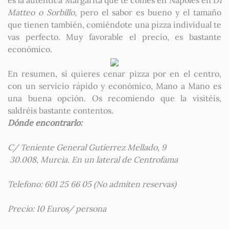
Matteo o Sorbillo
, pero el sabor es bueno y el tamaño
que tienen también, comiéndote una pizza individual te
vas perfecto. Muy favorable el precio, es bastante
económico.
En resumen, si quieres cenar pizza por en el centro,
con un servicio rápido y económico, Mano a Mano es
una buena opción. Os recomiendo que la visitéis,
saldréis bastante contentos.
Dónde encontrarlo:
C/ Teniente General Gutierrez Mellado, 9
30.008, Murcia. En un lateral de Centrofama
Telefono: 601 25 66 05 (No admiten reservas)
Precio: 10 Euros/ persona