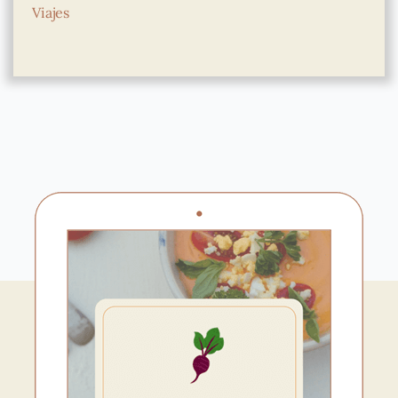
Viajes