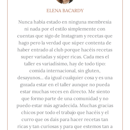
ELENA BACARDY
Nunca había estado en ninguna membresía
ni nada por el estilo simplemente con
cuentas que sigo de Instagram y recetas que
hago pero la verdad que súper contenta de
haber entrado al club porque hacéis recetas
super variadas y súper ricas. Cada mes el
taller es variadísimo, hay de todo tipo:
comida internacional, sin gluten,
desayunos... da igual cualquier cosa y es una
gozada estar en el taller aunque no pueda
estar muchas veces en directo. Me siento
que formo parte de una comunidad y no
puedo estar más agradecida. Muchas gracias
chicos por todo el trabajo que hacéis y el
curro que os dais para hacer recetas tan
ricas y tan curiosas y para que estemos tan a