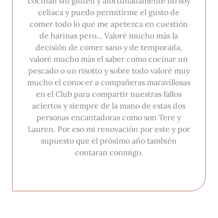
cocinan sin gluten y afortunadamente no soy
celíaca y puedo permitirme el gusto de
comer todo lo que me apetezca en cuestión
de harinas pero... Valoré mucho más la
decisión de comer sano y de temporada,
valoré mucho más el saber como cocinar un
pescado o un risotto y sobre todo valoré muy
mucho el conocer a compañeras maravillosas
en el Club para compartir nuestras fallos
aciertos y siempre de la mano de estas dos
personas encantadoras como son Tere y
Lauren. Por eso mi renovación por este y por
supuesto que el próximo año también
contaran conmigo.