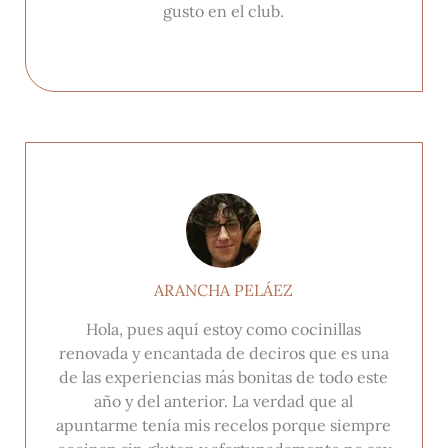
gusto en el club.
ARANCHA PELÁEZ
Hola, pues aquí estoy como cocinillas
renovada y encantada de deciros que es una
de las experiencias más bonitas de todo este
año y del anterior. La verdad que al
apuntarme tenía mis recelos porque siempre