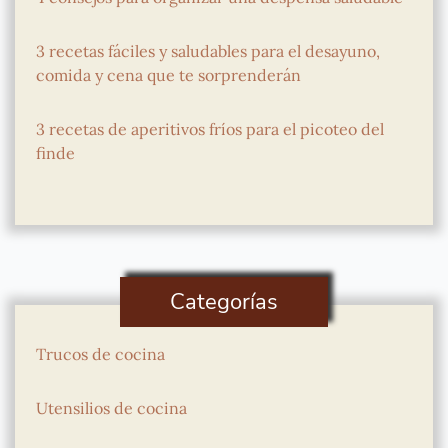
3 recetas fáciles y saludables para el desayuno,
comida y cena que te sorprenderán
3 recetas de aperitivos fríos para el picoteo del
finde
Categorías
Trucos de cocina
Utensilios de cocina