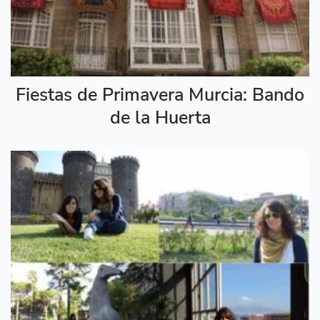
Fiestas de Primavera Murcia: Bando
de la Huerta