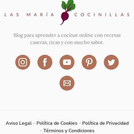
Blog para aprender a cocinar online con recetas
caseras, ricas y con mucho sabor.
Aviso Legal
-
Política de Cookies
-
Política de Privacidad
-
Términos y Condiciones