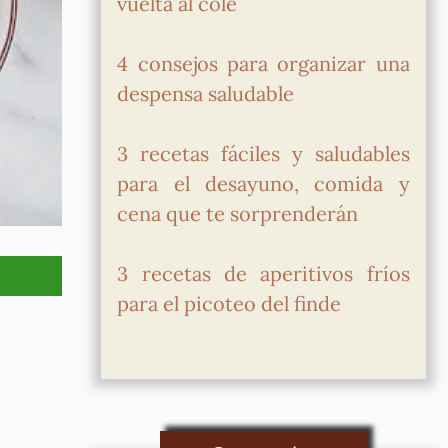
vuelta al cole
4 consejos para organizar una
despensa saludable
3 recetas fáciles y saludables
para el desayuno, comida y
cena que te sorprenderán
3 recetas de aperitivos fríos
para el picoteo del finde