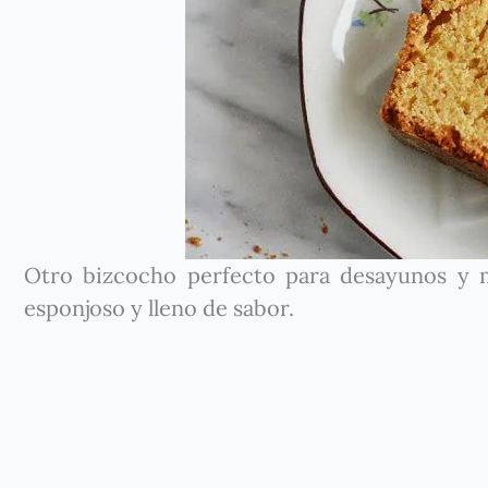
Otro bizcocho perfecto para desayunos y m
esponjoso y lleno de sabor.