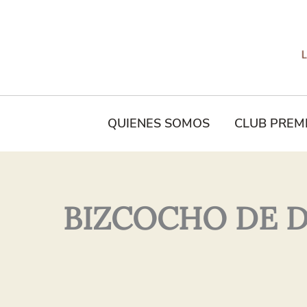
Tu
Nombre*
QUIENES SOMOS
CLUB PREM
BIZCOCHO DE DUL