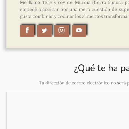
Me llamo Tere y soy de Murcia (tierra famosa po
empecé a cocinar por una mera cuestión de super
gusta combinar y cocinar los alimentos transformánd
¿Qué te ha pa
Tu dirección de correo electrónico no será 