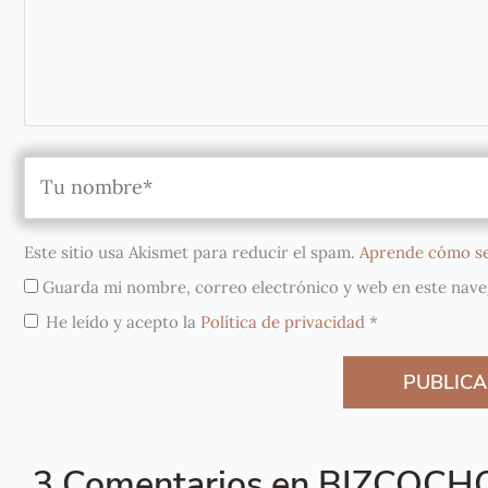
Este sitio usa Akismet para reducir el spam.
Aprende cómo se
Guarda mi nombre, correo electrónico y web en este nave
He leído y acepto la
Política de privacidad
*
3 Comentarios en BIZCOCH