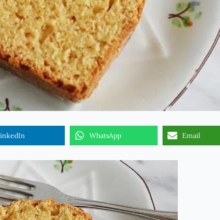
inkedIn
WhatsApp
Email