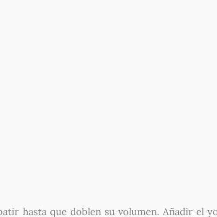
atir hasta que doblen su volumen. Añadir el yo