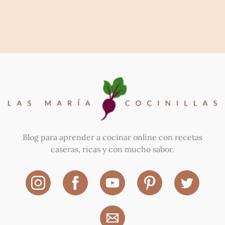
Blog para aprender a cocinar online con recetas
caseras, ricas y con mucho sabor.