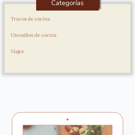
Categorías
Trucos de cocina
Utensilios de cocina
Viajes