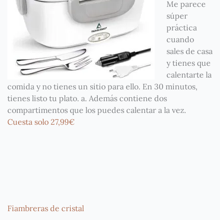
Me parece
súper
práctica
cuando
sales de casa
y tienes que
calentarte la
comida y no tienes un sitio para ello. En 30 minutos,
tienes listo tu plato. a. Además contiene dos
compartimentos que los puedes calentar a la vez.
Cuesta solo 27,99€
Fiambreras de cristal