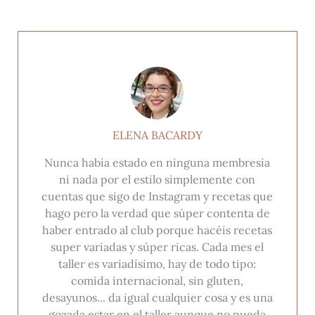
ELENA BACARDY
Nunca había estado en ninguna membresía
ni nada por el estilo simplemente con
cuentas que sigo de Instagram y recetas que
hago pero la verdad que súper contenta de
haber entrado al club porque hacéis recetas
super variadas y súper ricas. Cada mes el
taller es variadísimo, hay de todo tipo:
comida internacional, sin gluten,
desayunos... da igual cualquier cosa y es una
gozada estar en el taller aunque no pueda