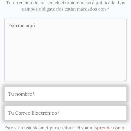
Tu dirección de correo electrónico no será publicada.
Los
campos obligatorios están marcados con
*
Escribe
aquí...
Este sitio usa Akismet para reducir el spam.
Aprende cómo