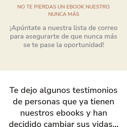
NO TE PIERDAS UN EBOOK NUESTRO
NUNCA MÁS
¡Apúntate a nuestra lista de correo
para asegurarte de que nunca más
se te pase la oportunidad!
Te dejo algunos testimonios
de personas que ya tienen
nuestros ebooks y han
decidido cambiar sus vidas...