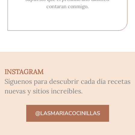
contaran conmigo.
INSTAGRAM
Síguenos para descubrir cada día recetas
nuevas y sitios increíbles.
@LASMARIACOCINILLAS