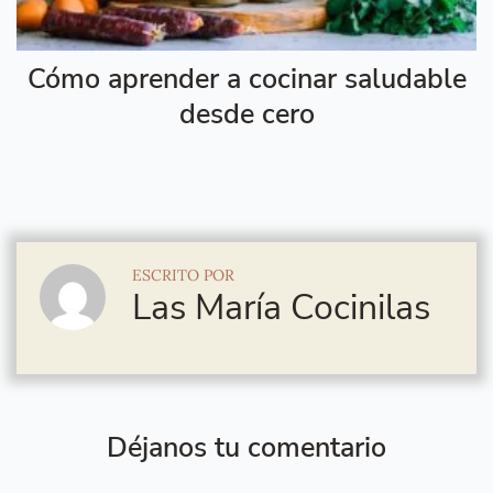
Cómo aprender a cocinar saludable
desde cero
ESCRITO POR
Las María Cocinilas
Déjanos tu comentario