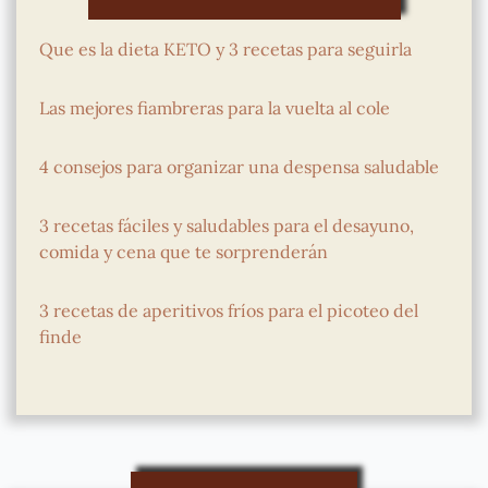
Que es la dieta KETO y 3 recetas para seguirla
Las mejores fiambreras para la vuelta al cole
4 consejos para organizar una despensa saludable
3 recetas fáciles y saludables para el desayuno,
comida y cena que te sorprenderán
3 recetas de aperitivos fríos para el picoteo del
finde