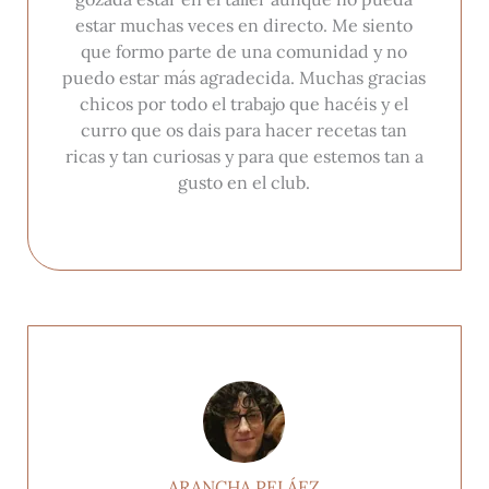
estar muchas veces en directo. Me siento
que formo parte de una comunidad y no
puedo estar más agradecida. Muchas gracias
chicos por todo el trabajo que hacéis y el
curro que os dais para hacer recetas tan
ricas y tan curiosas y para que estemos tan a
gusto en el club.
ARANCHA PELÁEZ