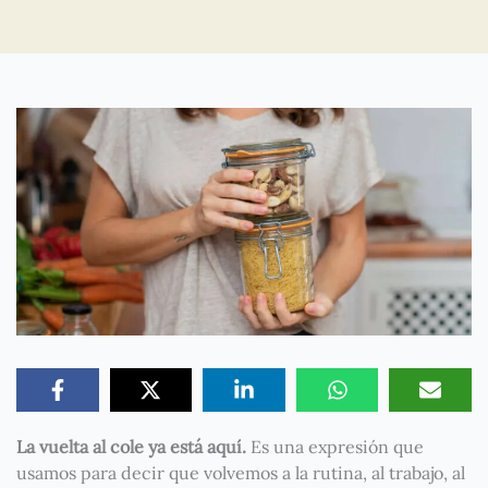
La vuelta al cole ya está aquí.
Es una expresión que
usamos para decir que volvemos a la rutina, al trabajo, al