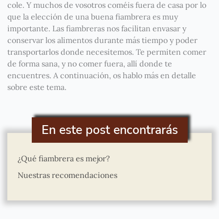
cole. Y muchos de vosotros coméis fuera de casa por lo
que la elección de una buena fiambrera es muy
importante. Las fiambreras nos facilitan envasar y
conservar los alimentos durante más tiempo y poder
transportarlos donde necesitemos. Te permiten comer
de forma sana, y no comer fuera, allí donde te
encuentres. A continuación, os hablo más en detalle
sobre este tema.
En este post encontrarás
¿Qué fiambrera es mejor?
Nuestras recomendaciones