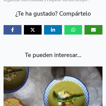
¿Te ha gustado? Compártelo
Te pueden interesar...