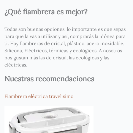
¿Qué fiambrera es mejor?
Todas son buenas opciones, lo importante es que sepas
para que la vas a utilizar y así, comprarás la idónea para
ti. Hay fiambreras de cristal, plástico, acero inoxidable,
Silicona, Eléctricos, térmicas y ecológicos. A nosotros
nos gustan más las de cristal, las ecológicas y las
eléctricas.
Nuestras recomendaciones
Fiambrera eléctrica travelisimo