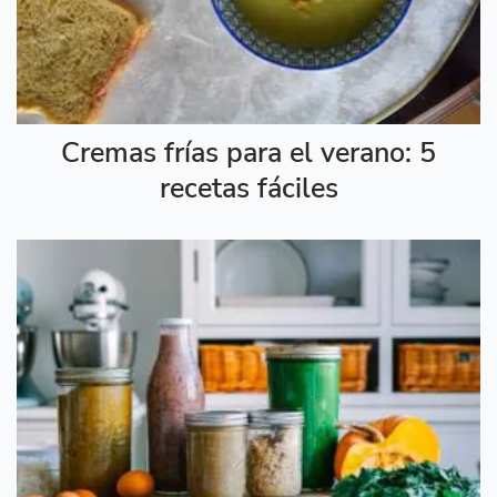
Cremas frías para el verano: 5
recetas fáciles