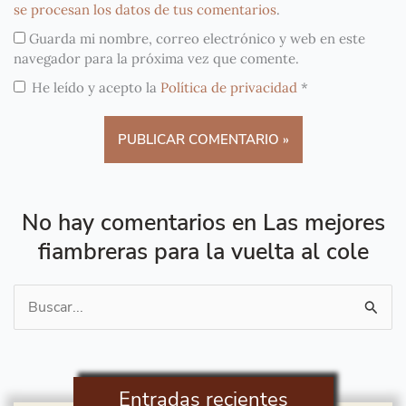
se procesan los datos de tus comentarios
.
Guarda mi nombre, correo electrónico y web en este
navegador para la próxima vez que comente.
He leído y acepto la
Política de privacidad
*
No hay comentarios en Las mejores
fiambreras para la vuelta al cole
Buscar
por:
Entradas recientes