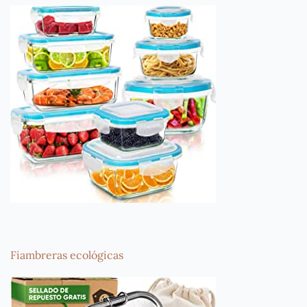
Fiambreras ecológicas