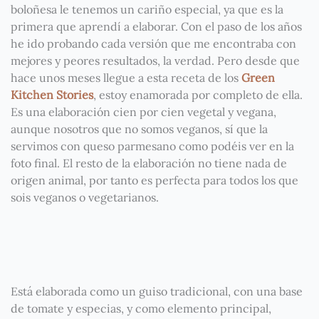
boloñesa le tenemos un cariño especial, ya que es la
primera que aprendí a elaborar. Con el paso de los años
he ido probando cada versión que me encontraba con
mejores y peores resultados, la verdad. Pero desde que
hace unos meses llegue a esta receta de los
Green
Kitchen Stories
, estoy enamorada por completo de ella.
Es una elaboración cien por cien vegetal y vegana,
aunque nosotros que no somos veganos, sí que la
servimos con queso parmesano como podéis ver en la
foto final. El resto de la elaboración no tiene nada de
origen animal, por tanto es perfecta para todos los que
sois veganos o vegetarianos.
Está elaborada como un guiso tradicional, con una base
de tomate y especias, y como elemento principal,