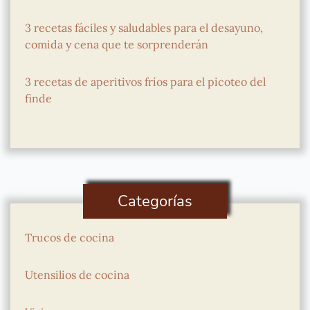
3 recetas fáciles y saludables para el desayuno,
comida y cena que te sorprenderán
3 recetas de aperitivos fríos para el picoteo del
finde
Categorías
Trucos de cocina
Utensilios de cocina