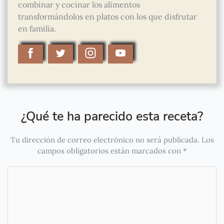
combinar y cocinar los alimentos
transformándolos en platos con los que disfrutar
en familia.
¿Qué te ha parecido esta receta?
Tu dirección de correo electrónico no será publicada.
Los
campos obligatorios están marcados con
*