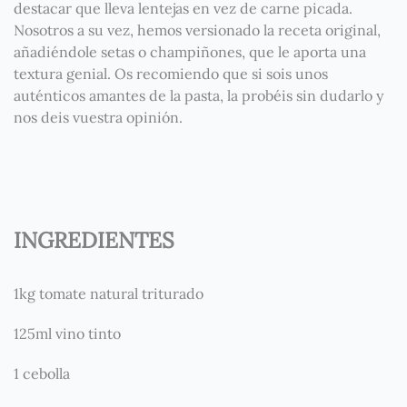
destacar que lleva lentejas en vez de carne picada.
Nosotros a su vez, hemos versionado la receta original,
añadiéndole setas o champiñones, que le aporta una
textura genial. Os recomiendo que si sois unos
auténticos amantes de la pasta, la probéis sin dudarlo y
nos deis vuestra opinión.
INGREDIENTES
1kg tomate natural triturado
125ml vino tinto
1 cebolla