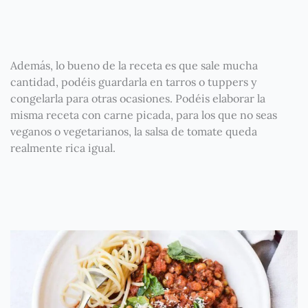
Además, lo bueno de la receta es que sale mucha
cantidad, podéis guardarla en tarros o tuppers y
congelarla para otras ocasiones. Podéis elaborar la
misma receta con carne picada, para los que no seas
veganos o vegetarianos, la salsa de tomate queda
realmente rica igual.