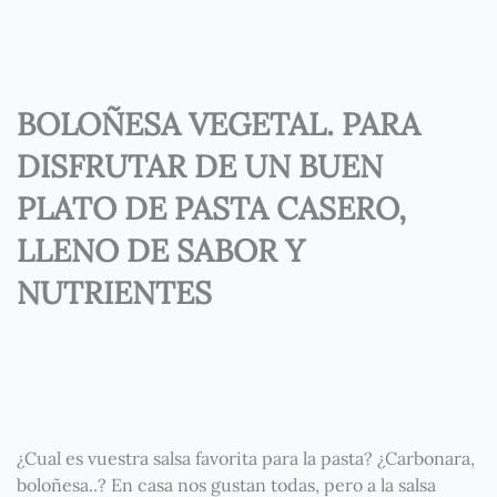
BOLOÑESA VEGETAL. PARA
DISFRUTAR DE UN BUEN
PLATO DE PASTA CASERO,
LLENO DE SABOR Y
NUTRIENTES
¿Cual es vuestra salsa favorita para la pasta? ¿Carbonara,
boloñesa..? En casa nos gustan todas, pero a la salsa