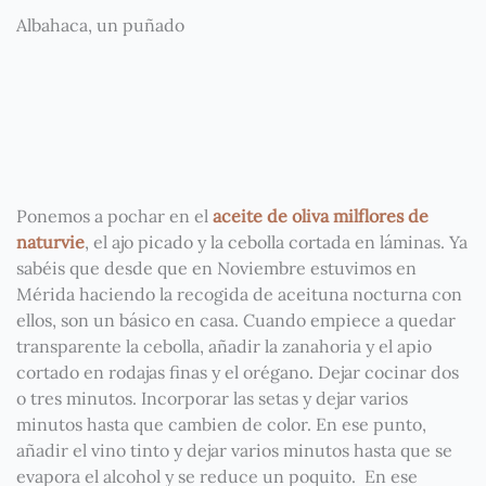
Albahaca, un puñado
Ponemos a pochar en el
aceite de oliva milflores de
naturvie
, el ajo picado y la cebolla cortada en láminas. Ya
sabéis que desde que en Noviembre estuvimos en
Mérida haciendo la recogida de aceituna nocturna con
ellos, son un básico en casa. Cuando empiece a quedar
transparente la cebolla, añadir la zanahoria y el apio
cortado en rodajas finas y el orégano. Dejar cocinar dos
o tres minutos. Incorporar las setas y dejar varios
minutos hasta que cambien de color. En ese punto,
añadir el vino tinto y dejar varios minutos hasta que se
evapora el alcohol y se reduce un poquito. En ese