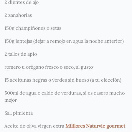
2 dientes de ajo
2 zanahorias
150g champiñones o setas
150g lentejas (dejar a remojo en agua la noche anterior)
2 tallos de apio
romero u orégano fresco o seco, al gusto
15 aceitunas negras o verdes sin hueso (a tu elección)
500ml de agua o caldo de verduras, si es casero mucho
mejor
Sal, pimienta
Aceite de oliva virgen extra
Milflores Naturvie gourmet