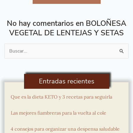
No hay comentarios en BOLOÑESA
VEGETAL DE LENTEJAS Y SETAS
Buscar
por:
Entradas recientes
Que es la dieta KETO y 3 recetas para seguirla
Las mejores fiambreras para la vuelta al cole
4 consejos para organizar una despensa saludable