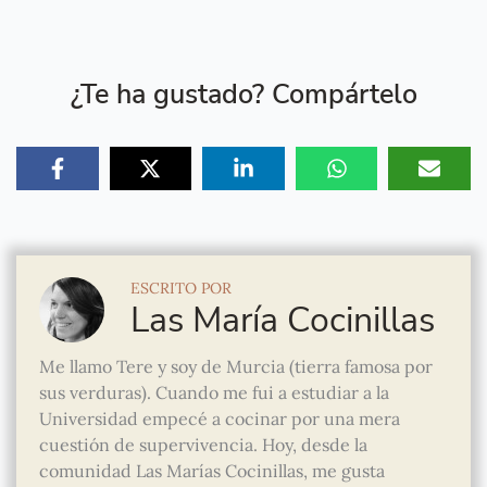
¿Te ha gustado? Compártelo
ESCRITO POR
Las María Cocinillas
Me llamo Tere y soy de Murcia (tierra famosa por
sus verduras). Cuando me fui a estudiar a la
Universidad empecé a cocinar por una mera
cuestión de supervivencia. Hoy, desde la
comunidad Las Marías Cocinillas, me gusta