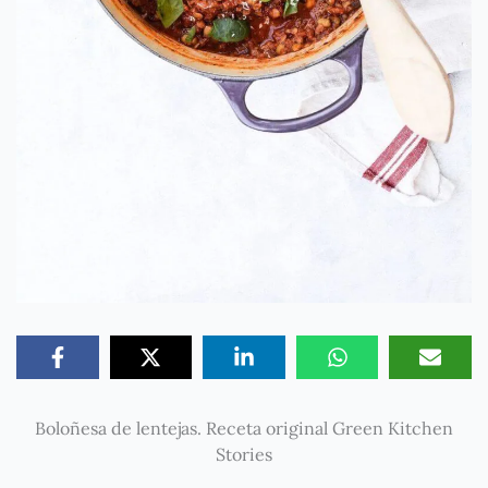
Boloñesa de lentejas. Receta original Green Kitchen
Stories