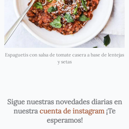
Espaguetis con salsa de tomate casera a base de lentejas
y setas
Sigue nuestras novedades diarias en
nuestra
cuenta de instagram
¡Te
esperamos!