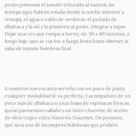
punto ponemos el tomate triturado al natural, las
lentejas (que habrán estado desde la noche anterior a
remojo), el agua o caldo de verduras, el puñado de
albahaca y la sal y la pimienta al gusto, integrar y tapar.
Dejar una vez que rompa a hervir, de 30 a 40 minutos, a
fuego bajo, que se cocine a fuego lento hasta obtener la
salsa de tomate boloñesa final.
A nosotros nos encanta servirla con un poco de pasta,
cualquier modalidad le va perfecta, y acompañara de un
poco más de albahaca o unas hojas de espinacas frescas,
queso parmesano rallado y un buen churrete de aceite
de oliva virgen extra Naturvie Gourmet. Os prometo,
que será una de las mejores boloñesas que probéis.