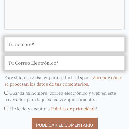
Este sitio usa Akismet para reducir el spam.
Aprende cómo
se procesan los datos de tus comentarios
.
Guarda mi nombre, correo electrónico y web en este
navegador para la próxima vez que comente.
He leído y acepto la
Política de privacidad
*