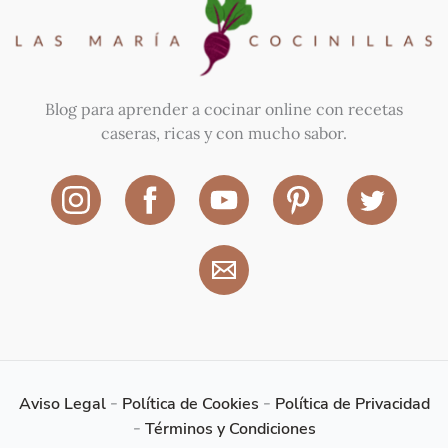
Blog para aprender a cocinar online con recetas
caseras, ricas y con mucho sabor.
Aviso Legal
-
Política de Cookies
-
Política de Privacidad
-
Términos y Condiciones