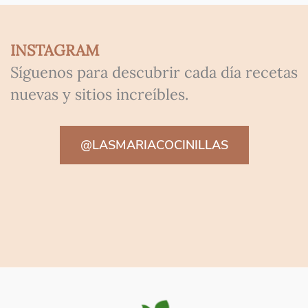
INSTAGRAM
Síguenos para descubrir cada día recetas
nuevas y sitios increíbles.
@LASMARIACOCINILLAS