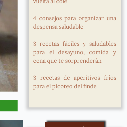
vuelta al cole
4 consejos para organizar una
despensa saludable
3 recetas fáciles y saludables
para el desayuno, comida y
cena que te sorprenderán
3 recetas de aperitivos fríos
para el picoteo del finde