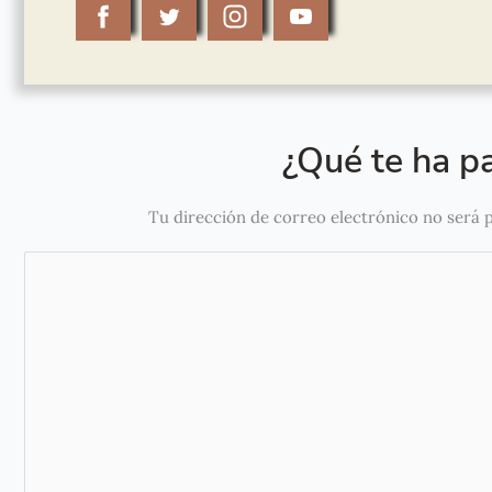
¿Qué te ha pa
Tu dirección de correo electrónico no será 