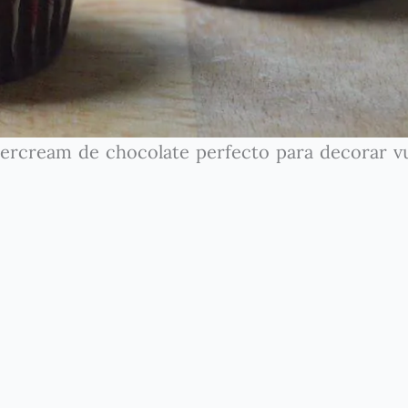
ercream de chocolate perfecto para decorar v