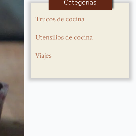
Categorías
Trucos de cocina
Utensilios de cocina
Viajes