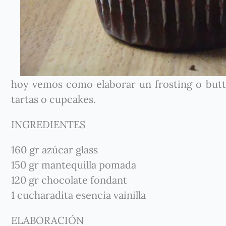
hoy vemos como elaborar un frosting o butt
tartas o cupcakes.
INGREDIENTES
160 gr azúcar glass
150 gr mantequilla pomada
120 gr chocolate fondant
1 cucharadita esencia vainilla
ELABORACIÓN