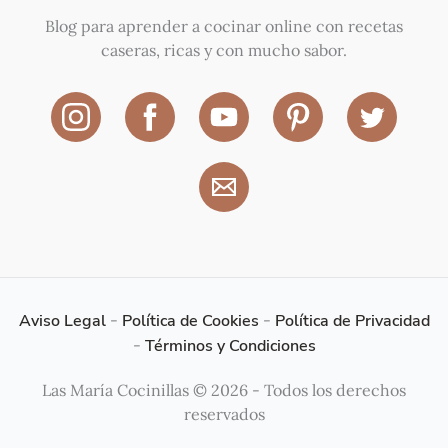
Blog para aprender a cocinar online con recetas
caseras, ricas y con mucho sabor.
Aviso Legal
-
Política de Cookies
-
Política de Privacidad
-
Términos y Condiciones
Las María Cocinillas © 2026 - Todos los derechos
reservados