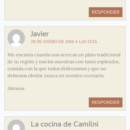
RESPONDER
Javier
29 DE ENERO DE 2014 A LAS 13:25
Me encanta cuando nos acercas un plato tradicional
de tu región y nos los muestras con tanto esplendor,
comida con la que todos disfrutamos y que no
debemos olvidar nunca en nuestro recetario.
Abrazos
RESPONDER
La cocina de Camilni