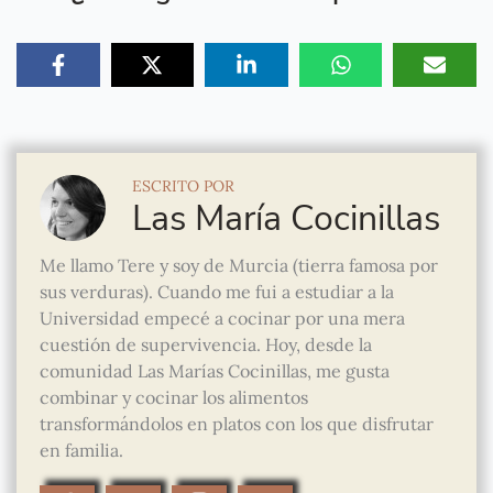
ESCRITO POR
Las María Cocinillas
Me llamo Tere y soy de Murcia (tierra famosa por
sus verduras). Cuando me fui a estudiar a la
Universidad empecé a cocinar por una mera
cuestión de supervivencia. Hoy, desde la
comunidad Las Marías Cocinillas, me gusta
combinar y cocinar los alimentos
transformándolos en platos con los que disfrutar
en familia.