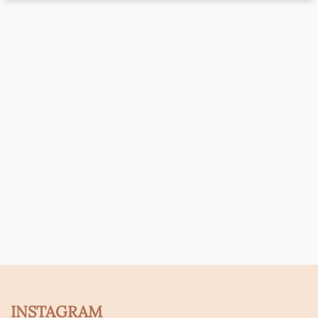
INSTAGRAM