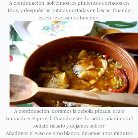
A continuación, sofreímos los pimientos cortados en
tiras, y después las patatas cortadas en lascas. Cuando
estén reservamos también.
A continuación, doramos la cebolla picada, el ajo
laminado y el perejil. Cuando esté doradito, añadimos el
tomate rallado y dejamos sofreir.
Añadimos el vaso de vino blanco, dejamos unos minutos