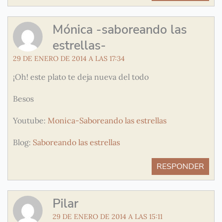
Mónica -saboreando las
estrellas-
29 DE ENERO DE 2014 A LAS 17:34
¡Oh! este plato te deja nueva del todo
Besos
Youtube:
Monica-Saboreando las estrellas
Blog:
Saboreando las estrellas
RESPONDER
Pilar
29 DE ENERO DE 2014 A LAS 15:11