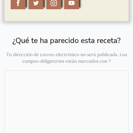
¿Qué te ha parecido esta receta?
Tu dirección de correo electrónico no será publicada.
Los
campos obligatorios están marcados con
*