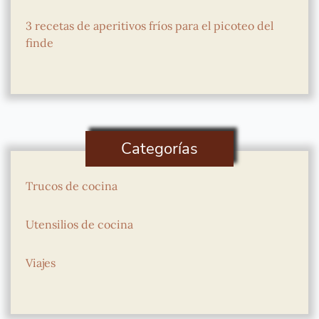
3 recetas de aperitivos fríos para el picoteo del
finde
Categorías
Trucos de cocina
Utensilios de cocina
Viajes