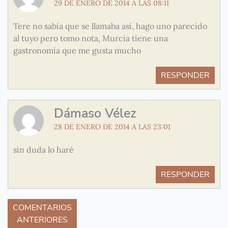
29 DE ENERO DE 2014 A LAS 08:11
Tere no sabía que se llamaba así, hago uno parecido
al tuyo pero tomo nota, Murcia tiene una
gastronomía que me gusta mucho
RESPONDER
Dámaso Vélez
28 DE ENERO DE 2014 A LAS 23:01
sin duda lo haré
RESPONDER
COMENTARIOS
ANTERIORES