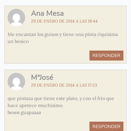
Ana Mesa
29 DE ENERO DE 2014 A LAS 18:44
Me encantan los guisos y tiene una pinta riquisima
un besico
RESPONDER
MªJosé
29 DE ENERO DE 2014 A LAS 17:23
que pintaza que tiene este plato, y con el frio que
hace apetece muchísimo.
besos guapaaaa
RESPONDER