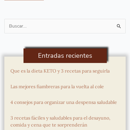
Buscar
por:
Entradas recientes
Que es la dieta KETO y 3 recetas para seguirla
Las mejores fiambreras para la vuelta al cole
4 consejos para organizar una despensa saludable
3 recetas fáciles y saludables para el desayuno,
comida y cena que te sorprenderán