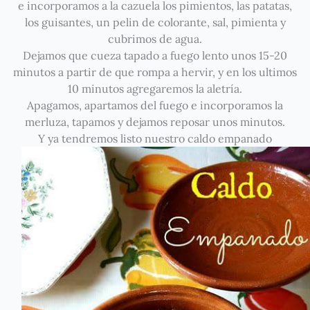
e incorporamos a la cazuela los pimientos, las patatas,
los guisantes, un pelin de colorante, sal, pimienta y
cubrimos de agua.
Dejamos que cueza tapado a fuego lento unos 15-20
minutos a partir de que rompa a hervir, y en los ultimos
10 minutos agregaremos la aletría.
Apagamos, apartamos del fuego e incorporamos la
merluza, tapamos y dejamos reposar unos minutos.
Y ya tendremos listo nuestro caldo empanado