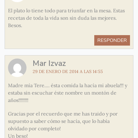
El plato lo tiene todo para triunfar en la mesa. Estas
recetas de toda la vida son sin duda las mejores.
Besos.
RESPONDER
Mar Izvaz
29 DE ENERO DE 2014 A LAS 14:55
Madre mía Tere…. ésta comida la hacía mi abuela!!! y
estaba sin escuchar éste nombre un montón de
años!!!!!!!!
Gracias por el recuerdo que me has traido y por
supuesto a saber cómo se hacía, que lo había
olvidado por completo!
Un beso!