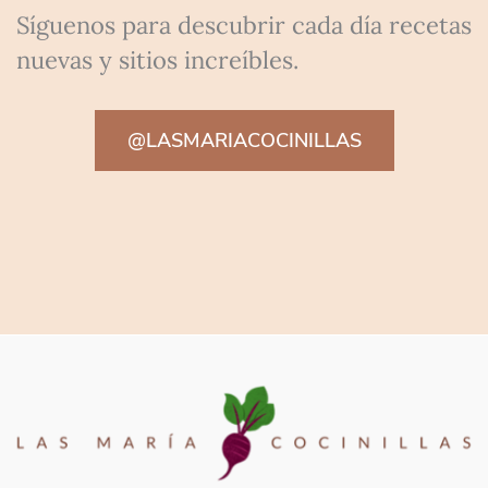
Síguenos para descubrir cada día recetas
nuevas y sitios increíbles.
@LASMARIACOCINILLAS