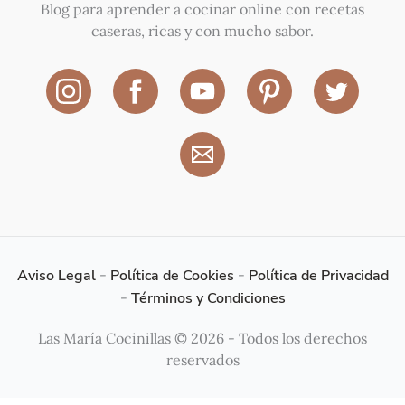
Blog para aprender a cocinar online con recetas
caseras, ricas y con mucho sabor.
Aviso Legal
-
Política de Cookies
-
Política de Privacidad
-
Términos y Condiciones
Las María Cocinillas © 2026 - Todos los derechos
reservados