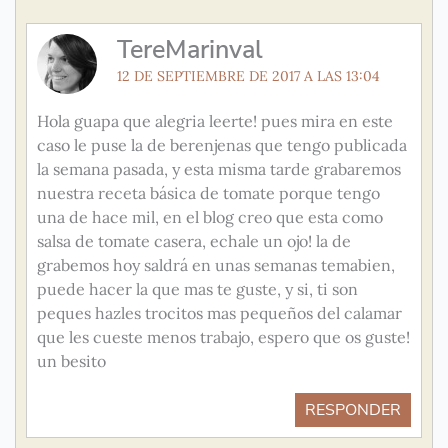
TereMarinval
12 DE SEPTIEMBRE DE 2017 A LAS 13:04
Hola guapa que alegria leerte! pues mira en este
caso le puse la de berenjenas que tengo publicada
la semana pasada, y esta misma tarde grabaremos
nuestra receta básica de tomate porque tengo
una de hace mil, en el blog creo que esta como
salsa de tomate casera, echale un ojo! la de
grabemos hoy saldrá en unas semanas temabien,
puede hacer la que mas te guste, y si, ti son
peques hazles trocitos mas pequeños del calamar
que les cueste menos trabajo, espero que os guste!
un besito
RESPONDER