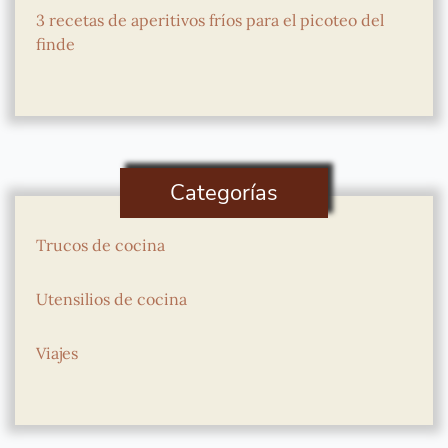
3 recetas de aperitivos fríos para el picoteo del
finde
Categorías
Trucos de cocina
Utensilios de cocina
Viajes