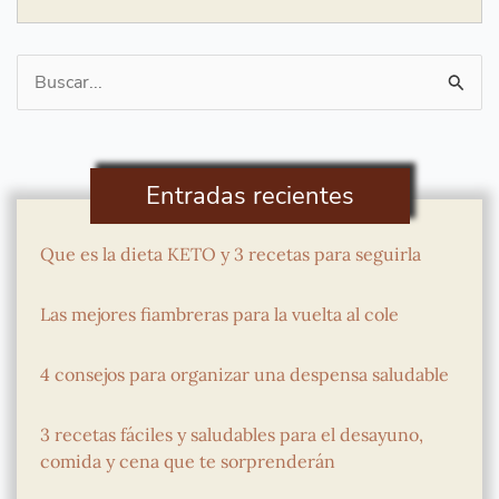
Buscar
por:
Entradas recientes
Que es la dieta KETO y 3 recetas para seguirla
Las mejores fiambreras para la vuelta al cole
4 consejos para organizar una despensa saludable
3 recetas fáciles y saludables para el desayuno,
comida y cena que te sorprenderán