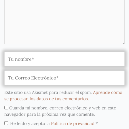
Este sitio usa Akismet para reducir el spam.
Aprende cómo
se procesan los datos de tus comentarios
.
Guarda mi nombre, correo electrónico y web en este
navegador para la próxima vez que comente.
He leído y acepto la
Política de privacidad
*