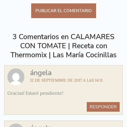
3 Comentarios en CALAMARES
CON TOMATE | Receta con
Thermomix | Las María Cocinillas
ángela
12 DE SEPTIEMBRE DE 2017 A LAS 14:11
Gracias! Estaré pendiente!
RESPONDER