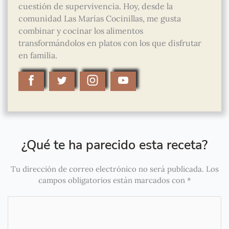
cuestión de supervivencia. Hoy, desde la
comunidad Las Marías Cocinillas, me gusta
combinar y cocinar los alimentos
transformándolos en platos con los que disfrutar
en familia.
¿Qué te ha parecido esta receta?
Tu dirección de correo electrónico no será publicada.
Los
campos obligatorios están marcados con
*