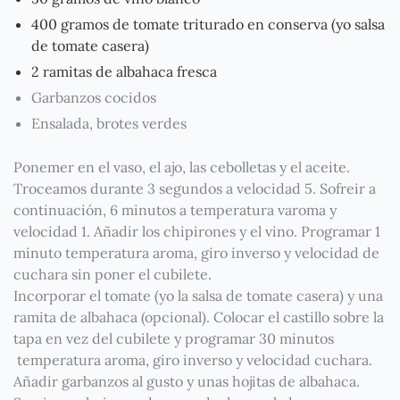
400 gramos de tomate triturado en conserva (yo salsa
de tomate casera)
2 ramitas de albahaca fresca
Garbanzos cocidos
Ensalada, brotes verdes
Ponemer en el vaso, el ajo, las cebolletas y el aceite.
Troceamos durante 3 segundos a velocidad 5. Sofreir a
continuación, 6 minutos a temperatura varoma y
velocidad 1. Añadir los chipirones y el vino. Programar 1
minuto temperatura aroma, giro inverso y velocidad de
cuchara sin poner el cubilete.
Incorporar el tomate (yo la salsa de tomate casera) y una
ramita de albahaca (opcional). Colocar el castillo sobre la
tapa en vez del cubilete y programar 30 minutos
temperatura aroma, giro inverso y velocidad cuchara.
Añadir garbanzos al gusto y unas hojitas de albahaca.