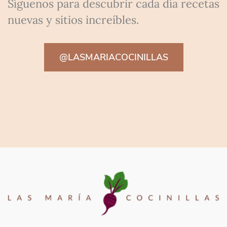
Síguenos para descubrir cada día recetas
nuevas y sitios increíbles.
@LASMARIACOCINILLAS