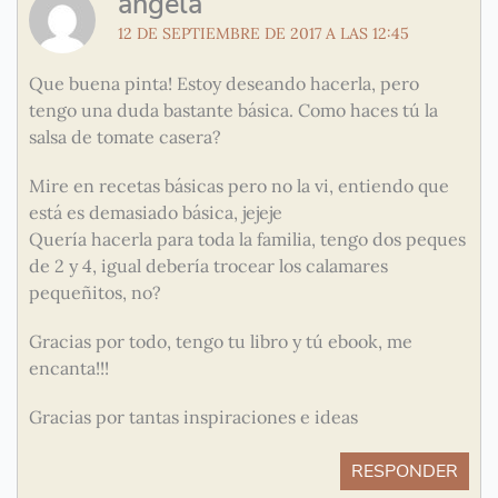
ángela
12 DE SEPTIEMBRE DE 2017 A LAS 12:45
Que buena pinta! Estoy deseando hacerla, pero
tengo una duda bastante básica. Como haces tú la
salsa de tomate casera?
Mire en recetas básicas pero no la vi, entiendo que
está es demasiado básica, jejeje
Quería hacerla para toda la familia, tengo dos peques
de 2 y 4, igual debería trocear los calamares
pequeñitos, no?
Gracias por todo, tengo tu libro y tú ebook, me
encanta!!!
Gracias por tantas inspiraciones e ideas
RESPONDER