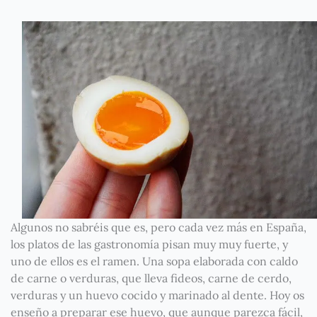
Algunos no sabréis que es, pero cada vez más en España,
los platos de las gastronomía pisan muy muy fuerte, y
uno de ellos es el ramen. Una sopa elaborada con caldo
de carne o verduras, que lleva fideos, carne de cerdo,
verduras y un huevo cocido y marinado al dente. Hoy os
enseño a preparar ese huevo, que aunque parezca fácil,