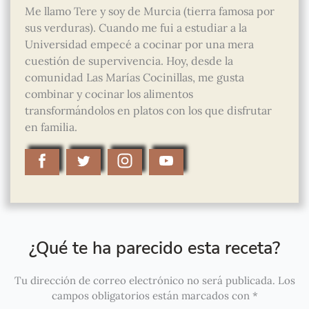
Me llamo Tere y soy de Murcia (tierra famosa por
sus verduras). Cuando me fui a estudiar a la
Universidad empecé a cocinar por una mera
cuestión de supervivencia. Hoy, desde la
comunidad Las Marías Cocinillas, me gusta
combinar y cocinar los alimentos
transformándolos en platos con los que disfrutar
en familia.
¿Qué te ha parecido esta receta?
Tu dirección de correo electrónico no será publicada.
Los
campos obligatorios están marcados con
*