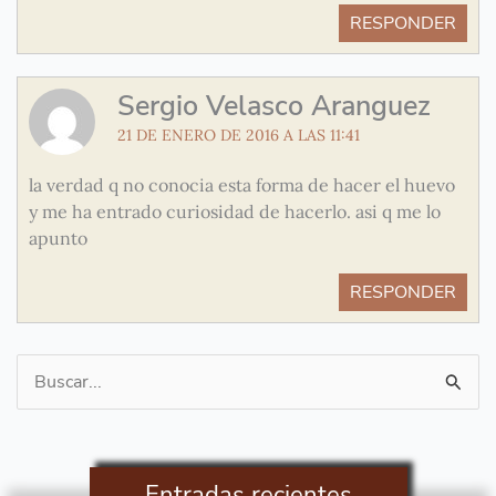
RESPONDER
Sergio Velasco Aranguez
21 DE ENERO DE 2016 A LAS 11:41
la verdad q no conocia esta forma de hacer el huevo
y me ha entrado curiosidad de hacerlo. asi q me lo
apunto
RESPONDER
Buscar
por:
Entradas recientes