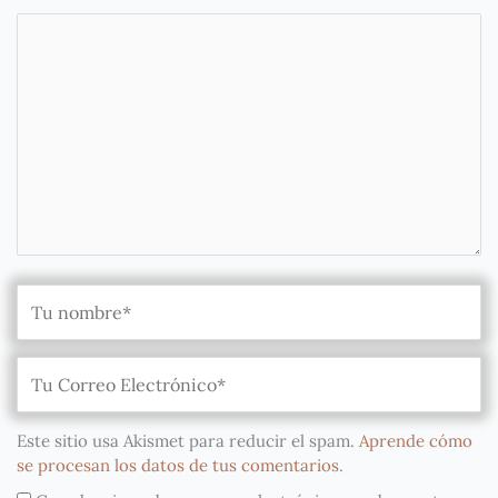
Este sitio usa Akismet para reducir el spam.
Aprende cómo
se procesan los datos de tus comentarios
.