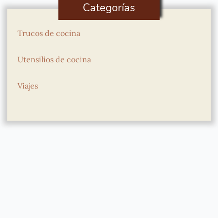
Categorías
Trucos de cocina
Utensilios de cocina
Viajes