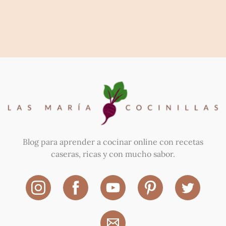
Blog para aprender a cocinar online con recetas
caseras, ricas y con mucho sabor.