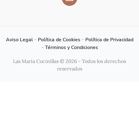
Aviso Legal
-
Política de Cookies
-
Política de Privacidad
-
Términos y Condiciones
Las María Cocinillas © 2026 - Todos los derechos
reservados