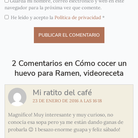
Guarda mi nombre, correo electrónico y web en este
navegador para la próxima vez que comente.
He leído y acepto la
Política de privacidad
*
2 Comentarios en Cómo cocer un
huevo para Ramen, videoreceta
Mi ratito del café
23 DE ENERO DE 2016 A LAS 16:18
Magnífico! Muy interesante y muy curioso, no
conocía esa sopa pero ya me están dando ganas de
probarla 😉 1 besazo enorme guapa y feliz sábado!