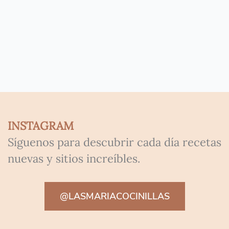
INSTAGRAM
Síguenos para descubrir cada día recetas
nuevas y sitios increíbles.
@LASMARIACOCINILLAS