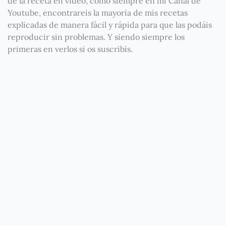
de la receta en vídeo, como siempre en mi Canal de
Youtube, encontrareis la mayoría de mis recetas
explicadas de manera fácil y rápida para que las podáis
reproducir sin problemas. Y siendo siempre los
primeras en verlos si os suscribís.