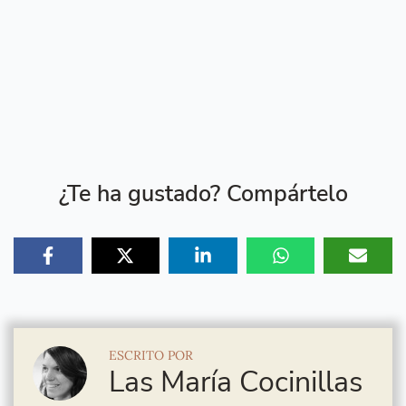
¿Te ha gustado? Compártelo
ESCRITO POR
Las María Cocinillas