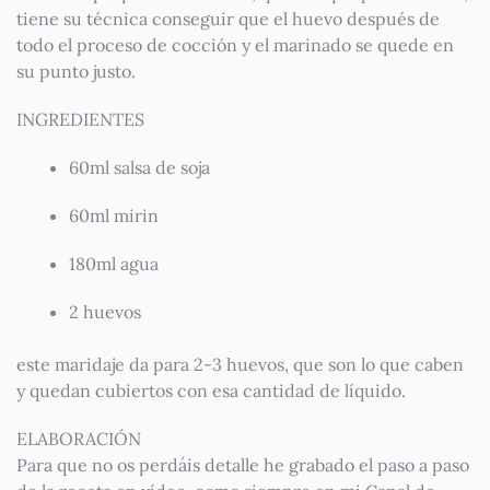
tiene su técnica conseguir que el huevo después de
todo el proceso de cocción y el marinado se quede en
su punto justo.
INGREDIENTES
60ml salsa de soja
60ml mirin
180ml agua
2 huevos
este maridaje da para 2-3 huevos, que son lo que caben
y quedan cubiertos con esa cantidad de líquido.
ELABORACIÓN
Para que no os perdáis detalle he grabado el paso a paso