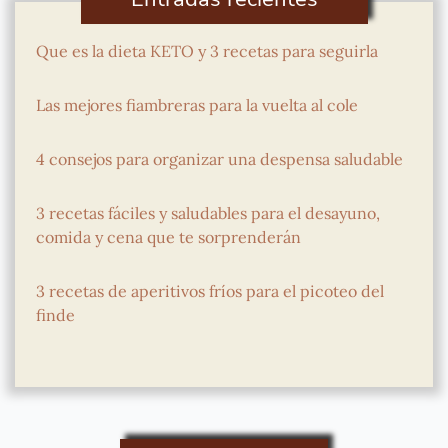
Que es la dieta KETO y 3 recetas para seguirla
Las mejores fiambreras para la vuelta al cole
4 consejos para organizar una despensa saludable
3 recetas fáciles y saludables para el desayuno,
comida y cena que te sorprenderán
3 recetas de aperitivos fríos para el picoteo del
finde