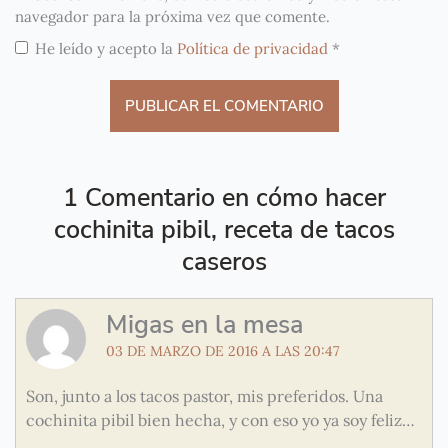
navegador para la próxima vez que comente.
He leído y acepto la
Política de privacidad
*
1 Comentario en cómo hacer
cochinita pibil, receta de tacos
caseros
Migas en la mesa
03 DE MARZO DE 2016 A LAS 20:47
Son, junto a los tacos pastor, mis preferidos. Una
cochinita pibil bien hecha, y con eso yo ya soy feliz…