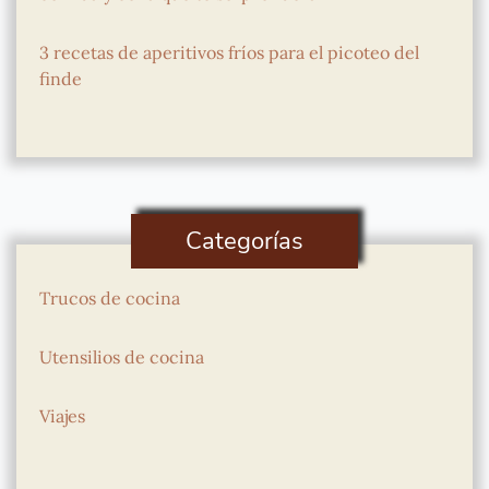
3 recetas de aperitivos fríos para el picoteo del
finde
Categorías
Trucos de cocina
Utensilios de cocina
Viajes