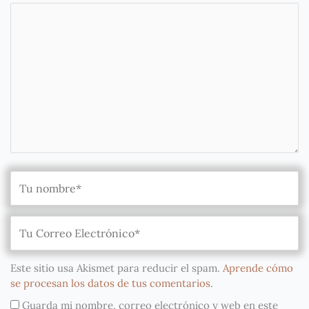
Este sitio usa Akismet para reducir el spam.
Aprende cómo
se procesan los datos de tus comentarios
.
Guarda mi nombre, correo electrónico y web en este