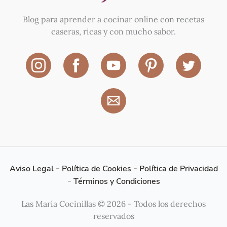
Blog para aprender a cocinar online con recetas
caseras, ricas y con mucho sabor.
Aviso Legal
-
Política de Cookies
-
Política de Privacidad
-
Términos y Condiciones
Las María Cocinillas © 2026 - Todos los derechos
reservados