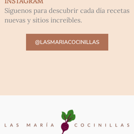
INSTAGRAM
Síguenos para descubrir cada día recetas
nuevas y sitios increíbles.
@LASMARIACOCINILLAS