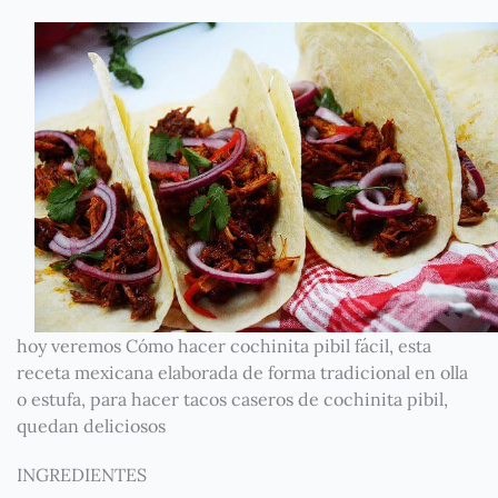
hoy veremos Cómo hacer cochinita pibil fácil, esta
receta mexicana elaborada de forma tradicional en olla
o estufa, para hacer tacos caseros de cochinita pibil,
quedan deliciosos
INGREDIENTES