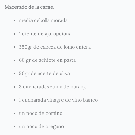
Macerado de la carne.
media cebolla morada
1 diente de ajo, opcional
350gr de cabeza de lomo entera
60 gr de achiote en pasta
50gr de aceite de oliva
3 cucharadas zumo de naranja
1 cucharada vinagre de vino blanco
un poco de comino
un poco de orégano