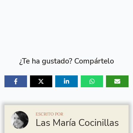
¿Te ha gustado? Compártelo
ESCRITO POR
Las María Cocinillas