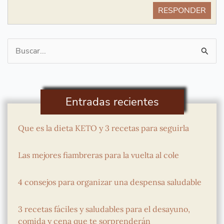
RESPONDER
Buscar
por:
Entradas recientes
Que es la dieta KETO y 3 recetas para seguirla
Las mejores fiambreras para la vuelta al cole
4 consejos para organizar una despensa saludable
3 recetas fáciles y saludables para el desayuno,
comida y cena que te sorprenderán