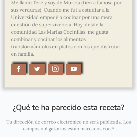
Me llamo Tere y soy de Murcia (tierra famosa por
sus verduras). Cuando me fui a estudiar a la
Universidad empecé a cocinar por una mera
cuestión de supervivencia. Hoy, desde la
comunidad Las Marías Cocinillas, me gusta
combinar y cocinar los alimentos
transformándolos en platos con los que disfrutar
en familia.
¿Qué te ha parecido esta receta?
Tu dirección de correo electrónico no será publicada.
Los
campos obligatorios están marcados con
*