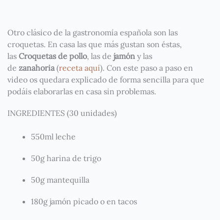
Otro clásico de la gastronomía española son las
croquetas. En casa las que más gustan son éstas,
las
Croquetas de pollo
, las de
jamón
y las
de
zanahoria
(
receta aquí
). Con este paso a paso en
video os quedara explicado de forma sencilla para que
podáis elaborarlas en casa sin problemas.
INGREDIENTES (30 unidades)
550ml leche
50g harina de trigo
50g mantequilla
180g jamón picado o en tacos