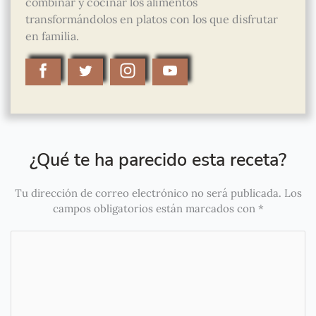
combinar y cocinar los alimentos
transformándolos en platos con los que disfrutar
en familia.
¿Qué te ha parecido esta receta?
Tu dirección de correo electrónico no será publicada.
Los
campos obligatorios están marcados con
*