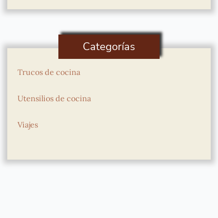
Categorías
Trucos de cocina
Utensilios de cocina
Viajes