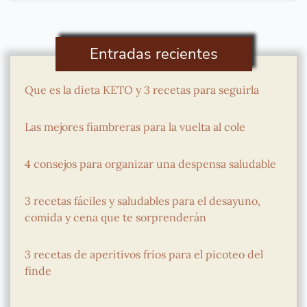
por:
Entradas recientes
Que es la dieta KETO y 3 recetas para seguirla
Las mejores fiambreras para la vuelta al cole
4 consejos para organizar una despensa saludable
3 recetas fáciles y saludables para el desayuno,
comida y cena que te sorprenderán
3 recetas de aperitivos fríos para el picoteo del
finde