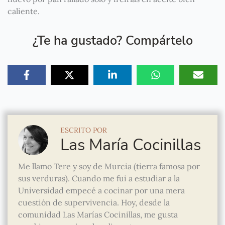
caliente.
¿Te ha gustado? Compártelo
ESCRITO POR
Las María Cocinillas
Me llamo Tere y soy de Murcia (tierra famosa por
sus verduras). Cuando me fui a estudiar a la
Universidad empecé a cocinar por una mera
cuestión de supervivencia. Hoy, desde la
comunidad Las Marías Cocinillas, me gusta