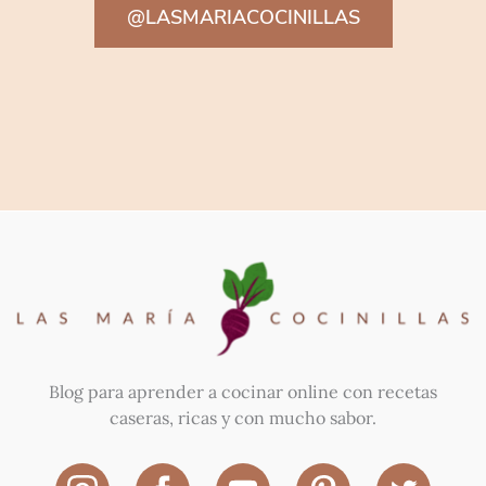
@LASMARIACOCINILLAS
Blog para aprender a cocinar online con recetas
caseras, ricas y con mucho sabor.