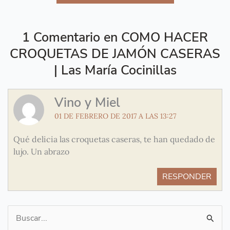
1 Comentario en COMO HACER
CROQUETAS DE JAMÓN CASERAS
| Las María Cocinillas
Vino y Miel
01 DE FEBRERO DE 2017 A LAS 13:27
Qué delicia las croquetas caseras, te han quedado de
lujo. Un abrazo
RESPONDER
Buscar