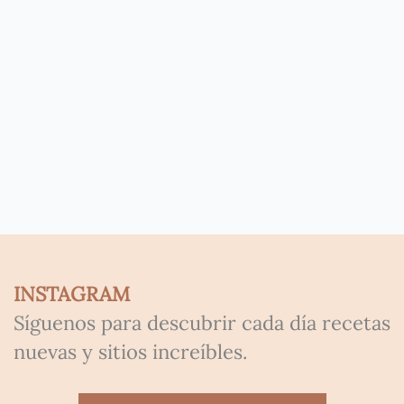
INSTAGRAM
Síguenos para descubrir cada día recetas
nuevas y sitios increíbles.