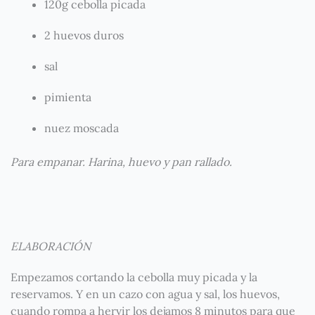
120g cebolla picada
2 huevos duros
sal
pimienta
nuez moscada
Para empanar. Harina, huevo y pan rallado.
ELABORACIÓN
Empezamos cortando la cebolla muy picada y la
reservamos. Y en un cazo con agua y sal, los huevos,
cuando rompa a hervir los dejamos 8 minutos para que