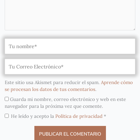
Este sitio usa Akismet para reducir el spam.
Aprende cómo
se procesan los datos de tus comentarios
.
Guarda mi nombre, correo electrónico y web en este
navegador para la próxima vez que comente.
He leído y acepto la
Política de privacidad
*