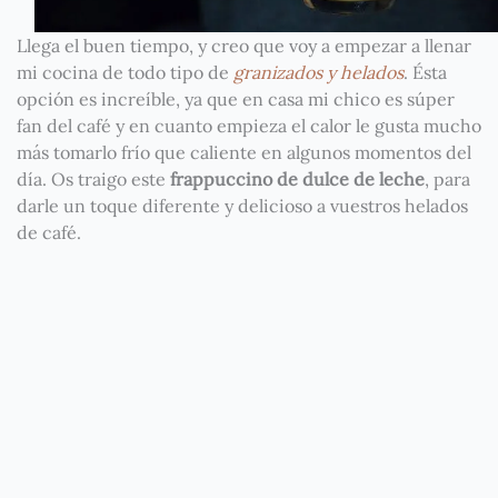
Llega el buen tiempo, y creo que voy a empezar a llenar
mi cocina de todo tipo de
granizados y helados
. Ésta
opción es increíble, ya que en casa mi chico es súper
fan del café y en cuanto empieza el calor le gusta mucho
más tomarlo frío que caliente en algunos momentos del
día. Os traigo este
frappuccino de dulce de leche
, para
darle un toque diferente y delicioso a vuestros helados
de café.