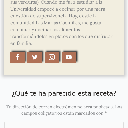
sus verduras). Cuando me fui a estudiar a la
Universidad empecé a cocinar por una mera
cuestión de supervivencia. Hoy, desde la
comunidad Las Marías Cocinillas, me gusta
combinar y cocinar los alimentos
transformándolos en platos con los que disfrutar
en familia.
¿Qué te ha parecido esta receta?
Tu dirección de correo electrónico no será publicada.
Los
campos obligatorios están marcados con
*