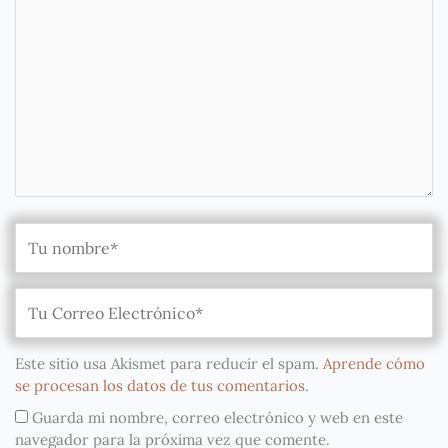
Este sitio usa Akismet para reducir el spam.
Aprende cómo
se procesan los datos de tus comentarios
.
Guarda mi nombre, correo electrónico y web en este
navegador para la próxima vez que comente.