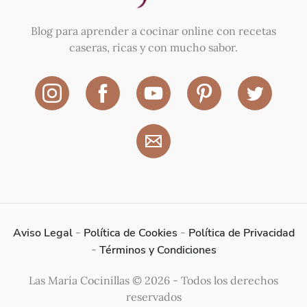
Blog para aprender a cocinar online con recetas
caseras, ricas y con mucho sabor.
Aviso Legal
-
Política de Cookies
-
Política de Privacidad
-
Términos y Condiciones
Las María Cocinillas © 2026 - Todos los derechos
reservados