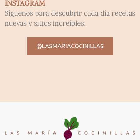
INSTAGRAM
Síguenos para descubrir cada día recetas
nuevas y sitios increíbles.
@LASMARIACOCINILLAS