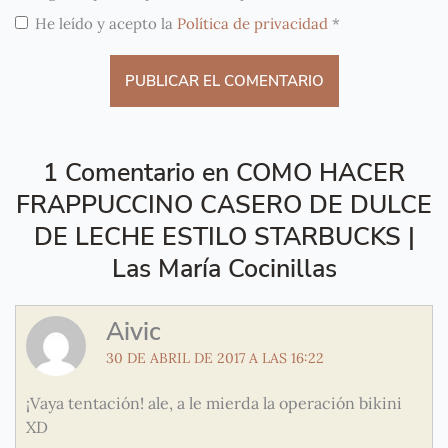
He leído y acepto la
Política de privacidad
*
1 Comentario en COMO HACER
FRAPPUCCINO CASERO DE DULCE
DE LECHE ESTILO STARBUCKS |
Las María Cocinillas
Aivic
30 DE ABRIL DE 2017 A LAS 16:22
¡Vaya tentación! ale, a le mierda la operación bikini
XD