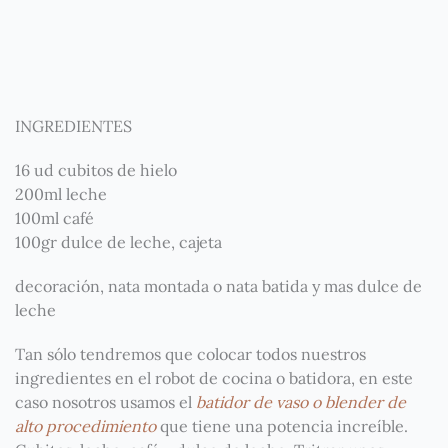
INGREDIENTES
16 ud cubitos de hielo
200ml leche
100ml café
100gr dulce de leche, cajeta
decoración, nata montada o nata batida y mas dulce de
leche
Tan sólo tendremos que colocar todos nuestros
ingredientes en el robot de cocina o batidora, en este
caso nosotros usamos el
batidor de vaso o blender de
alto procedimiento
que tiene una potencia increíble.