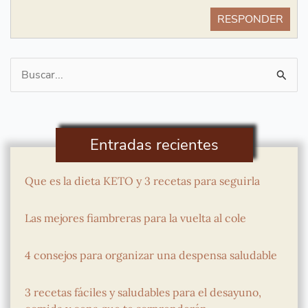
RESPONDER
Buscar
por:
Entradas recientes
Que es la dieta KETO y 3 recetas para seguirla
Las mejores fiambreras para la vuelta al cole
4 consejos para organizar una despensa saludable
3 recetas fáciles y saludables para el desayuno,