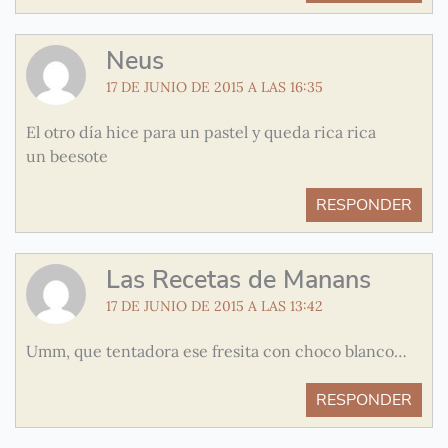
Neus
17 DE JUNIO DE 2015 A LAS 16:35
El otro día hice para un pastel y queda rica rica
un beesote
RESPONDER
Las Recetas de Manans
17 DE JUNIO DE 2015 A LAS 13:42
Umm, que tentadora ese fresita con choco blanco…
RESPONDER