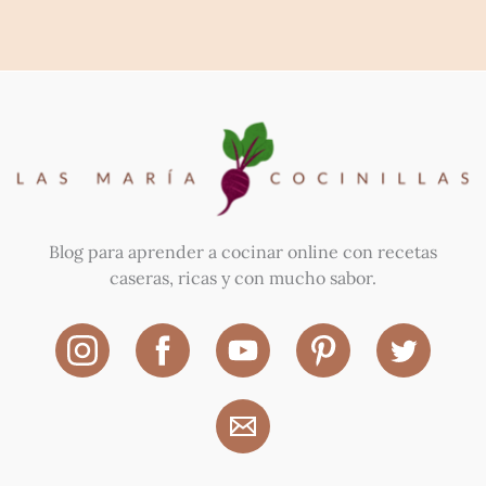
Blog para aprender a cocinar online con recetas
caseras, ricas y con mucho sabor.