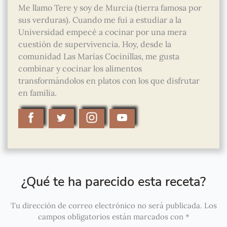
Me llamo Tere y soy de Murcia (tierra famosa por
sus verduras). Cuando me fui a estudiar a la
Universidad empecé a cocinar por una mera
cuestión de supervivencia. Hoy, desde la
comunidad Las Marías Cocinillas, me gusta
combinar y cocinar los alimentos
transformándolos en platos con los que disfrutar
en familia.
¿Qué te ha parecido esta receta?
Tu dirección de correo electrónico no será publicada.
Los
campos obligatorios están marcados con
*