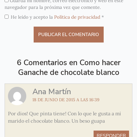
Guarda mi nombre, correo electrónico y web en este
navegador para la próxima vez que comente.
He leído y acepto la
Política de privacidad
*
6 Comentarios en Como hacer
Ganache de chocolate blanco
Ana Martín
18 DE JUNIO DE 2015 A LAS 16:39
Por dios! Que pinta tiene! Con lo que le gusta a mi
marido el chocolate blanco. Un beso guapa
RESPONDER