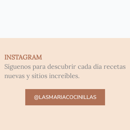
INSTAGRAM
Síguenos para descubrir cada día recetas
nuevas y sitios increíbles.
@LASMARIACOCINILLAS