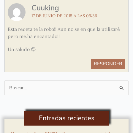
Cuuking
17 DE JUNIO DE 2015 A LAS 09:36
Esta receta te la robo!! Aún no se en que la utilizaré
pero me.ha encantado!!
Un saludo 😉
RESPONDER
Buscar
por:
Entradas recientes