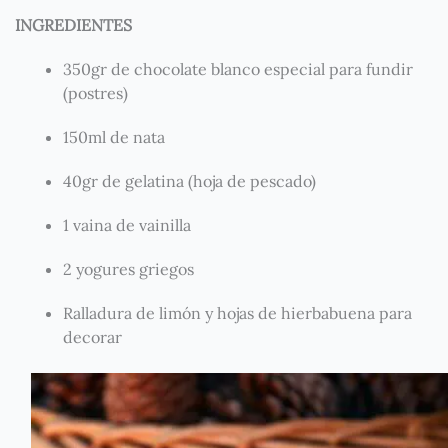
INGREDIENTES
350gr de chocolate blanco especial para fundir
(postres)
150ml de nata
40gr de gelatina (hoja de pescado)
1 vaina de vainilla
2 yogures griegos
Ralladura de limón y hojas de hierbabuena para
decorar