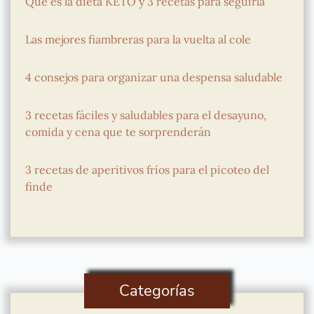
Que es la dieta KETO y 3 recetas para seguirla
Las mejores fiambreras para la vuelta al cole
4 consejos para organizar una despensa saludable
3 recetas fáciles y saludables para el desayuno,
comida y cena que te sorprenderán
3 recetas de aperitivos fríos para el picoteo del
finde
Categorías