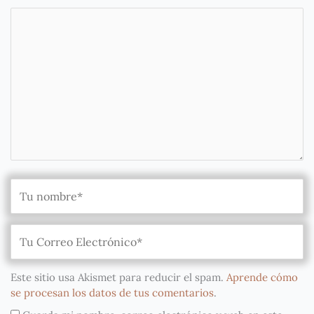
Este sitio usa Akismet para reducir el spam.
Aprende cómo
se procesan los datos de tus comentarios
.