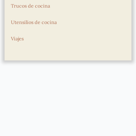
Trucos de cocina
Utensilios de cocina
Viajes