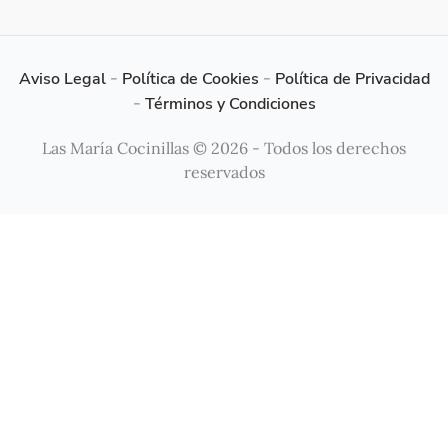
Aviso Legal
-
Política de Cookies
-
Política de Privacidad
-
Términos y Condiciones
Las María Cocinillas © 2026 - Todos los derechos
reservados