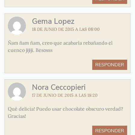
Gema Lopez
18 DE JUNIO DE 2015 A LAS 08:00
Ñam ñam ñam, creo que acabaría rebañando el
cuenco jijiji. Besosss
RESPONDER
Nora Ceccopieri
17 DE JUNIO DE 2015 A LAS 18:20
Qué delicia! Puedo usar chocolate obscuro verdad?
Gracias!
RESPONDER