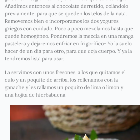
Añadimos entonces al chocolate derretido, colándolo
previamente, para que se queden los telos de la nata.
Removemos bien e incorporamos los dos yogures
griegos con cuidado. Poco a poco mezclamos hasta que
quede homogéneo. Pondremos la mezcla en una manga
pastelera y dejaremos enfriar en frigorífico- Yo la suelo
hacer de un día para otro, para que coja cuerpo. Y ya la
tendremos lista para usar.
La servimos con unos fresones, a los que quitamos el
culo y un poquito de arriba, los rellenamos con la
ganache y les rallamos un poquito de lima o limón y
una hojita de hierbabuena.