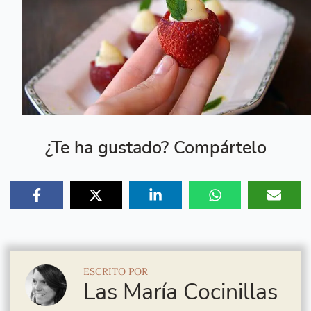
¿Te ha gustado? Compártelo
ESCRITO POR
Las María Cocinillas