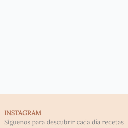
INSTAGRAM
Síguenos para descubrir cada día recetas