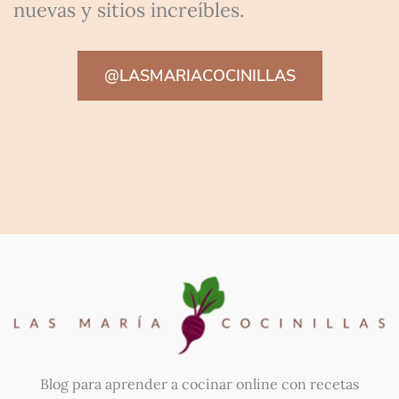
nuevas y sitios increíbles.
@LASMARIACOCINILLAS
Blog para aprender a cocinar online con recetas