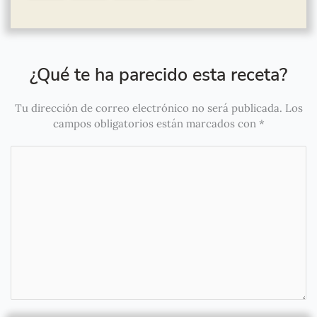
¿Qué te ha parecido esta receta?
Tu dirección de correo electrónico no será publicada.
Los
campos obligatorios están marcados con
*