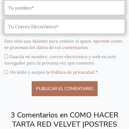
Este sitio usa Akismet para reducir el spam.
Aprende cómo
se procesan los datos de tus comentarios
.
Guarda mi nombre, correo electrónico y web en este
navegador para la próxima vez que comente.
He leído y acepto la
Política de privacidad
*
3 Comentarios en COMO HACER
TARTA RED VELVET |POSTRES