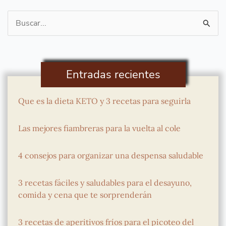
Buscar
por:
Entradas recientes
Que es la dieta KETO y 3 recetas para seguirla
Las mejores fiambreras para la vuelta al cole
4 consejos para organizar una despensa saludable
3 recetas fáciles y saludables para el desayuno,
comida y cena que te sorprenderán
3 recetas de aperitivos fríos para el picoteo del