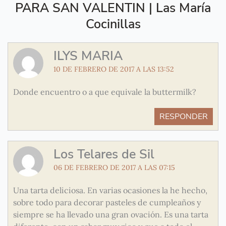
PARA SAN VALENTIN | Las María
Cocinillas
ILYS MARIA
10 DE FEBRERO DE 2017 A LAS 13:52
Donde encuentro o a que equivale la buttermilk?
RESPONDER
Los Telares de Sil
06 DE FEBRERO DE 2017 A LAS 07:15
Una tarta deliciosa. En varias ocasiones la he hecho,
sobre todo para decorar pasteles de cumpleaños y
siempre se ha llevado una gran ovación. Es una tarta