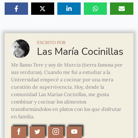
ESCRITO POR
Las María Cocinillas
Me llamo Tere y soy de Murcia (tierra famosa por
sus verduras). Cuando me fui a estudiar a la
Universidad empecé a cocinar por una mera
cuestión de supervivencia. Hoy, desde la
comunidad Las Marías Cocinillas, me gusta
combinar y cocinar los alimentos
transformándolos en platos con los que disfrutar
en familia.