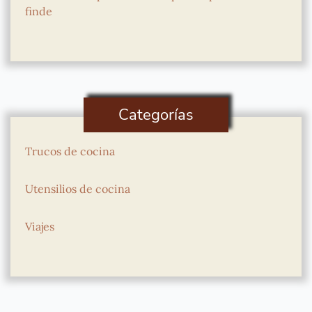
finde
Categorías
Trucos de cocina
Utensilios de cocina
Viajes