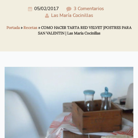
05/02/2017
3 Comentarios
Las María Cocinillas
Portada
»
Recetas
»
COMO HACER TARTA RED VELVET |POSTRES PARA
SAN VALENTIN | Las María Cocinillas