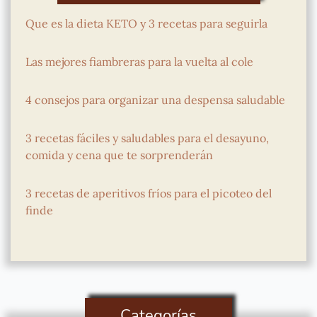
Que es la dieta KETO y 3 recetas para seguirla
Las mejores fiambreras para la vuelta al cole
4 consejos para organizar una despensa saludable
3 recetas fáciles y saludables para el desayuno,
comida y cena que te sorprenderán
3 recetas de aperitivos fríos para el picoteo del
finde
Categorías