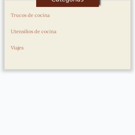
Trucos de cocina
Utensilios de cocina
Viajes