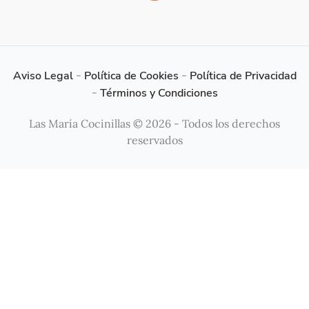
Aviso Legal
-
Política de Cookies
-
Política de Privacidad
-
Términos y Condiciones
Las María Cocinillas © 2026 - Todos los derechos
reservados