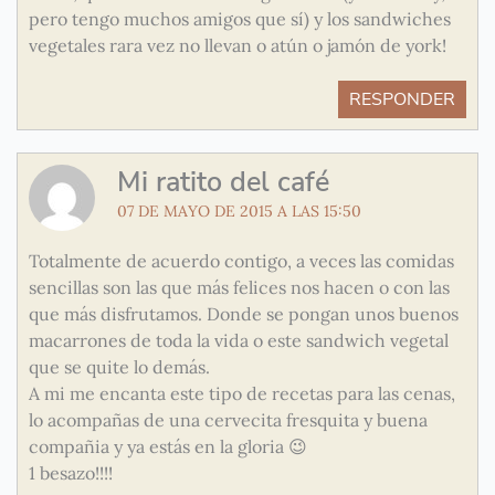
pero tengo muchos amigos que sí) y los sandwiches
vegetales rara vez no llevan o atún o jamón de york!
RESPONDER
Mi ratito del café
07 DE MAYO DE 2015 A LAS 15:50
Totalmente de acuerdo contigo, a veces las comidas
sencillas son las que más felices nos hacen o con las
que más disfrutamos. Donde se pongan unos buenos
macarrones de toda la vida o este sandwich vegetal
que se quite lo demás.
A mi me encanta este tipo de recetas para las cenas,
lo acompañas de una cervecita fresquita y buena
compañia y ya estás en la gloria 😉
1 besazo!!!!