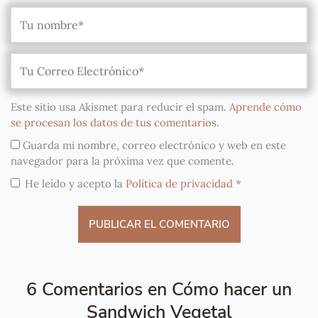
Este sitio usa Akismet para reducir el spam.
Aprende cómo
se procesan los datos de tus comentarios
.
Guarda mi nombre, correo electrónico y web en este
navegador para la próxima vez que comente.
He leído y acepto la
Política de privacidad
*
6 Comentarios en Cómo hacer un
Sandwich Vegetal