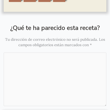
¿Qué te ha parecido esta receta?
Tu dirección de correo electrónico no será publicada.
Los
campos obligatorios están marcados con
*