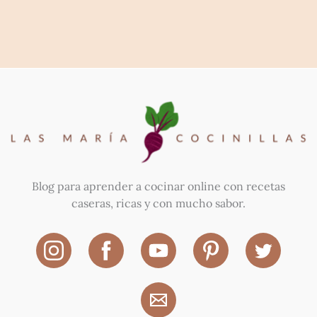
Blog para aprender a cocinar online con recetas
caseras, ricas y con mucho sabor.