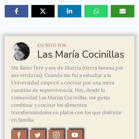
ESCRITO POR
Las María Cocinillas
Me llamo Tere y soy de Murcia (tierra famosa por
sus verduras). Cuando me fui a estudiar a la
Universidad empecé a cocinar por una mera
cuestión de supervivencia. Hoy, desde la
comunidad Las Marías Cocinillas, me gusta
combinar y cocinar los alimentos
transformándolos en platos con los que disfrutar
en familia.