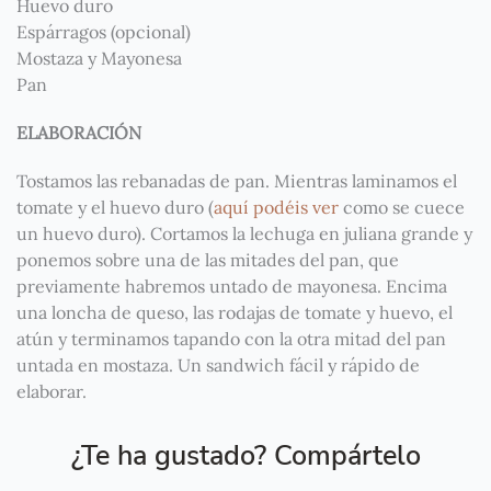
Huevo duro
Espárragos (opcional)
Mostaza y Mayonesa
Pan
ELABORACIÓN
Tostamos las rebanadas de pan. Mientras laminamos el
tomate y el huevo duro (
aquí podéis ver
como se cuece
un huevo duro). Cortamos la lechuga en juliana grande y
ponemos sobre una de las mitades del pan, que
previamente habremos untado de mayonesa. Encima
una loncha de queso, las rodajas de tomate y huevo, el
atún y terminamos tapando con la otra mitad del pan
untada en mostaza. Un sandwich fácil y rápido de
elaborar.
¿Te ha gustado? Compártelo