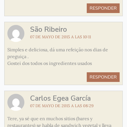
RESPONDER
São Ribeiro
07 DE MAYO DE 2015 A LAS 10:11
Simples e deliciosa, dá uma refeição nos dias de
preguiça .
Gostei dos todos os ingredientes usados
RESPONDER
Carlos Egea García
07 DE MAYO DE 2015 A LAS 08:29
Tere, ya sé que en muchos sitios (bares y
restaurantes) se habla de sandwich vegetal y lleva