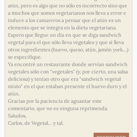
atún, pero es algo que no sólo es incorrecto sino que
a muchos que somos vegetarianos nos lleva a error e
induce a los camareros a pensar que el atún es un
elemento que se integra en la dieta vegetariana.
Espero que llegue un día en que se diga sandwich
vegetal para el que sólo lleva vegetales y que si lleva
otros ingredientes (huevo, queso, atún, jamón york…)
se especifique.
Ya encontré un restaurante donde servían sandwich
vegetales sólo con "vegetales" (y, por cierto, una salsa
deliciosa) y tenían otro que era "sandwich vegetal
mixto" en el que estaban presente el huevo duro y el
atún.
Gracias por la paciencia de aguantar este
comentario, que no es ninguna reprimenda.
Saludos,
Carlos, de Vegetal… y tal.