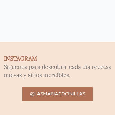
INSTAGRAM
Síguenos para descubrir cada día recetas
nuevas y sitios increíbles.
@LASMARIACOCINILLAS