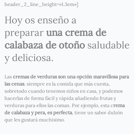
header_2_line_height=»1.3em»]
Hoy os enseño a
preparar
una crema de
calabaza de otoño
saludable
y deliciosa.
Las
cremas de verduras son una opción maravillosa para
las cenas
. siempre es la comida que más cuesta,
sobretodo cuando tenemos niños en casa, y podemos
hacerlas de forma fácil y rápida añadiendo frutas y
verduras para ellos las coman. Por ejemplo, esta c
rema
de calabaza y pera, es perfecta
, tiene un sabor dulzón
que les gustará muchisimo.