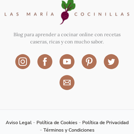
Blog para aprender a cocinar online con recetas
caseras, ricas y con mucho sabor.
Aviso Legal
-
Política de Cookies
-
Política de Privacidad
-
Términos y Condiciones