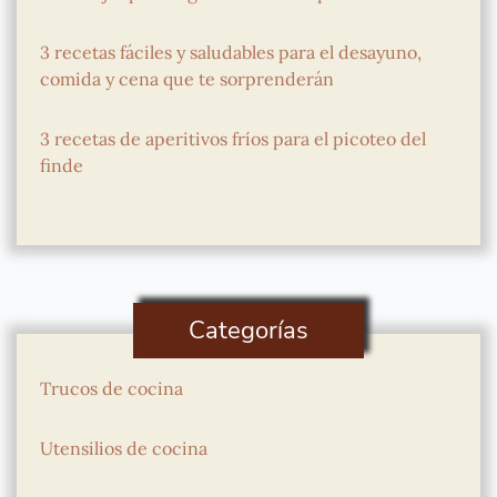
3 recetas fáciles y saludables para el desayuno,
comida y cena que te sorprenderán
3 recetas de aperitivos fríos para el picoteo del
finde
Categorías
Trucos de cocina
Utensilios de cocina