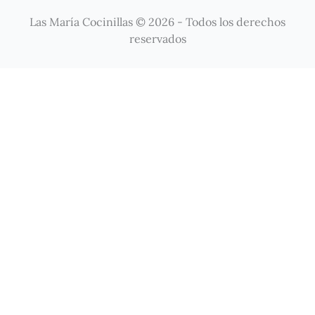
Las María Cocinillas © 2026 - Todos los derechos
reservados