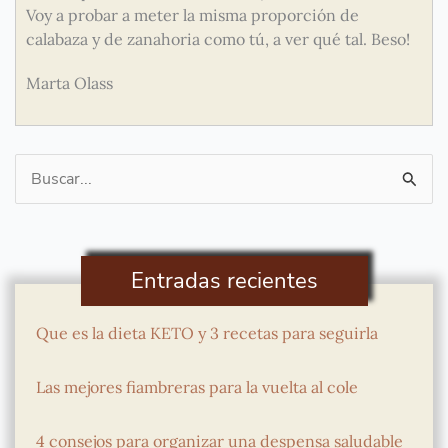
Voy a probar a meter la misma proporción de
calabaza y de zanahoria como tú, a ver qué tal. Beso!
Marta Olass
Buscar
por:
Entradas recientes
Que es la dieta KETO y 3 recetas para seguirla
Las mejores fiambreras para la vuelta al cole
4 consejos para organizar una despensa saludable