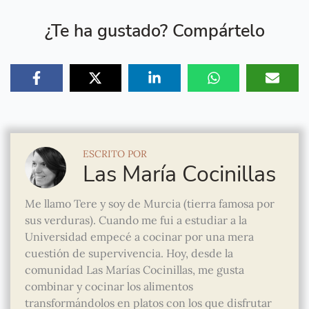
¿Te ha gustado? Compártelo
ESCRITO POR
Las María Cocinillas
Me llamo Tere y soy de Murcia (tierra famosa por
sus verduras). Cuando me fui a estudiar a la
Universidad empecé a cocinar por una mera
cuestión de supervivencia. Hoy, desde la
comunidad Las Marías Cocinillas, me gusta
combinar y cocinar los alimentos
transformándolos en platos con los que disfrutar