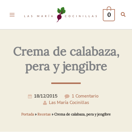
0
Crema de calabaza,
pera y jengibre
18/12/2015
1 Comentario
Las María Cocinillas
Portada
»
Recetas
»
Crema de calabaza, pera y jengibre