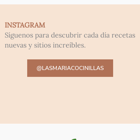
INSTAGRAM
Síguenos para descubrir cada día recetas
nuevas y sitios increíbles.
@LASMARIACOCINILLAS