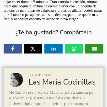
dejar cocer durante 5 minutos. Transcurrida la cocción, triturar,
hasta que adquiera textura de crema. Servir con un poquito de
crutons de pan, pipas de calabaza y brotes de alfalfa. podéis pasar
por el tamiz o pasapurres antes de decorar, para que quede mas
fina, y añadir un chorrito de aceite de oliva virgen.
¿Te ha gustado? Compártelo
ESCRITO POR
Las María Cocinillas
Me llamo Tere y soy de Murcia (tierra famosa por
sus verduras). Cuando me fui a estudiar a la
Universidad empecé a cocinar por una mera