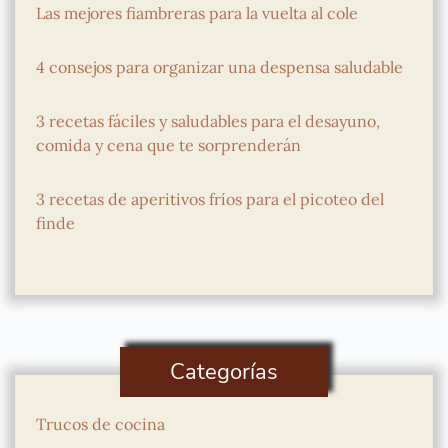
Las mejores fiambreras para la vuelta al cole
4 consejos para organizar una despensa saludable
3 recetas fáciles y saludables para el desayuno,
comida y cena que te sorprenderán
3 recetas de aperitivos fríos para el picoteo del
finde
Categorías
Trucos de cocina