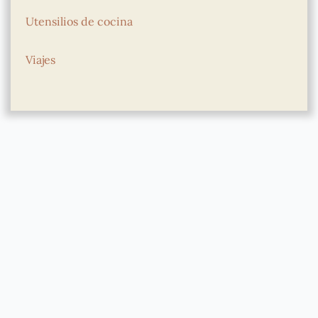
Utensilios de cocina
Viajes