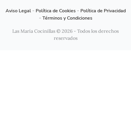
Aviso Legal
-
Política de Cookies
-
Política de Privacidad
-
Términos y Condiciones
Las María Cocinillas © 2026 - Todos los derechos
reservados