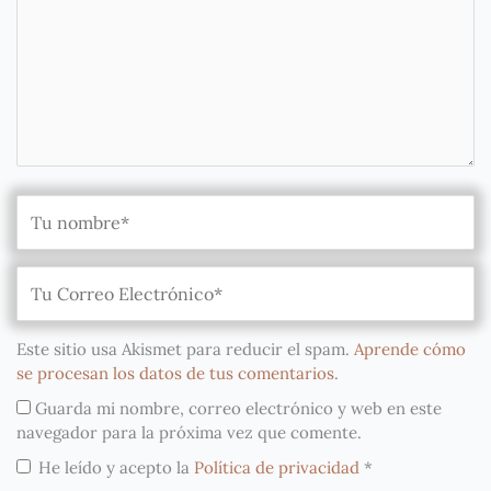
Este sitio usa Akismet para reducir el spam.
Aprende cómo
se procesan los datos de tus comentarios
.
Guarda mi nombre, correo electrónico y web en este
navegador para la próxima vez que comente.
He leído y acepto la
Política de privacidad
*