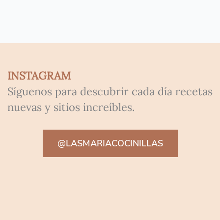
INSTAGRAM
Síguenos para descubrir cada día recetas
nuevas y sitios increíbles.
@LASMARIACOCINILLAS