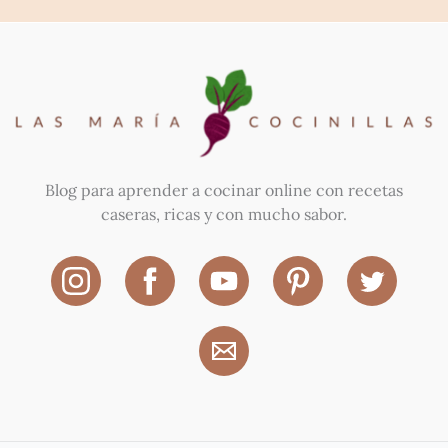
Blog para aprender a cocinar online con recetas
caseras, ricas y con mucho sabor.