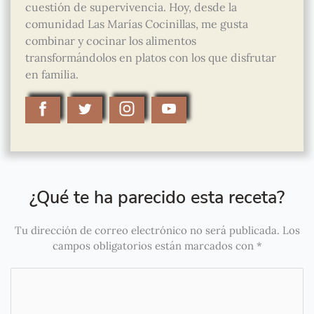
cuestión de supervivencia. Hoy, desde la
comunidad Las Marías Cocinillas, me gusta
combinar y cocinar los alimentos
transformándolos en platos con los que disfrutar
en familia.
¿Qué te ha parecido esta receta?
Tu dirección de correo electrónico no será publicada.
Los
campos obligatorios están marcados con
*