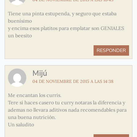
Tiene una pinta estupenda, y seguro que estaba
buenísimo
y encima esos platitos para emplatar son GENIALES
un beesito
RESPONDER
Mijú
04 DE NOVIEMBRE DE 2015 A LAS 14:38
Me encantan los curris.
Tere si haces casero tu curry notaras la diferencia y
ademas no llevara aditivos nada recomendables para
una buena nutrición.
Un saludito