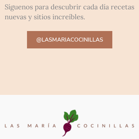
Síguenos para descubrir cada día recetas
nuevas y sitios increíbles.
@LASMARIACOCINILLAS