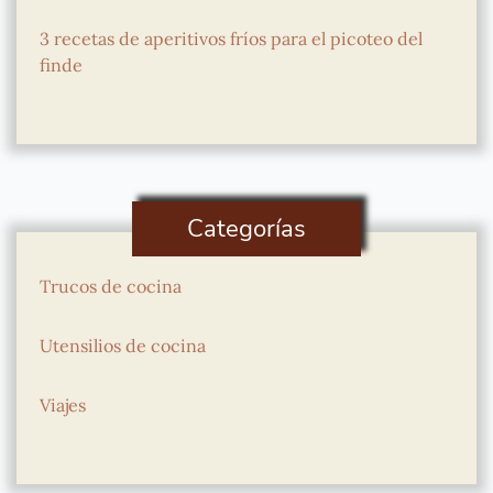
3 recetas de aperitivos fríos para el picoteo del
finde
Categorías
Trucos de cocina
Utensilios de cocina
Viajes