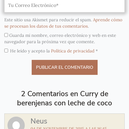
Este sitio usa Akismet para reducir el spam.
Aprende cómo
se procesan los datos de tus comentarios
.
Guarda mi nombre, correo electrónico y web en este
navegador para la próxima vez que comente.
He leído y acepto la
Política de privacidad
*
2 Comentarios en Curry de
berenjenas con leche de coco
Neus
04 DE NOVIEMBRE DE 2015 A LAS 16:45