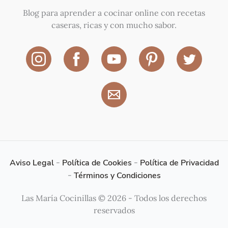
Blog para aprender a cocinar online con recetas
caseras, ricas y con mucho sabor.
Aviso Legal
-
Política de Cookies
-
Política de Privacidad
-
Términos y Condiciones
Las María Cocinillas © 2026 - Todos los derechos
reservados