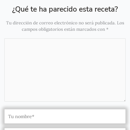
¿Qué te ha parecido esta receta?
Tu dirección de correo electrónico no será publicada.
Los
campos obligatorios están marcados con
*