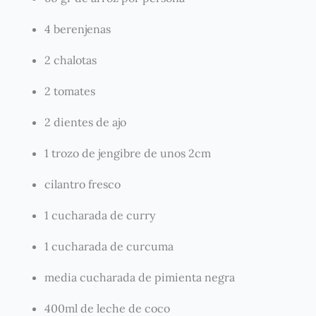
4 berenjenas
2 chalotas
2 tomates
2 dientes de ajo
1 trozo de jengibre de unos 2cm
cilantro fresco
1 cucharada de curry
1 cucharada de curcuma
media cucharada de pimienta negra
400ml de leche de coco