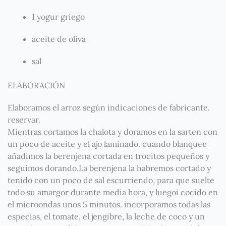
1 yogur griego
aceite de oliva
sal
ELABORACIÓN
Elaboramos el arroz según indicaciones de fabricante.
reservar.
Mientras cortamos la chalota y doramos en la sarten con
un poco de aceite y el ajo laminado. cuando blanquee
añadimos la berenjena cortada en trocitos pequeños y
seguimos dorando.La berenjena la habremos cortado y
tenido con un poco de sal escurriendo, para que suelte
todo su amargor durante media hora, y luegoi cocido en
el microondas unos 5 minutos. incorporamos todas las
especias, el tomate, el jengibre, la leche de coco y un