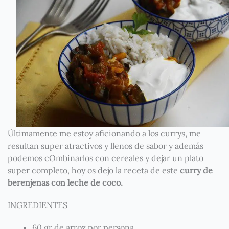
Últimamente me estoy aficionando a los currys, me
resultan super atractivos y llenos de sabor y además
podemos cOmbinarlos con cereales y dejar un plato
super completo, hoy os dejo la receta de este
curry de
berenjenas con leche de coco.
INGREDIENTES
60 gr de arroz por persona