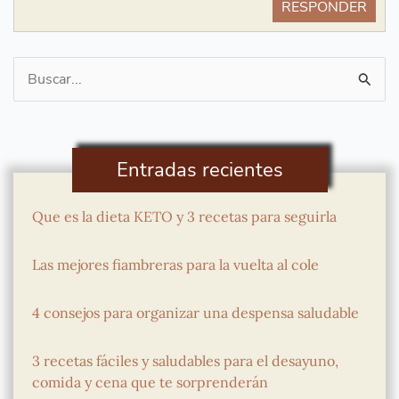
RESPONDER
Buscar
por:
Entradas recientes
Que es la dieta KETO y 3 recetas para seguirla
Las mejores fiambreras para la vuelta al cole
4 consejos para organizar una despensa saludable
3 recetas fáciles y saludables para el desayuno,
comida y cena que te sorprenderán