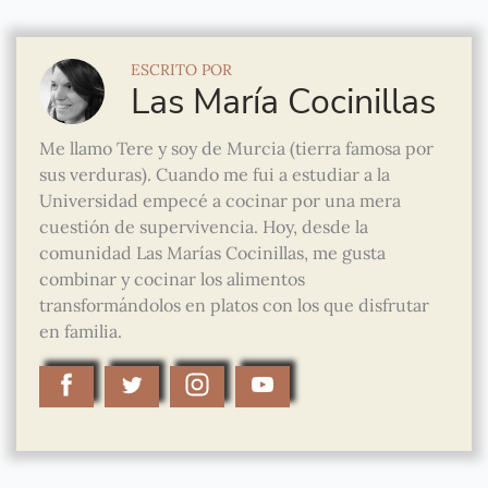
ESCRITO POR
Las María Cocinillas
Me llamo Tere y soy de Murcia (tierra famosa por
sus verduras). Cuando me fui a estudiar a la
Universidad empecé a cocinar por una mera
cuestión de supervivencia. Hoy, desde la
comunidad Las Marías Cocinillas, me gusta
combinar y cocinar los alimentos
transformándolos en platos con los que disfrutar
en familia.