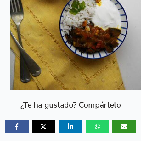
¿Te ha gustado? Compártelo