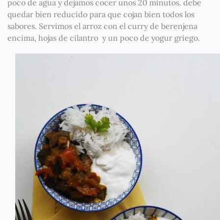
poco de agua y dejamos cocer unos 20 minutos. debe
quedar bien reducido para que cojan bien todos los
sabores. Servimos el arroz con el curry de berenjena
encima, hojas de cilantro y un poco de yogur griego.