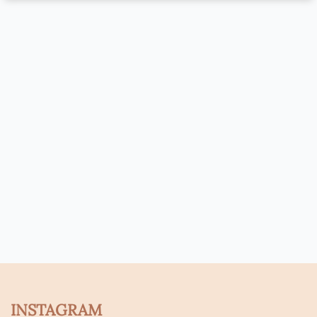
INSTAGRAM