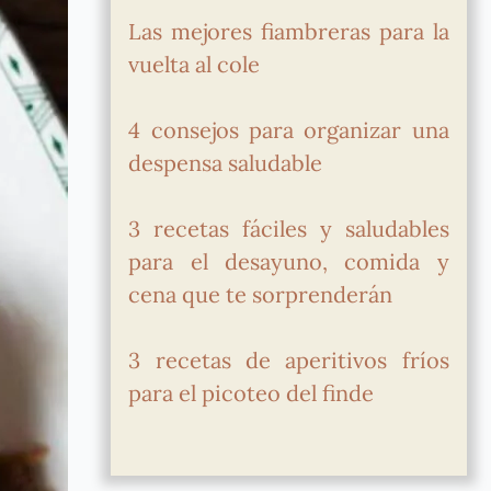
Las mejores fiambreras para la
vuelta al cole
4 consejos para organizar una
despensa saludable
3 recetas fáciles y saludables
para el desayuno, comida y
cena que te sorprenderán
3 recetas de aperitivos fríos
para el picoteo del finde