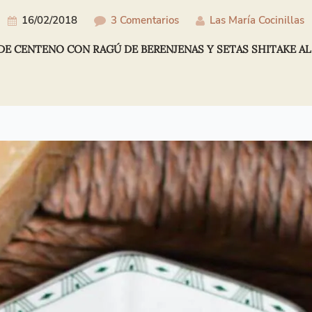
16/02/2018
3 Comentarios
Las María Cocinillas
DE CENTENO CON RAGÚ DE BERENJENAS Y SETAS SHITAKE AL VI