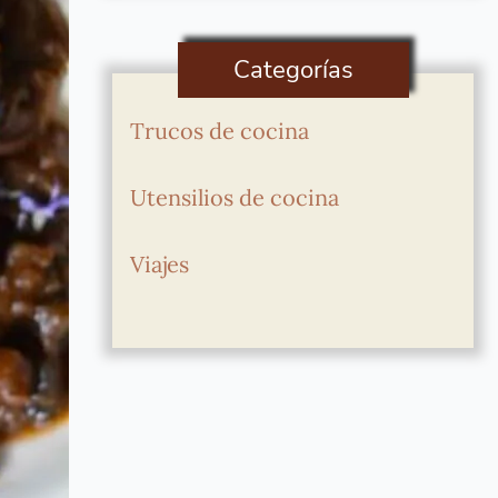
Categorías
Trucos de cocina
Utensilios de cocina
Viajes