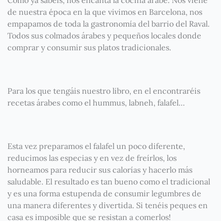
Como ya sabéis, nos encanta la cocina árabe. Nos viene
de nuestra época en la que vivimos en Barcelona, nos
empapamos de toda la gastronomía del barrio del Raval.
Todos sus colmados árabes y pequeños locales donde
comprar y consumir sus platos tradicionales.
Para los que tengáis nuestro libro, en el encontraréis
recetas árabes como el hummus, labneh, falafel…
Esta vez preparamos el falafel un poco diferente,
reducimos las especias y en vez de freírlos, los
horneamos para reducir sus calorías y hacerlo más
saludable. El resultado es tan bueno como el tradicional
y es una forma estupenda de consumir legumbres de
una manera diferentes y divertida. Si tenéis peques en
casa es imposible que se resistan a comerlos!