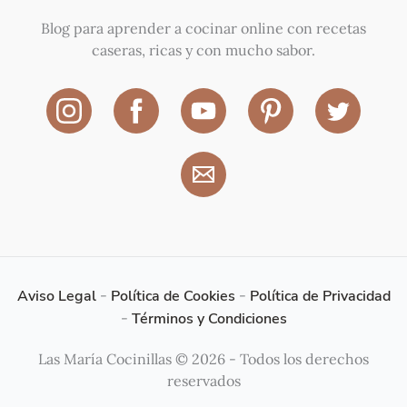
Blog para aprender a cocinar online con recetas
caseras, ricas y con mucho sabor.
Aviso Legal
-
Política de Cookies
-
Política de Privacidad
-
Términos y Condiciones
Las María Cocinillas © 2026 - Todos los derechos
reservados