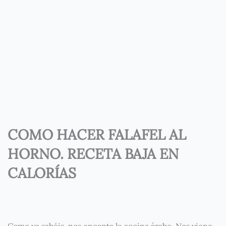
COMO HACER FALAFEL AL
HORNO. RECETA BAJA EN
CALORÍAS