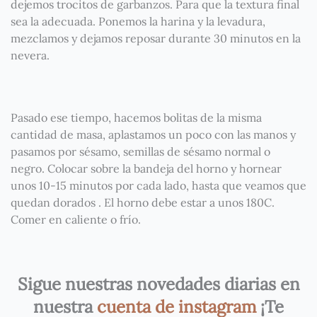
dejemos trocitos de garbanzos. Para que la textura final
sea la adecuada. Ponemos la harina y la levadura,
mezclamos y dejamos reposar durante 30 minutos en la
nevera.
Pasado ese tiempo, hacemos bolitas de la misma
cantidad de masa, aplastamos un poco con las manos y
pasamos por sésamo, semillas de sésamo normal o
negro. Colocar sobre la bandeja del horno y hornear
unos 10-15 minutos por cada lado, hasta que veamos que
quedan dorados . El horno debe estar a unos 180C.
Comer en caliente o frío.
Sigue nuestras novedades diarias en
nuestra
cuenta de instagram
¡Te