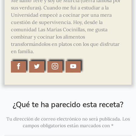
Me llamo Tere y soy de Murcia (tierra famosa por
sus verduras). Cuando me fui a estudiar a la
Universidad empecé a cocinar por una mera
cuestión de supervivencia. Hoy, desde la
comunidad Las Marías Cocinillas, me gusta
combinar y cocinar los alimentos
transformándolos en platos con los que disfrutar
en familia.
¿Qué te ha parecido esta receta?
Tu dirección de correo electrónico no será publicada.
Los
campos obligatorios están marcados con
*