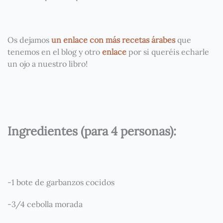
Os dejamos
un enlace con más recetas árabes
que
tenemos en el blog y otro
enlace
por si queréis echarle
un ojo a nuestro libro!
Ingredientes (para 4 personas):
-1 bote de garbanzos cocidos
-3/4 cebolla morada