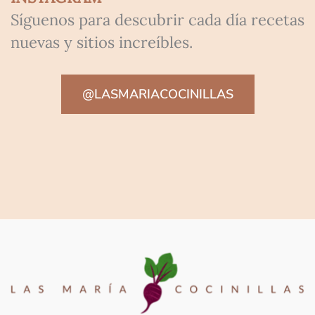
Síguenos para descubrir cada día recetas
nuevas y sitios increíbles.
@LASMARIACOCINILLAS