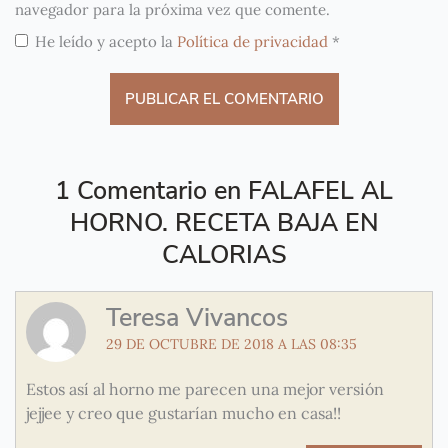
navegador para la próxima vez que comente.
He leído y acepto la
Política de privacidad
*
1 Comentario en FALAFEL AL
HORNO. RECETA BAJA EN
CALORIAS
Teresa Vivancos
29 DE OCTUBRE DE 2018 A LAS 08:35
Estos así al horno me parecen una mejor versión
jejjee y creo que gustarían mucho en casa!!