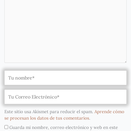
Este sitio usa Akismet para reducir el spam.
Aprende cómo
se procesan los datos de tus comentarios
.
Guarda mi nombre, correo electrónico y web en este