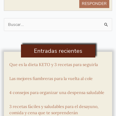
RESPONDER
Buscar
por:
Entradas recientes
Que es la dieta KETO y 3 recetas para seguirla
Las mejores fiambreras para la vuelta al cole
4 consejos para organizar una despensa saludable
3 recetas fáciles y saludables para el desayuno,
comida y cena que te sorprenderán