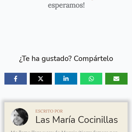
esperamos!
¿Te ha gustado? Compártelo
ESCRITO POR
Las María Cocinillas