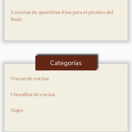
3 recetas de aperitivos fríos para el picoteo del
finde
Categorías
Trucos de cocina
Utensilios de cocina
Viajes