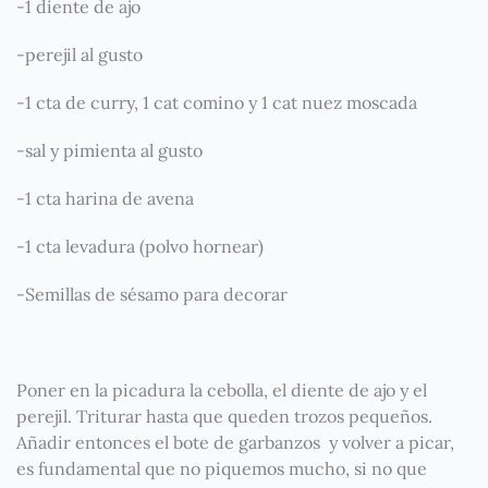
-1 diente de ajo
-perejil al gusto
-1 cta de curry, 1 cat comino y 1 cat nuez moscada
-sal y pimienta al gusto
-1 cta harina de avena
-1 cta levadura (polvo hornear)
-Semillas de sésamo para decorar
Poner en la picadura la cebolla, el diente de ajo y el
perejil. Triturar hasta que queden trozos pequeños.
Añadir entonces el bote de garbanzos y volver a picar,
es fundamental que no piquemos mucho, si no que