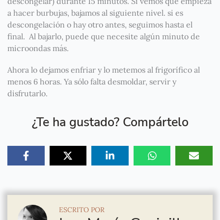
descongelar) durante 15 minutos. Si vemos que empieza
a hacer burbujas, bajamos al siguiente nivel. si es
descongelación o hay otro antes, seguimos hasta el
final. Al bajarlo, puede que necesite algún minuto de
microondas más.
Ahora lo dejamos enfriar y lo metemos al frigorífico al
menos 6 horas. Ya sólo falta desmoldar, servir y
disfrutarlo.
¿Te ha gustado? Compártelo
ESCRITO POR