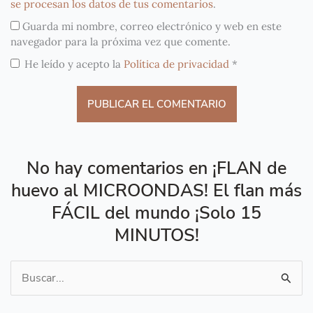
se procesan los datos de tus comentarios
.
Guarda mi nombre, correo electrónico y web en este
navegador para la próxima vez que comente.
He leído y acepto la
Política de privacidad
*
No hay comentarios en ¡FLAN de
huevo al MICROONDAS! El flan más
FÁCIL del mundo ¡Solo 15
MINUTOS!
Buscar
por: