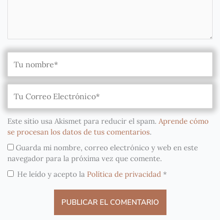
Este sitio usa Akismet para reducir el spam.
Aprende cómo
se procesan los datos de tus comentarios
.
Guarda mi nombre, correo electrónico y web en este
navegador para la próxima vez que comente.
He leído y acepto la
Política de privacidad
*