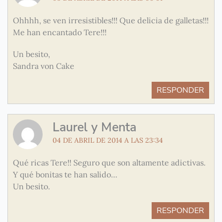
Ohhhh, se ven irresistibles!!! Que delicia de galletas!!!
Me han encantado Tere!!!
Un besito,
Sandra von Cake
RESPONDER
Laurel y Menta
04 DE ABRIL DE 2014 A LAS 23:34
Qué ricas Tere!! Seguro que son altamente adictivas.
Y qué bonitas te han salido…
Un besito.
RESPONDER