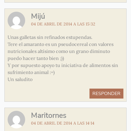
Mijú
04 DE ABRIL DE 2014 A LAS 15:32
Unas galletas sin refinados estupendas.
Tere el amaranto es un pseudocereal con valores
nutricionales altísimo como un grano diminuto
puedo hacer tanto bien ;))
Y por supuesto apoyo tu iniciativa de alimentos sin
sufrimiento animal :=)
Un saludito
RESPONDER
Maritornes
04 DE ABRIL DE 2014 A LAS 14:14