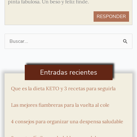
pinta fabulosa. Un beso y feliz finde.
RESPONDER
Buscar
por:
Entradas recientes
Que es la dieta KETO y 3 recetas para seguirla
Las mejores fiambreras para la vuelta al cole
4 consejos para organizar una despensa saludable