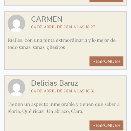
CARMEN
04 DE ABRIL DE 2014 A LAS 18:27
Fáciles, con una pinta extraordinaria y lo mejor de
todo sanas, sanas. çBesitos
RESPONDER
Delicias Baruz
04 DE ABRIL DE 2014 A LAS 16:31
Tienen un aspecto inmejorable y tienen que saber a
gloria, Qué ricas!! Un abrazo, Clara.
RESPONDER