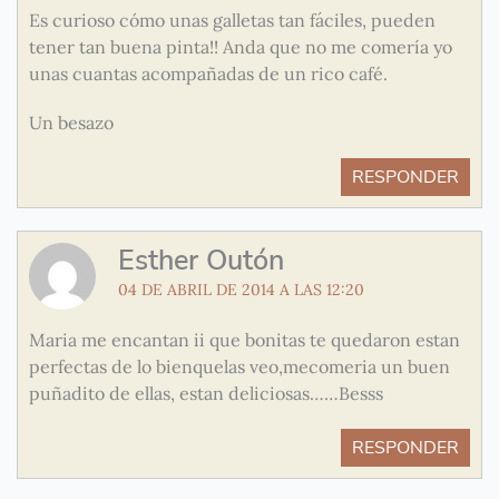
Es curioso cómo unas galletas tan fáciles, pueden
tener tan buena pinta!! Anda que no me comería yo
unas cuantas acompañadas de un rico café.
Un besazo
RESPONDER
Esther Outón
04 DE ABRIL DE 2014 A LAS 12:20
Maria me encantan ii que bonitas te quedaron estan
perfectas de lo bienquelas veo,mecomeria un buen
puñadito de ellas, estan deliciosas……Besss
RESPONDER