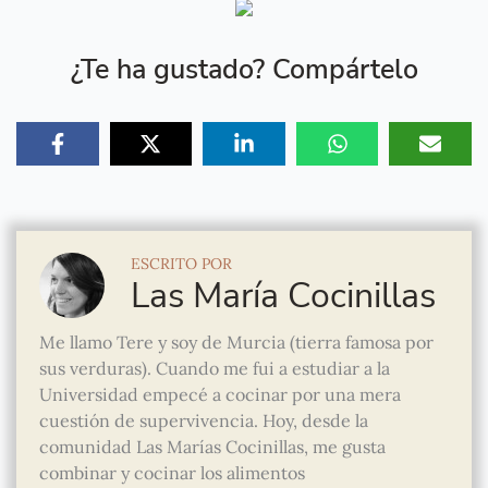
¿Te ha gustado? Compártelo
ESCRITO POR
Las María Cocinillas
Me llamo Tere y soy de Murcia (tierra famosa por
sus verduras). Cuando me fui a estudiar a la
Universidad empecé a cocinar por una mera
cuestión de supervivencia. Hoy, desde la
comunidad Las Marías Cocinillas, me gusta
combinar y cocinar los alimentos