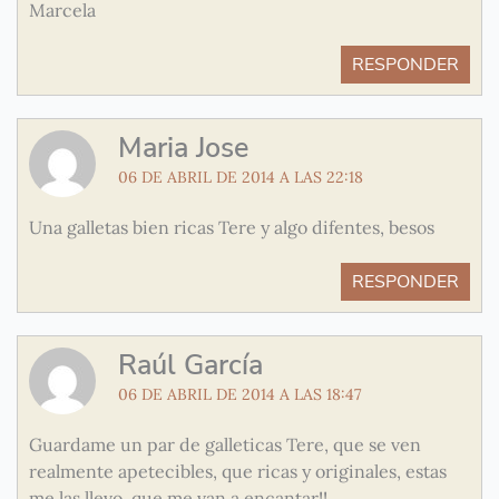
Marcela
RESPONDER
Maria Jose
06 DE ABRIL DE 2014 A LAS 22:18
Una galletas bien ricas Tere y algo difentes, besos
RESPONDER
Raúl García
06 DE ABRIL DE 2014 A LAS 18:47
Guardame un par de galleticas Tere, que se ven
realmente apetecibles, que ricas y originales, estas
me las llevo, que me van a encantar!!