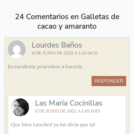
24 Comentarios en Galletas de
cacao y amaranto
Lourdes Baños
11 DE JUNIO DE 2022 A LAS 04:51
Es excelente procedere a hacerla
RESPONDER
Las María Cocinillas
11 DE JUNIO DE 2022 A LAS 11:05
Que bien Lourdes! ya me dirás que tal