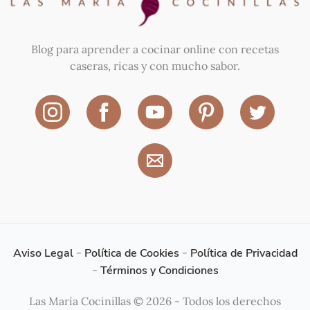
Blog para aprender a cocinar online con recetas
caseras, ricas y con mucho sabor.
Aviso Legal
-
Política de Cookies
-
Política de Privacidad
-
Términos y Condiciones
Las María Cocinillas © 2026 - Todos los derechos