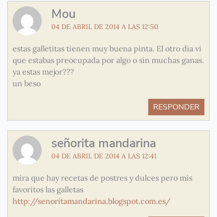
Mou
04 DE ABRIL DE 2014 A LAS 12:50
estas galletitas tienen muy buena pinta. El otro dia vi
que estabas preocupada por algo o sin muchas ganas.
ya estas mejor???
un beso
RESPONDER
señorita mandarina
04 DE ABRIL DE 2014 A LAS 12:41
mira que hay recetas de postres y dulces pero mis
favoritos las galletas
http://senoritamandarina.blogspot.com.es/