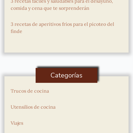
3 recetas fáciles y saludables para el desayuno,
comida y cena que te sorprenderán
3 recetas de aperitivos fríos para el picoteo del
finde
Categorías
Trucos de cocina
Utensilios de cocina
Viajes