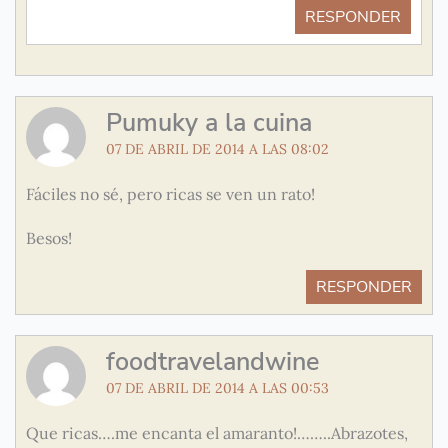
RESPONDER
Pumuky a la cuina
07 DE ABRIL DE 2014 A LAS 08:02
Fáciles no sé, pero ricas se ven un rato!
Besos!
RESPONDER
foodtravelandwine
07 DE ABRIL DE 2014 A LAS 00:53
Que ricas….me encanta el amaranto!……..Abrazotes,