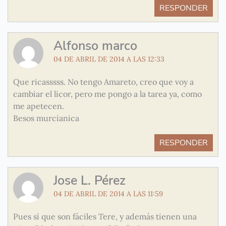
RESPONDER
Alfonso marco
04 DE ABRIL DE 2014 A LAS 12:33
Que ricasssss. No tengo Amareto, creo que voy a
cambiar el licor, pero me pongo a la tarea ya, como
me apetecen.
Besos murcianica
RESPONDER
Jose L. Pérez
04 DE ABRIL DE 2014 A LAS 11:59
Pues sí que son fáciles Tere, y además tienen una