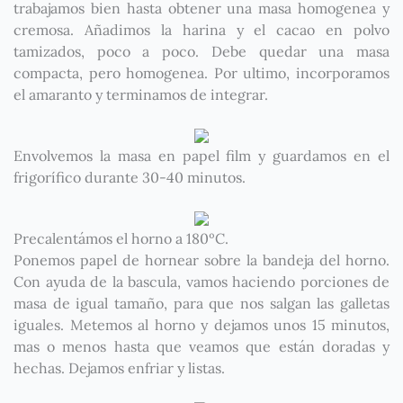
trabajamos bien hasta obtener una masa homogenea y
cremosa. Añadimos la harina y el cacao en polvo
tamizados, poco a poco. Debe quedar una masa
compacta, pero homogenea. Por ultimo, incorporamos
el amaranto y terminamos de integrar.
Envolvemos la masa en papel film y guardamos en el
frigorífico durante 30-40 minutos.
Precalentámos el horno a 180ºC.
Ponemos papel de hornear sobre la bandeja del horno.
Con ayuda de la bascula, vamos haciendo porciones de
masa de igual tamaño, para que nos salgan las galletas
iguales. Metemos al horno y dejamos unos 15 minutos,
mas o menos hasta que veamos que están doradas y
hechas. Dejamos enfriar y listas.