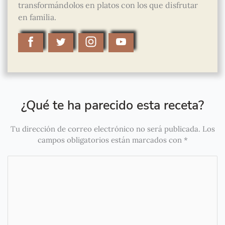
transformándolos en platos con los que disfrutar
en familia.
¿Qué te ha parecido esta receta?
Tu dirección de correo electrónico no será publicada.
Los
campos obligatorios están marcados con
*