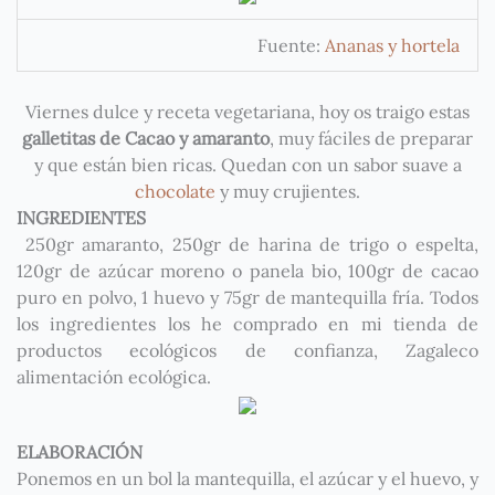
Fuente:
Ananas y hortela
Viernes dulce y receta vegetariana, hoy os traigo estas
galletitas de Cacao y amaranto
, muy fáciles de preparar
y que están bien ricas. Quedan con un sabor suave a
chocolate
y muy crujientes.
INGREDIENTES
250gr amaranto, 250gr de harina de trigo o espelta,
120gr de azúcar moreno o panela bio, 100gr de cacao
puro en polvo, 1 huevo y 75gr de mantequilla fría. Todos
los ingredientes los he comprado en mi tienda de
productos ecológicos de confianza, Zagaleco
alimentación ecológica.
ELABORACIÓN
Ponemos en un bol la mantequilla, el azúcar y el huevo, y