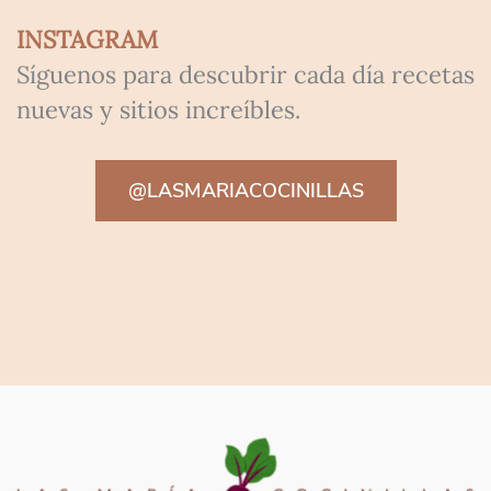
INSTAGRAM
Síguenos para descubrir cada día recetas
nuevas y sitios increíbles.
@LASMARIACOCINILLAS