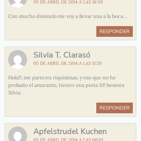
05 DE ABRIL DE 2014 A LAS 16:50
Con mucho disimulo me voy a llevar una a la boca…
RESPONDER
Silvia T. Clarasó
05 DE ABRIL DE 2014 A LAS 11:29
Hola!!; me parecen riquisimas, y eso que no he
probado el amaranto, tienen una pinta 10! besines
Silvia
RESPONDER
Apfelstrudel Kuchen
05 DE ABRIL DE 2014 A LAS 06:01