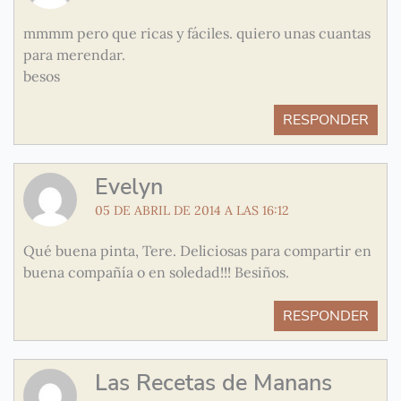
mmmm pero que ricas y fáciles. quiero unas cuantas
para merendar.
besos
RESPONDER
Evelyn
05 DE ABRIL DE 2014 A LAS 16:12
Qué buena pinta, Tere. Deliciosas para compartir en
buena compañía o en soledad!!! Besiños.
RESPONDER
Las Recetas de Manans