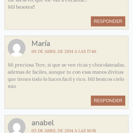
Mil besotes!!
RESPONDER
María
06 DE ABRIL DE 2014 A LAS 17:46
Mi preciosa Tere, si que se ven ricas y chocolateadas,
ademas de faciles, aunque tu con esas manos divinas
que tienes todo lo haces facil y rico. Mil besicos cielo
mio
RESPONDER
anabel
05 DE ABRIL DE 2014 A LAS 16:18