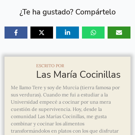
¿Te ha gustado? Compártelo
ESCRITO POR
Las María Cocinillas
Me llamo Tere y soy de Murcia (tierra famosa por
sus verduras). Cuando me fui a estudiar a la
Universidad empecé a cocinar por una mera
cuestión de supervivencia. Hoy, desde la
comunidad Las Marías Cocinillas, me gusta
combinar y cocinar los alimentos
transformándolos en platos con los que disfrutar