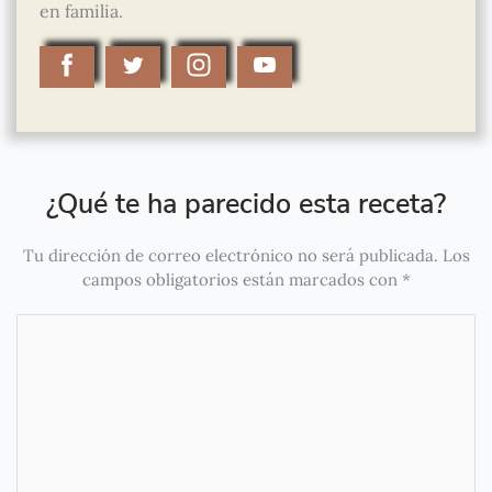
en familia.
¿Qué te ha parecido esta receta?
Tu dirección de correo electrónico no será publicada.
Los
campos obligatorios están marcados con
*