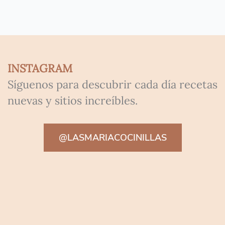
INSTAGRAM
Síguenos para descubrir cada día recetas
nuevas y sitios increíbles.
@LASMARIACOCINILLAS