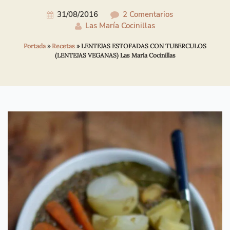
31/08/2016
2 Comentarios
Las María Cocinillas
Portada
»
Recetas
»
LENTEJAS ESTOFADAS CON TUBERCULOS
(LENTEJAS VEGANAS) Las María Cocinillas