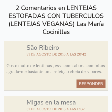
2 Comentarios en LENTEJAS
ESTOFADAS CON TUBERCULOS
(LENTEJAS VEGANAS) Las María
Cocinillas
São Ribeiro
31 DE AGOSTO DE 2016 A LAS 20:42
Gosto muito de lentilhas , essa com sabor a cominhos
agrada-me bastante,uma refeição cheia de sabores.
RESPONDER
Migas en la mesa
31 DE AGOSTO DE 2016 A LAS 17:32