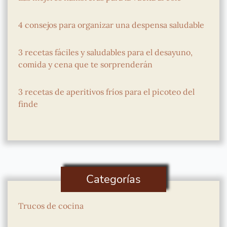
4 consejos para organizar una despensa saludable
3 recetas fáciles y saludables para el desayuno,
comida y cena que te sorprenderán
3 recetas de aperitivos fríos para el picoteo del
finde
Categorías
Trucos de cocina