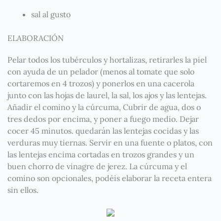
sal al gusto
ELABORACIÓN
Pelar todos los tubérculos y hortalizas, retirarles la piel
con ayuda de un pelador (menos al tomate que solo
cortaremos en 4 trozos) y ponerlos en una cacerola
junto con las hojas de laurel, la sal, los ajos y las lentejas.
Añadir el comino y la cúrcuma, Cubrir de agua, dos o
tres dedos por encima, y poner a fuego medio. Dejar
cocer 45 minutos. quedarán las lentejas cocidas y las
verduras muy tiernas. Servir en una fuente o platos, con
las lentejas encima cortadas en trozos grandes y un
buen chorro de vinagre de jerez. La cúrcuma y el
comino son opcionales, podéis elaborar la receta entera
sin ellos.