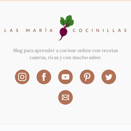
Blog para aprender a cocinar online con recetas
caseras, ricas y con mucho sabor.