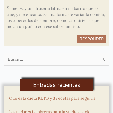
Ñame! Hay una frutería latina en mi barrio que lo
trae, y me encanta. Es una forma de variar la comida,
los tubérculos de siempre, como las chirivías, que
molan un puñao con ese sabor tan rico.
RESPONDER
Buscar
por:
Entradas recientes
Que es la dieta KETO y 3 recetas para seguirla
Las mejores fiambreras para la vuelta al cole