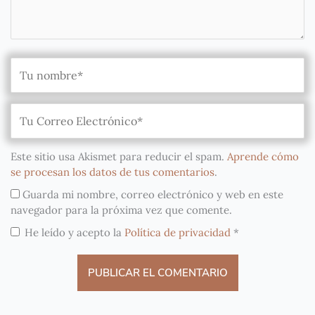
Este sitio usa Akismet para reducir el spam.
Aprende cómo
se procesan los datos de tus comentarios
.
Guarda mi nombre, correo electrónico y web en este
navegador para la próxima vez que comente.
He leído y acepto la
Política de privacidad
*