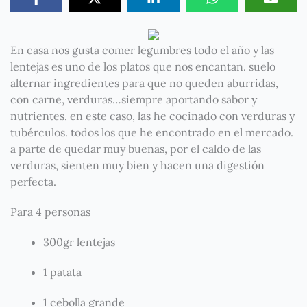
En casa nos gusta comer legumbres todo el año y las
lentejas es uno de los platos que nos encantan. suelo
alternar ingredientes para que no queden aburridas,
con carne, verduras…siempre aportando sabor y
nutrientes. en este caso, las he cocinado con verduras y
tubérculos. todos los que he encontrado en el mercado.
a parte de quedar muy buenas, por el caldo de las
verduras, sienten muy bien y hacen una digestión
perfecta.
Para 4 personas
300gr lentejas
1 patata
1 cebolla grande