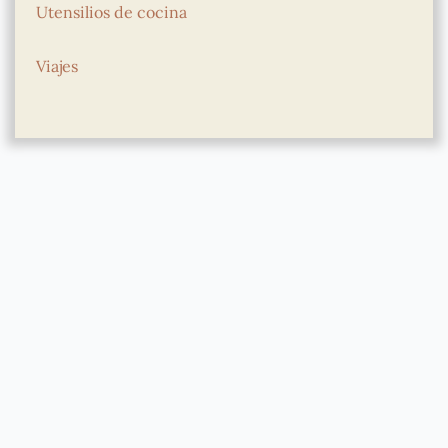
Utensilios de cocina
Viajes