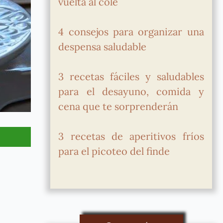
vuelta al cole
4 consejos para organizar una
despensa saludable
3 recetas fáciles y saludables
para el desayuno, comida y
cena que te sorprenderán
3 recetas de aperitivos fríos
para el picoteo del finde