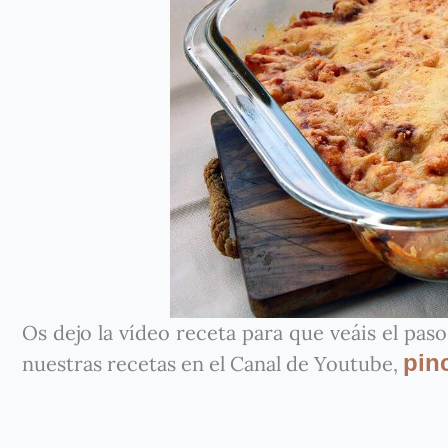
Os dejo la vídeo receta para que veáis el pas
pin
nuestras recetas en el Canal de Youtube,