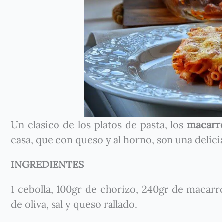
Un clasico de los platos de pasta, los
macarr
casa, que con queso y al horno, son una delici
INGREDIENTES
1 cebolla, 100gr de chorizo, 240gr de macarr
de oliva, sal y queso rallado.