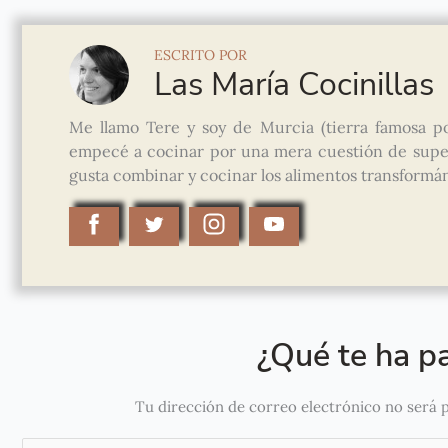
ESCRITO POR
Las María Cocinillas
Me llamo Tere y soy de Murcia (tierra famosa po
empecé a cocinar por una mera cuestión de super
gusta combinar y cocinar los alimentos transformánd
¿Qué te ha pa
Tu dirección de correo electrónico no será 