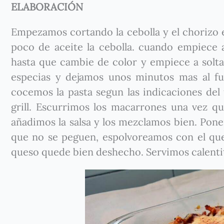
ELABORACIÓN
Empezamos cortando la cebolla y el chorizo
poco de aceite la cebolla. cuando empiece 
hasta que cambie de color y empiece a solta
especias y dejamos unos minutos mas al fu
cocemos la pasta segun las indicaciones del
grill. Escurrimos los macarrones una vez qu
añadimos la salsa y los mezclamos bien. Pon
que no se peguen, espolvoreamos con el que
queso quede bien deshecho. Servimos calenti