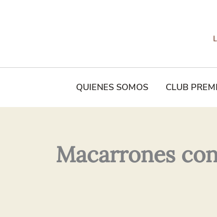
Tu
Nombre*
QUIENES SOMOS
CLUB PREM
Macarrones con 