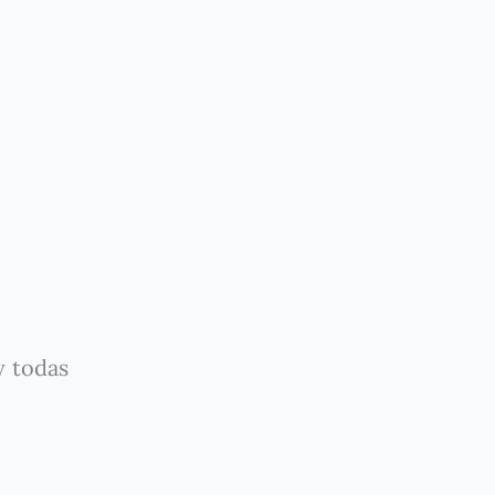
y todas