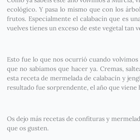
ecológico. Y pasa lo mismo que con los árbole
frutos. Especialmente el calabacín que es un
vuelves tienes un exceso de este vegetal tan ve
Esto fue lo que nos ocurrió cuando volvimos 
que no sabíamos que hacer ya. Cremas, salt
esta receta de mermelada de calabacín y jengi
resultado fue sorprendente, el año que viene
Os dejo más recetas de confituras y mermela
que os gusten.