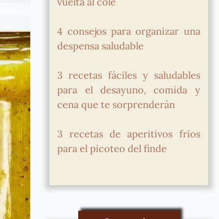
vuelta al cole
4 consejos para organizar una
despensa saludable
3 recetas fáciles y saludables
para el desayuno, comida y
cena que te sorprenderán
3 recetas de aperitivos fríos
para el picoteo del finde