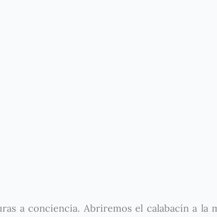
ras a conciencia. Abriremos el calabacín a la 