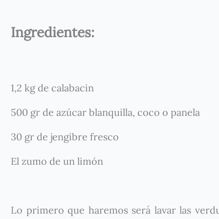
Ingredientes:
1,2 kg de calabacin
500 gr de azúcar blanquilla, coco o panela
30 gr de jengibre fresco
El zumo de un limón
Lo primero que haremos será lavar las verdu