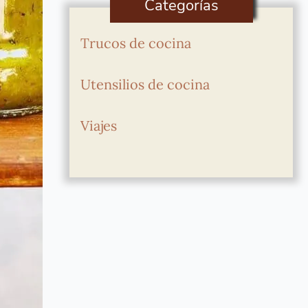
Categorías
Trucos de cocina
Utensilios de cocina
Viajes