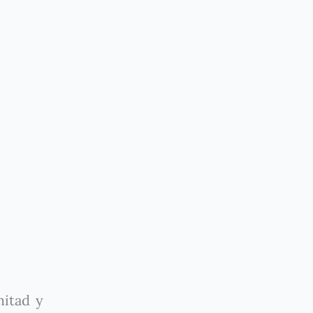
mitad y