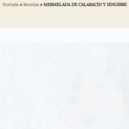
Portada
»
Recetas
»
MERMELADA DE CALABACIN Y JENGIBRE