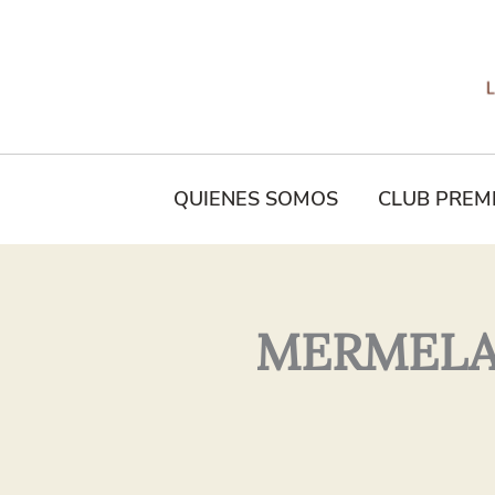
Tu
Nombre*
QUIENES SOMOS
CLUB PREM
MERMELAD