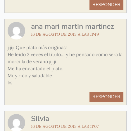
RESPONDER
ana mari martin martinez
16 DE AGOSTO DE 2013 A LAS 11:49
jijiji Que plato más originas!
He leido 3 veces el titulo… y he pensado como sera la
morcilla de verano jijiji
Me ha encantado el plato.
Muy rico y saludable
bs
RESPONDER
Silvia
16 DE AGOSTO DE 2013 A LAS 11:07