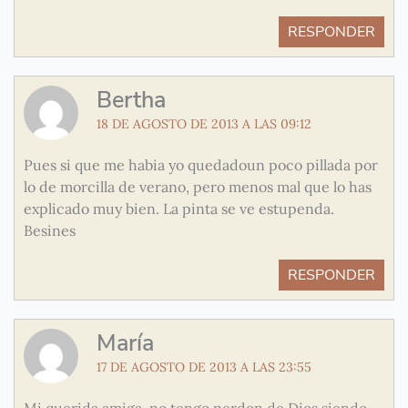
RESPONDER
Bertha
18 DE AGOSTO DE 2013 A LAS 09:12
Pues si que me habia yo quedadoun poco pillada por
lo de morcilla de verano, pero menos mal que lo has
explicado muy bien. La pinta se ve estupenda.
Besines
RESPONDER
María
17 DE AGOSTO DE 2013 A LAS 23:55
Mi querida amiga, no tengo perdon de Dios siendo