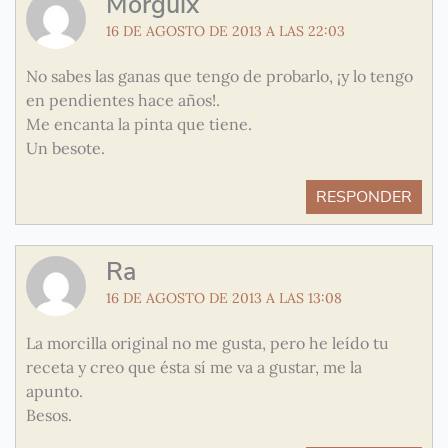
Morguix
16 DE AGOSTO DE 2013 A LAS 22:03
No sabes las ganas que tengo de probarlo, ¡y lo tengo
en pendientes hace años!.
Me encanta la pinta que tiene.
Un besote.
RESPONDER
Ra
16 DE AGOSTO DE 2013 A LAS 13:08
La morcilla original no me gusta, pero he leído tu
receta y creo que ésta sí me va a gustar, me la
apunto.
Besos.