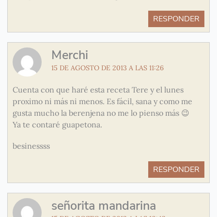
RESPONDER
Merchi
15 DE AGOSTO DE 2013 A LAS 11:26
Cuenta con que haré esta receta Tere y el lunes
proximo ni más ni menos. Es fácil, sana y como me
gusta mucho la berenjena no me lo pienso más 😉
Ya te contaré guapetona.
besinessss
RESPONDER
señorita mandarina