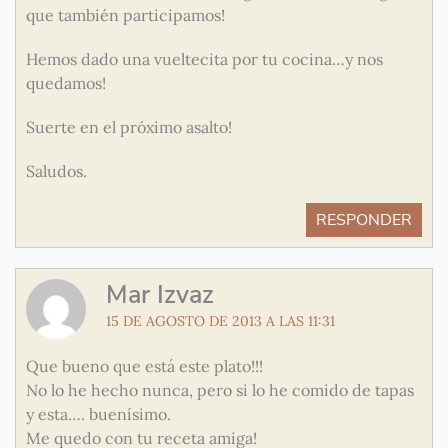
que también participamos!
Hemos dado una vueltecita por tu cocina…y nos
quedamos!
Suerte en el próximo asalto!
Saludos.
RESPONDER
Mar Izvaz
15 DE AGOSTO DE 2013 A LAS 11:31
Que bueno que está este plato!!!
No lo he hecho nunca, pero si lo he comido de tapas
y esta…. buenísimo.
Me quedo con tu receta amiga!