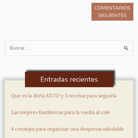
COMENTARIOS
SIGUIENTES
Buscar
por:
Entradas recientes
Que es la dieta KETO y 3 recetas para seguirla
Las mejores fiambreras para la vuelta al cole
4 consejos para organizar una despensa saludable