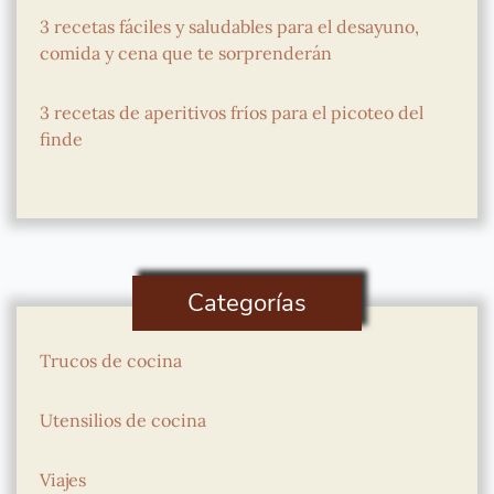
3 recetas fáciles y saludables para el desayuno,
comida y cena que te sorprenderán
3 recetas de aperitivos fríos para el picoteo del
finde
Categorías
Trucos de cocina
Utensilios de cocina
Viajes