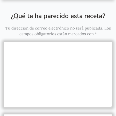
¿Qué te ha parecido esta receta?
Tu dirección de correo electrónico no será publicada.
Los
campos obligatorios están marcados con
*