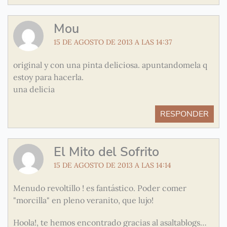
Mou
15 DE AGOSTO DE 2013 A LAS 14:37
original y con una pinta deliciosa. apuntandomela q
estoy para hacerla.
una delicia
RESPONDER
El Mito del Sofrito
15 DE AGOSTO DE 2013 A LAS 14:14
Menudo revoltillo ! es fantástico. Poder comer
"morcilla" en pleno veranito, que lujo!
Hoola!, te hemos encontrado gracias al asaltablogs…