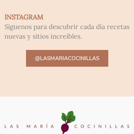
INSTAGRAM
Síguenos para descubrir cada día recetas
nuevas y sitios increíbles.
@LASMARIACOCINILLAS