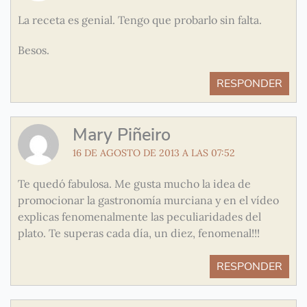
La receta es genial. Tengo que probarlo sin falta.
Besos.
RESPONDER
Mary Piñeiro
16 DE AGOSTO DE 2013 A LAS 07:52
Te quedó fabulosa. Me gusta mucho la idea de
promocionar la gastronomía murciana y en el vídeo
explicas fenomenalmente las peculiaridades del
plato. Te superas cada día, un diez, fenomenal!!!
RESPONDER