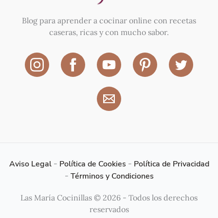
Blog para aprender a cocinar online con recetas
caseras, ricas y con mucho sabor.
Aviso Legal
-
Política de Cookies
-
Política de Privacidad
-
Términos y Condiciones
Las María Cocinillas © 2026 - Todos los derechos
reservados