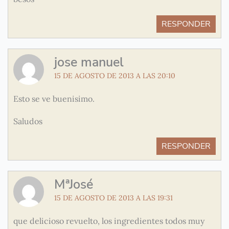
RESPONDER
jose manuel
15 DE AGOSTO DE 2013 A LAS 20:10
Esto se ve buenisimo.
Saludos
RESPONDER
MªJosé
15 DE AGOSTO DE 2013 A LAS 19:31
que delicioso revuelto, los ingredientes todos muy