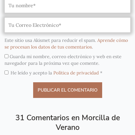
Este sitio usa Akismet para reducir el spam.
Aprende cómo
se procesan los datos de tus comentarios
.
Guarda mi nombre, correo electrónico y web en este
navegador para la próxima vez que comente.
He leído y acepto la
Política de privacidad
*
31 Comentarios en Morcilla de
Verano