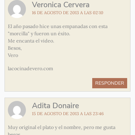
Veronica Cervera
16 DE AGOSTO DE 2013 A LAS 02:10
El año pasado hice unas empanadas con esta
"morcilla" y fueron un éxito.
Me encanta el video.
Besos,
Vero
lacocinadevero.com
RESPONDER
Adita Donaire
15 DE AGOSTO DE 2013 A LAS 23:46
Muy original el plato y el nombre, pero me gusta
besos