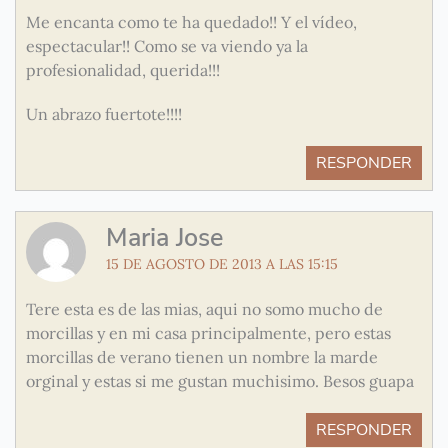
Me encanta como te ha quedado!! Y el vídeo,
espectacular!! Como se va viendo ya la
profesionalidad, querida!!!
Un abrazo fuertote!!!!
RESPONDER
Maria Jose
15 DE AGOSTO DE 2013 A LAS 15:15
Tere esta es de las mias, aqui no somo mucho de
morcillas y en mi casa principalmente, pero estas
morcillas de verano tienen un nombre la marde
orginal y estas si me gustan muchisimo. Besos guapa
RESPONDER