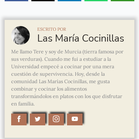
ESCRITO POR
Las María Cocinillas
Me llamo Tere y soy de Murcia (tierra famosa por
sus verduras). Cuando me fui a estudiar a la
Universidad empecé a cocinar por una mera
cuestión de supervivencia. Hoy, desde la
comunidad Las Marías Cocinillas, me gusta
combinar y cocinar los alimentos
transformándolos en platos con los que disfrutar
en familia.