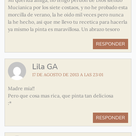
Mucianica por los siete costaos, y no he probado esta
morcilla de verano, la he oido mil veces pero nunca
la he hecho, asi que me llevo tu recetica para hacerla
ya mismo la pinta es maravillosa. Un abrazo tesoro
RESPONDER
Lila GA
17 DE AGOSTO DE 2013 A LAS 23:01
Madre mia!!
Pero que cosa mas rica, que pinta tan deliciosa
:*
RESPONDER