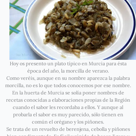
Hoy os presento un plato típico en Murcia para ésta
época del año, la morcilla de verano.
Como veréis, aunque en su nombre aparezca la palabra
morcilla, no es lo que todos conocemos por ese nombre.
En la huerta de Murcia se solía poner nombres de
recetas conocidas a elaboraciones propias de la Región
cuando el sabor les recordaba a ellos. Y aunque al
probarla el sabor es muy parecido, sólo tienen en
común el orégano y los piñones.
Se trata de un revuelto de berenjena, cebolla y piñones