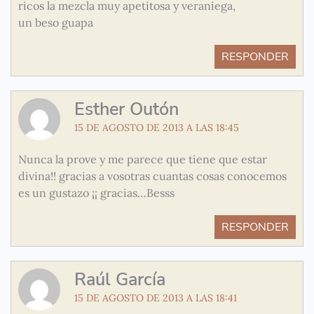
ricos la mezcla muy apetitosa y veraniega,
un beso guapa
RESPONDER
Esther Outón
15 DE AGOSTO DE 2013 A LAS 18:45
Nunca la prove y me parece que tiene que estar
divina!! gracias a vosotras cuantas cosas conocemos
es un gustazo ¡¡ gracias…Besss
RESPONDER
Raúl García
15 DE AGOSTO DE 2013 A LAS 18:41