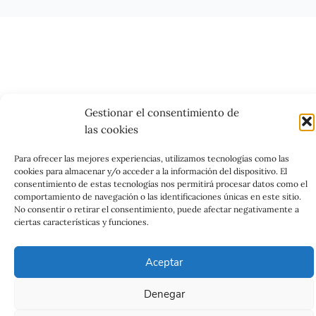
Gestionar el consentimiento de
las cookies
Para ofrecer las mejores experiencias, utilizamos tecnologías como las
cookies para almacenar y/o acceder a la información del dispositivo. El
consentimiento de estas tecnologías nos permitirá procesar datos como el
comportamiento de navegación o las identificaciones únicas en este sitio.
No consentir o retirar el consentimiento, puede afectar negativamente a
ciertas características y funciones.
Aceptar
Denegar