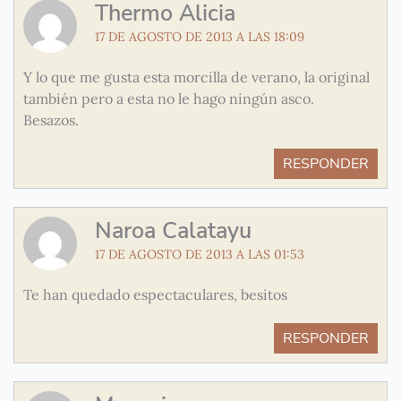
Thermo Alicia
17 DE AGOSTO DE 2013 A LAS 18:09
Y lo que me gusta esta morcilla de verano, la original
también pero a esta no le hago ningún asco.
Besazos.
RESPONDER
Naroa Calatayu
17 DE AGOSTO DE 2013 A LAS 01:53
Te han quedado espectaculares, besitos
RESPONDER