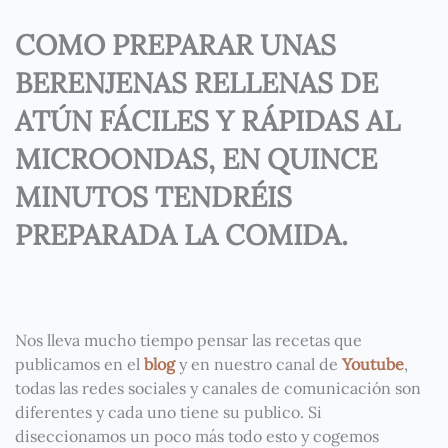
COMO PREPARAR UNAS
BERENJENAS RELLENAS DE
ATÚN FÁCILES Y RÁPIDAS AL
MICROONDAS, EN QUINCE
MINUTOS TENDRÉIS
PREPARADA LA COMIDA.
Nos lleva mucho tiempo pensar las recetas que
publicamos en el
blog
y en nuestro canal de
Youtube
,
todas las redes sociales y canales de comunicación son
diferentes y cada uno tiene su publico. Si
diseccionamos un poco más todo esto y cogemos