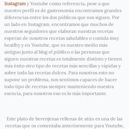
Instagram
y Youtube como referencia, pese a que
nuestro perfil es de gastronomía encontramos grandes
diferencias entre los dos públicos que nos siguen. Por
un lado en Instagram, encontramos que muchos de
nuestros seguidores que elaboran nuestras recetas
esperan de nosotros recetas saludables o comida muy
heatlhy y en Youtube, que es nuestro medio más
antiguo junto al blog el público o las personas que
siguen nuestras recetas es totalmente distinto y tienen
más éxito otro tipo de recetas más sencillas y rápidas y
sobre todo las recetas dulces. Para nosotros esto no
supone un problema, nos sentimos capaces de hacer
todo tipo de recetas siempre manteniendo nuestra
esencia, para nosotros eso es lo más importante.
Este plato de berenjenas rellenas de atún es una de las
recetas que os comentaba anteriormente para Youtube,