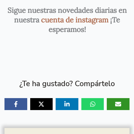
Sigue nuestras novedades diarias en
nuestra
cuenta de instagram
¡Te
esperamos!
¿Te ha gustado? Compártelo