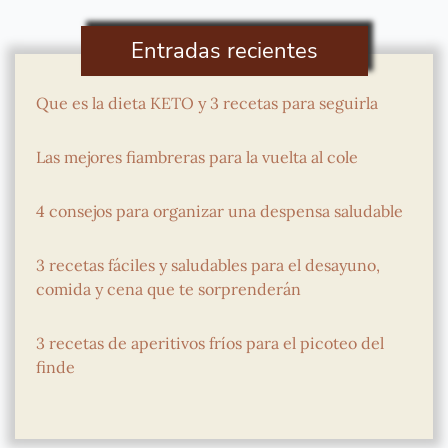
Entradas recientes
Que es la dieta KETO y 3 recetas para seguirla
Las mejores fiambreras para la vuelta al cole
4 consejos para organizar una despensa saludable
3 recetas fáciles y saludables para el desayuno,
comida y cena que te sorprenderán
3 recetas de aperitivos fríos para el picoteo del
finde