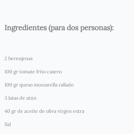
Ingredientes (para dos personas):
2 berenjenas
100 gr tomate frito casero
100 gr queso mozzarella rallado
3 latas de atún
40 gr de aceite de oliva virgen extra
Sal