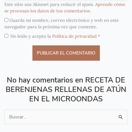
Este sitio usa Akismet para reducir el spam.
Aprende cómo
se procesan los datos de tus comentarios
.
Guarda mi nombre, correo electrónico y web en este
navegador para la próxima vez que comente.
He leído y acepto la
Política de privacidad
*
No hay comentarios en RECETA DE
BERENJENAS RELLENAS DE ATÚN
EN EL MICROONDAS
Buscar
por: