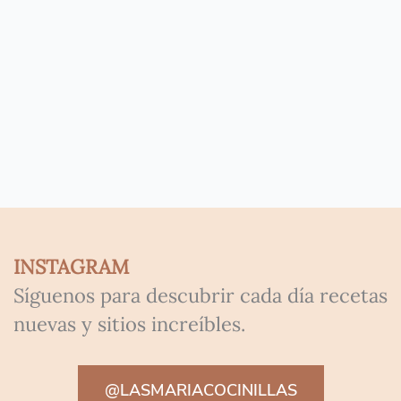
INSTAGRAM
Síguenos para descubrir cada día recetas
nuevas y sitios increíbles.
@LASMARIACOCINILLAS