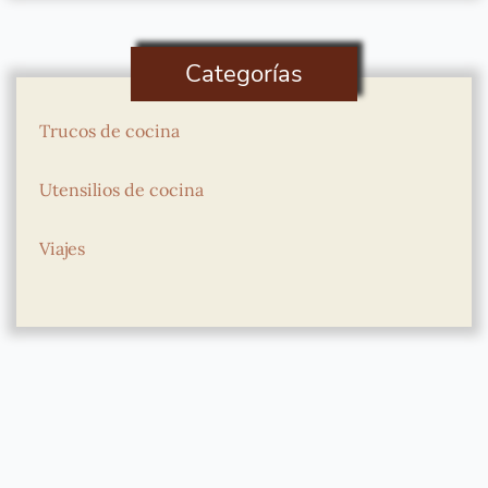
Categorías
Trucos de cocina
Utensilios de cocina
Viajes