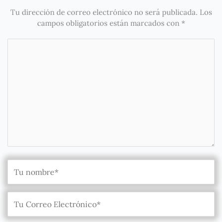
Tu dirección de correo electrónico no será publicada.
Los
campos obligatorios están marcados con
*