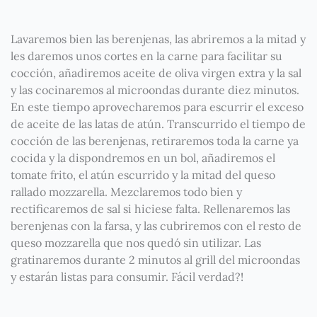
Lavaremos bien las berenjenas, las abriremos a la mitad y
les daremos unos cortes en la carne para facilitar su
cocción, añadiremos aceite de oliva virgen extra y la sal
y las cocinaremos al microondas durante diez minutos.
En este tiempo aprovecharemos para escurrir el exceso
de aceite de las latas de atún. Transcurrido el tiempo de
cocción de las berenjenas, retiraremos toda la carne ya
cocida y la dispondremos en un bol, añadiremos el
tomate frito, el atún escurrido y la mitad del queso
rallado mozzarella. Mezclaremos todo bien y
rectificaremos de sal si hiciese falta. Rellenaremos las
berenjenas con la farsa, y las cubriremos con el resto de
queso mozzarella que nos quedó sin utilizar. Las
gratinaremos durante 2 minutos al grill del microondas
y estarán listas para consumir. Fácil verdad?!