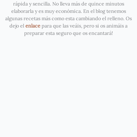
rápida y sencilla. No lleva más de quince minutos
elaborarla y es muy económica. En el blog tenemos
algunas recetas más como esta cambiando el relleno. Os
dejo el
enlace
para que las veáis, pero si os animáis a
preparar esta seguro que os encantará!