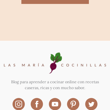
Blog para aprender a cocinar online con recetas
caseras, ricas y con mucho sabor.