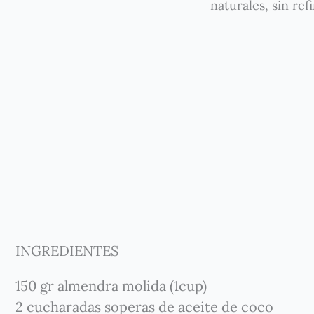
naturales, sin re
INGREDIENTES
150 gr almendra molida (1cup)
2 cucharadas soperas de aceite de coco