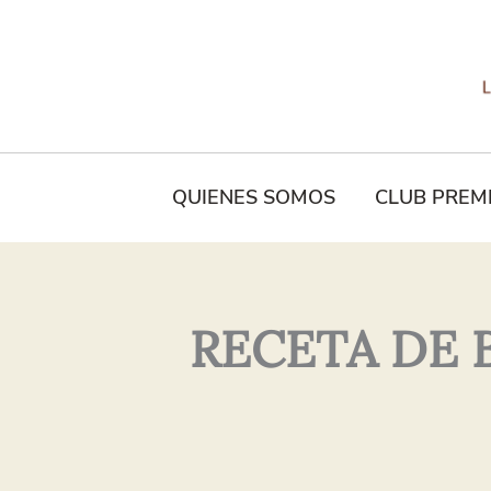
Tu
Nombre*
QUIENES SOMOS
CLUB PREM
RECETA DE