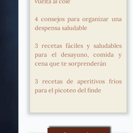
vuelta al cole
4 consejos para organizar una
despensa saludable
3 recetas fáciles y saludables
para el desayuno, comida y
cena que te sorprenderán
3 recetas de aperitivos fríos
para el picoteo del finde