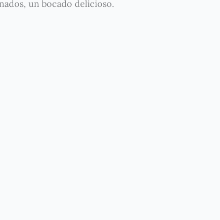
finados, un bocado delicioso.