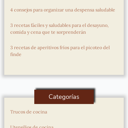
4 consejos para organizar una despensa saludable
3 recetas fáciles y saludables para el desayuno,
comida y cena que te sorprenderán
3 recetas de aperitivos fríos para el picoteo del
finde
Categorías
Trucos de cocina
Utensilios de cocina