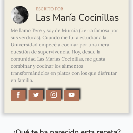
ESCRITO POR
Las María Cocinillas
Me llamo Tere y soy de Murcia (tierra famosa por
sus verduras). Cuando me fui a estudiar a la
Universidad empecé a cocinar por una mera
cuestión de supervivencia. Hoy, desde la
comunidad Las Marías Cocinillas, me gusta
combinar y cocinar los alimentos
transformándolos en platos con los que disfrutar
en familia.
¿Qué te ha parecido esta receta?