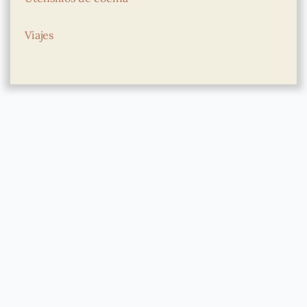
Viajes