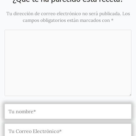
Tu dirección de correo electrónico no será publicada.
Los
campos obligatorios están marcados con
*