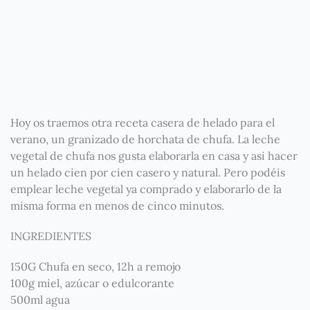
Hoy os traemos otra receta casera de helado para el
verano, un granizado de horchata de chufa. La leche
vegetal de chufa nos gusta elaborarla en casa y asi hacer
un helado cien por cien casero y natural. Pero podéis
emplear leche vegetal ya comprado y elaborarlo de la
misma forma en menos de cinco minutos.
INGREDIENTES
150G Chufa en seco, 12h a remojo
100g miel, azúcar o edulcorante
500ml agua