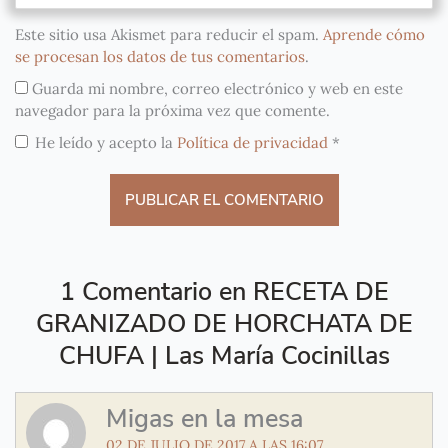
Este sitio usa Akismet para reducir el spam.
Aprende cómo
se procesan los datos de tus comentarios
.
Guarda mi nombre, correo electrónico y web en este
navegador para la próxima vez que comente.
He leído y acepto la
Política de privacidad
*
1 Comentario en RECETA DE
GRANIZADO DE HORCHATA DE
CHUFA | Las María Cocinillas
Migas en la mesa
02 DE JULIO DE 2017 A LAS 16:07