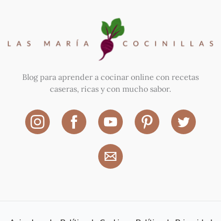
Blog para aprender a cocinar online con recetas
caseras, ricas y con mucho sabor.