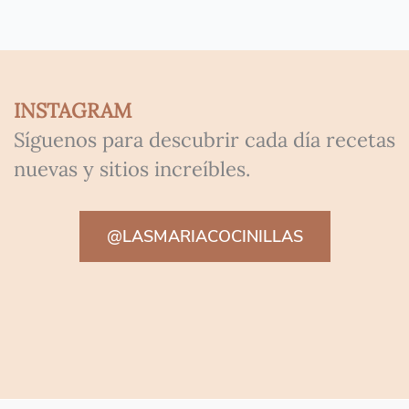
INSTAGRAM
Síguenos para descubrir cada día recetas
nuevas y sitios increíbles.
@LASMARIACOCINILLAS