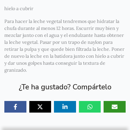
hielo a cubrir
Para hacer la leche vegetal tendremos que hidratar la
chufa durante al menos 12 horas. Escurrir muy bien y
mezclar junto con el agua y el endulzante hasta obtener
la leche vegetal. Pasar por un trapo de naylon para
retirar la pulpa y que quede bien filtrada la leche. Poner
de nuevo la leche en la batidora junto con hielo a cubrir
y dar unos golpes hasta conseguir la textura de
granizado.
¿Te ha gustado? Compártelo