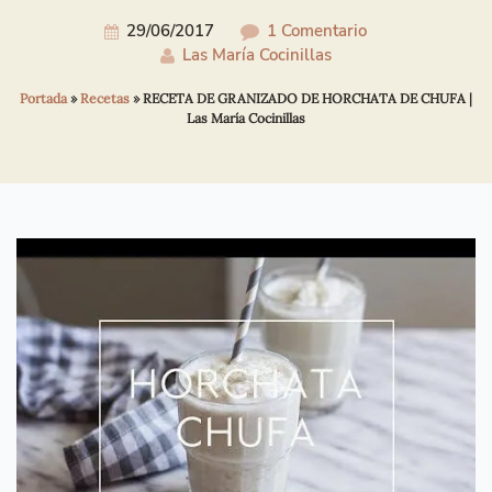
29/06/2017
1 Comentario
Las María Cocinillas
Portada
»
Recetas
»
RECETA DE GRANIZADO DE HORCHATA DE CHUFA |
Las María Cocinillas