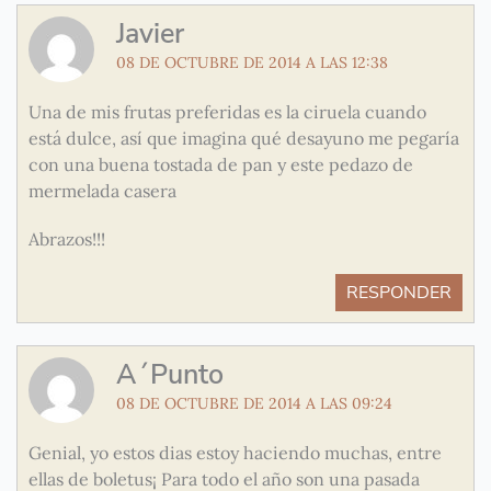
Javier
08 DE OCTUBRE DE 2014 A LAS 12:38
Una de mis frutas preferidas es la ciruela cuando
está dulce, así que imagina qué desayuno me pegaría
con una buena tostada de pan y este pedazo de
mermelada casera
Abrazos!!!
RESPONDER
A´Punto
08 DE OCTUBRE DE 2014 A LAS 09:24
Genial, yo estos dias estoy haciendo muchas, entre
ellas de boletus¡ Para todo el año son una pasada