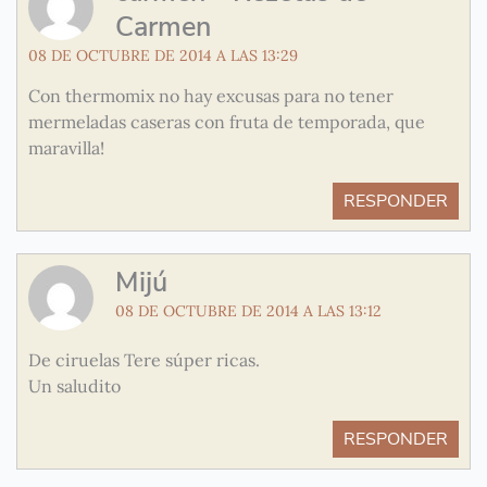
Carmen
08 DE OCTUBRE DE 2014 A LAS 13:29
Con thermomix no hay excusas para no tener
mermeladas caseras con fruta de temporada, que
maravilla!
RESPONDER
Mijú
08 DE OCTUBRE DE 2014 A LAS 13:12
De ciruelas Tere súper ricas.
Un saludito
RESPONDER