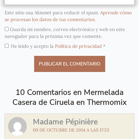
Este sitio usa Akismet para reducir el spam.
Aprende cómo
se procesan los datos de tus comentarios
.
Guarda mi nombre, correo electrónico y web en este
navegador para la próxima vez que comente.
He leído y acepto la
Política de privacidad
*
10 Comentarios en Mermelada
Casera de Ciruela en Thermomix
Madame Pépinière
09 DE OCTUBRE DE 2014 A LAS 17:53