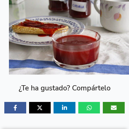
¿Te ha gustado? Compártelo