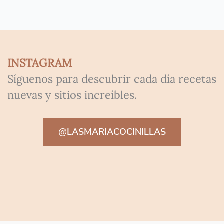
INSTAGRAM
Síguenos para descubrir cada día recetas
nuevas y sitios increíbles.
@LASMARIACOCINILLAS