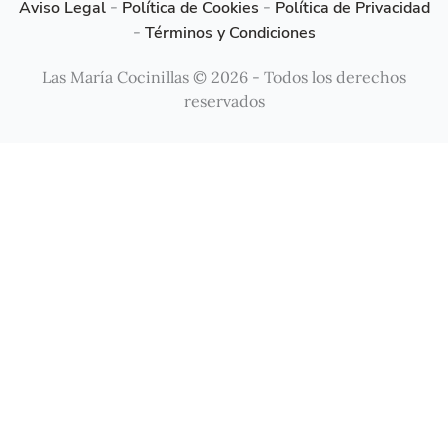
Aviso Legal
-
Política de Cookies
-
Política de Privacidad
-
Términos y Condiciones
Las María Cocinillas © 2026 - Todos los derechos
reservados