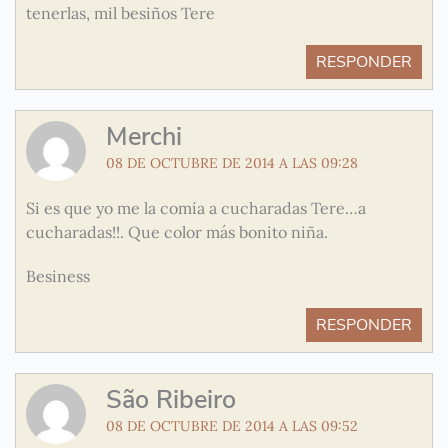
tenerlas, mil besiños Tere
RESPONDER
Merchi
08 DE OCTUBRE DE 2014 A LAS 09:28
Si es que yo me la comía a cucharadas Tere…a
cucharadas!!. Que color más bonito niña.
Besiness
RESPONDER
São Ribeiro
08 DE OCTUBRE DE 2014 A LAS 09:52