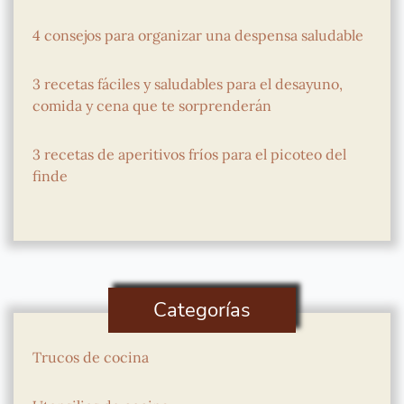
4 consejos para organizar una despensa saludable
3 recetas fáciles y saludables para el desayuno,
comida y cena que te sorprenderán
3 recetas de aperitivos fríos para el picoteo del
finde
Categorías
Trucos de cocina