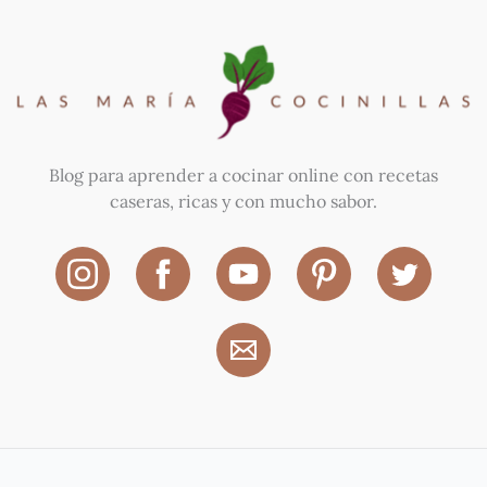
Blog para aprender a cocinar online con recetas
caseras, ricas y con mucho sabor.