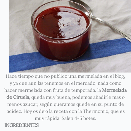
Hace tiempo que no publico una mermelada en el blog,
y ya que aun las tenemos en el mercado, nada como
hacer mermelada con fruta de temporada. la
Mermelada
de Ciruela
, queda muy buena, podemos añadirle mas o
menos azúcar, según queramos quede en su punto de
acidez. Hoy os dejo la receta con la Thermomix, que es
muy rápida. Salen 4-5 botes.
INGREDIENTES