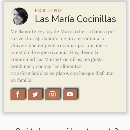
ESCRITO POR
Las María Cocinillas
Me llamo Tere y soy de Murcia (tierra famosa por
sus verduras). Cuando me fui a estudiar a la
Universidad empecé a cocinar por una mera
cuestión de supervivencia. Hoy, desde la
comunidad Las Marías Cocinillas, me gusta
combinar y cocinar los alimentos
transformándolos en platos con los que disfrutar
en familia.