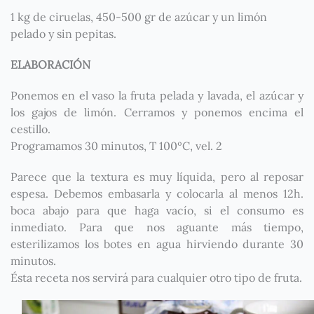
1 kg de ciruelas, 450-500 gr de azúcar y un limón
pelado y sin pepitas.
ELABORACIÓN
Ponemos en el vaso la fruta pelada y lavada, el azúcar y
los gajos de limón. Cerramos y ponemos encima el
cestillo.
Programamos 30 minutos, T 100ºC, vel. 2
Parece que la textura es muy líquida, pero al reposar
espesa. Debemos embasarla y colocarla al menos 12h.
boca abajo para que haga vacío, si el consumo es
inmediato. Para que nos aguante más tiempo,
esterilizamos los botes en agua hirviendo durante 30
minutos.
Ésta receta nos servirá para cualquier otro tipo de fruta.