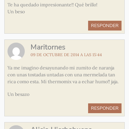
Te ha quedado impresionante!! Qué brillo!
Un beso
RESPONDER
Maritornes
09 DE OCTUBRE DE 2014 A LAS 15:44
Ya me imagino desayunando mi zumito de naranja
con unas tostadas untadas con una mermelada tan
rica como esta. Mi thermomix va a echar humo!! jaja.
Un besazo
RESPONDER