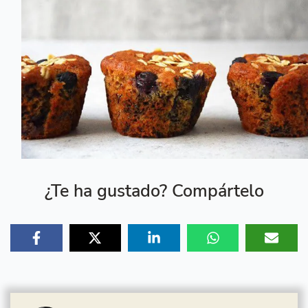
¿Te ha gustado? Compártelo