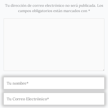
Tu dirección de correo electrónico no será publicada.
Los
campos obligatorios están marcados con
*