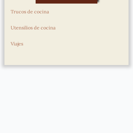
Trucos de cocina
Utensilios de cocina
Viajes