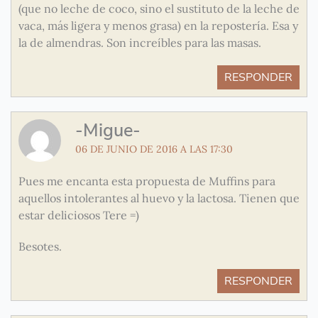
(que no leche de coco, sino el sustituto de la leche de
vaca, más ligera y menos grasa) en la repostería. Esa y
la de almendras. Son increíbles para las masas.
RESPONDER
-Migue-
06 DE JUNIO DE 2016 A LAS 17:30
Pues me encanta esta propuesta de Muffins para
aquellos intolerantes al huevo y la lactosa. Tienen que
estar deliciosos Tere =)
Besotes.
RESPONDER