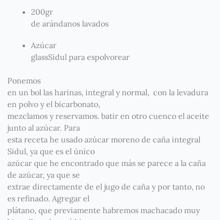
200gr
de arándanos lavados
Azúcar
glassSidul para espolvorear
Ponemos
en un bol las harinas, integral y normal, con la levadura
en polvo y el bicarbonato,
mezclamos y reservamos. batir en otro cuenco el aceite
junto al azúcar. Para
esta receta he usado azúcar moreno de caña integral
Sidul, ya que es el único
azúcar que he encontrado que más se parece a la caña
de azúcar, ya que se
extrae directamente de el jugo de caña y por tanto, no
es refinado. Agregar el
plátano, que previamente habremos machacado muy