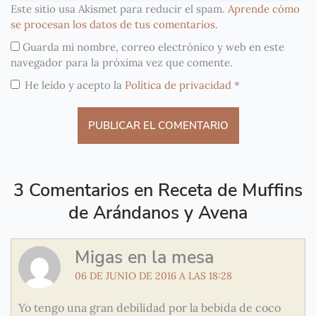
Este sitio usa Akismet para reducir el spam.
Aprende cómo
se procesan los datos de tus comentarios
.
Guarda mi nombre, correo electrónico y web en este
navegador para la próxima vez que comente.
He leído y acepto la
Política de privacidad
*
3 Comentarios en Receta de Muffins
de Arándanos y Avena
Migas en la mesa
06 DE JUNIO DE 2016 A LAS 18:28
Yo tengo una gran debilidad por la bebida de coco