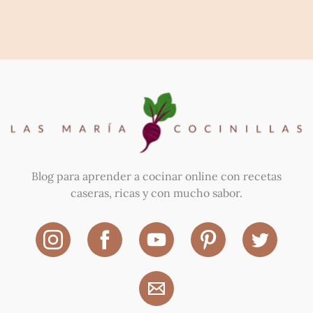
Blog para aprender a cocinar online con recetas
caseras, ricas y con mucho sabor.