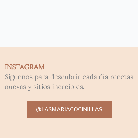
INSTAGRAM
Síguenos para descubrir cada día recetas
nuevas y sitios increíbles.
@LASMARIACOCINILLAS