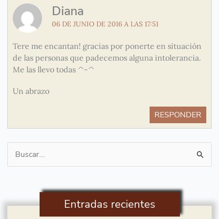
Diana
06 DE JUNIO DE 2016 A LAS 17:51
Tere me encantan! gracias por ponerte en situación
de las personas que padecemos alguna intolerancia.
Me las llevo todas ^-^
Un abrazo
RESPONDER
Buscar
por:
Entradas recientes