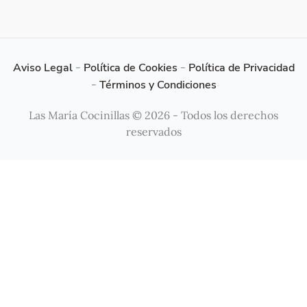
Aviso Legal
-
Política de Cookies
-
Política de Privacidad
-
Términos y Condiciones
Las María Cocinillas © 2026 - Todos los derechos
reservados