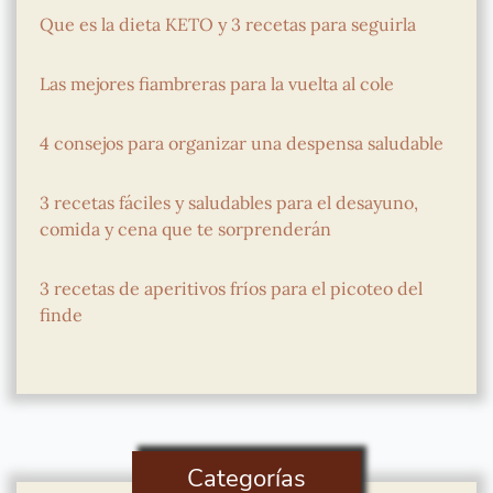
Que es la dieta KETO y 3 recetas para seguirla
Las mejores fiambreras para la vuelta al cole
4 consejos para organizar una despensa saludable
3 recetas fáciles y saludables para el desayuno,
comida y cena que te sorprenderán
3 recetas de aperitivos fríos para el picoteo del
finde
Categorías