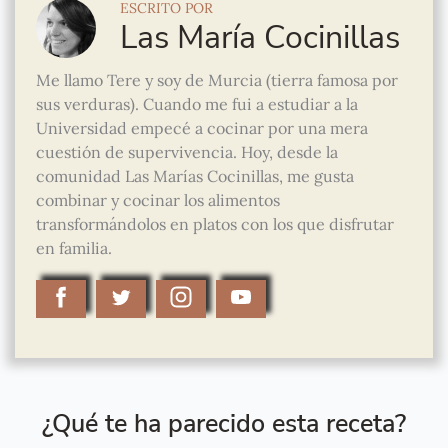
ESCRITO POR
Las María Cocinillas
Me llamo Tere y soy de Murcia (tierra famosa por
sus verduras). Cuando me fui a estudiar a la
Universidad empecé a cocinar por una mera
cuestión de supervivencia. Hoy, desde la
comunidad Las Marías Cocinillas, me gusta
combinar y cocinar los alimentos
transformándolos en platos con los que disfrutar
en familia.
¿Qué te ha parecido esta receta?