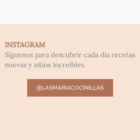
INSTAGRAM
Síguenos para descubrir cada día recetas
nuevas y sitios increíbles.
@LASMARIACOCINILLAS