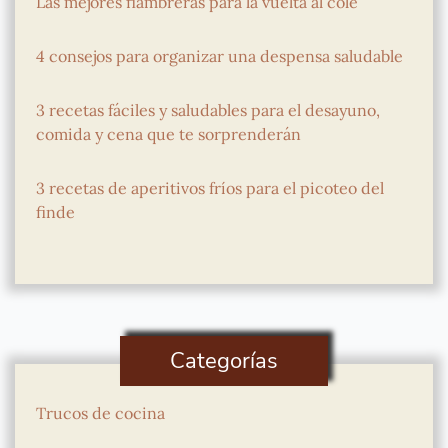
Las mejores fiambreras para la vuelta al cole
4 consejos para organizar una despensa saludable
3 recetas fáciles y saludables para el desayuno,
comida y cena que te sorprenderán
3 recetas de aperitivos fríos para el picoteo del
finde
Categorías
Trucos de cocina