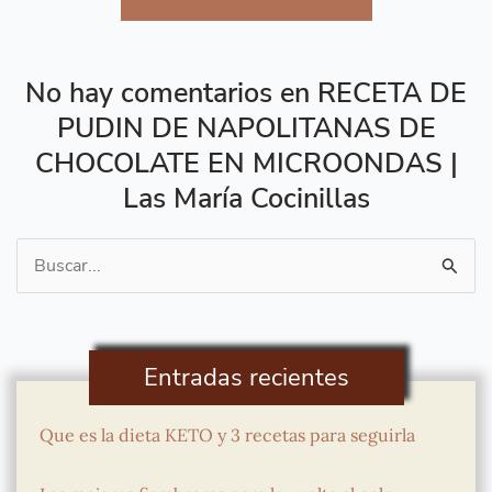
No hay comentarios en RECETA DE
PUDIN DE NAPOLITANAS DE
CHOCOLATE EN MICROONDAS |
Las María Cocinillas
Buscar
por:
Entradas recientes
Que es la dieta KETO y 3 recetas para seguirla