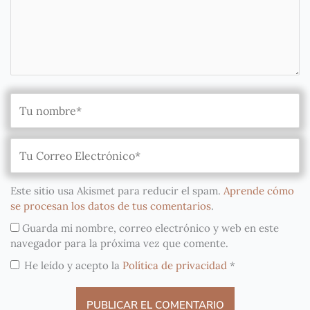
Este sitio usa Akismet para reducir el spam.
Aprende cómo
se procesan los datos de tus comentarios
.
Guarda mi nombre, correo electrónico y web en este
navegador para la próxima vez que comente.
He leído y acepto la
Política de privacidad
*