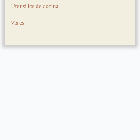
Utensilios de cocina
Viajes