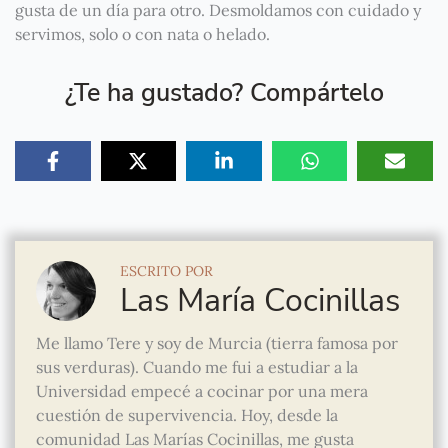
gusta de un día para otro. Desmoldamos con cuidado y
servimos, solo o con nata o helado.
¿Te ha gustado? Compártelo
ESCRITO POR
Las María Cocinillas
Me llamo Tere y soy de Murcia (tierra famosa por
sus verduras). Cuando me fui a estudiar a la
Universidad empecé a cocinar por una mera
cuestión de supervivencia. Hoy, desde la
comunidad Las Marías Cocinillas, me gusta