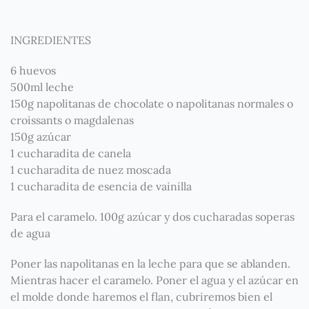
INGREDIENTES
6 huevos
500ml leche
150g napolitanas de chocolate o napolitanas normales o
croissants o magdalenas
150g azúcar
1 cucharadita de canela
1 cucharadita de nuez moscada
1 cucharadita de esencia de vainilla
Para el caramelo. 100g azúcar y dos cucharadas soperas
de agua
Poner las napolitanas en la leche para que se ablanden.
Mientras hacer el caramelo. Poner el agua y el azúcar en
el molde donde haremos el flan, cubriremos bien el