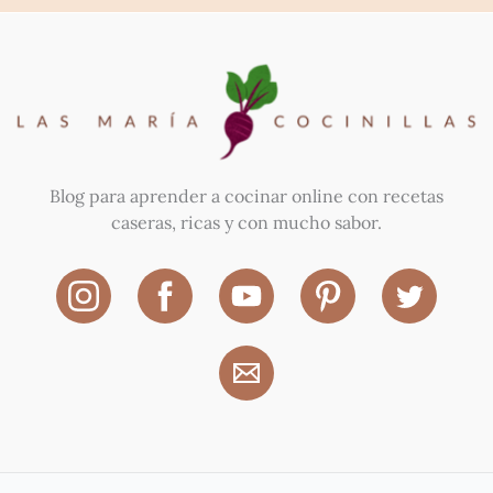
Blog para aprender a cocinar online con recetas
caseras, ricas y con mucho sabor.