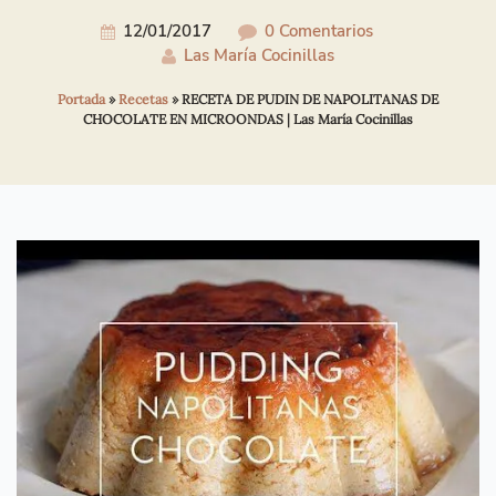
12/01/2017
0 Comentarios
Las María Cocinillas
Portada
»
Recetas
»
RECETA DE PUDIN DE NAPOLITANAS DE
CHOCOLATE EN MICROONDAS | Las María Cocinillas