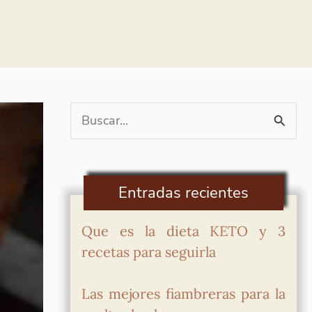
Buscar
por:
Entradas recientes
Que es la dieta KETO y 3
recetas para seguirla
Las mejores fiambreras para la