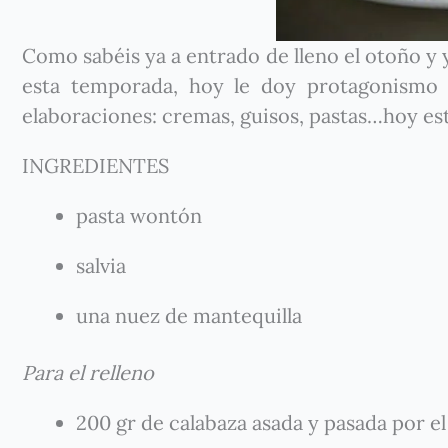
Como sabéis ya a entrado de lleno el otoño y
esta temporada, hoy le doy protagonismo 
elaboraciones: cremas, guisos, pastas…hoy es
INGREDIENTES
pasta wontón
salvia
una nuez de mantequilla
Para el relleno
200 gr de calabaza asada y pasada por e