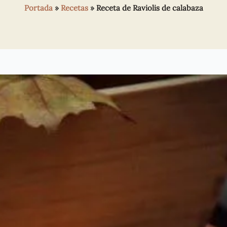
Portada
»
Recetas
»
Receta de Raviolis de calabaza