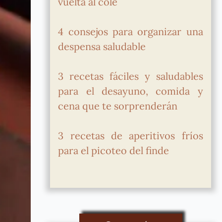
vuelta al cole
4 consejos para organizar una
despensa saludable
3 recetas fáciles y saludables
para el desayuno, comida y
cena que te sorprenderán
3 recetas de aperitivos fríos
para el picoteo del finde