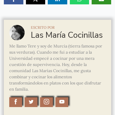
ESCRITO POR
Las María Cocinillas
Me llamo Tere y soy de Murcia (tierra famosa por
sus verduras). Cuando me fui a estudiar a la
Universidad empecé a cocinar por una mera
cuestión de supervivencia. Hoy, desde la
comunidad Las Marías Cocinillas, me gusta
combinar y cocinar los alimentos
transformándolos en platos con los que disfrutar
en familia.