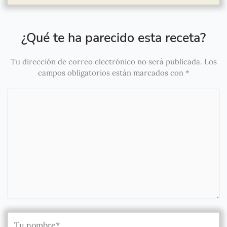
¿Qué te ha parecido esta receta?
Tu dirección de correo electrónico no será publicada.
Los
campos obligatorios están marcados con
*