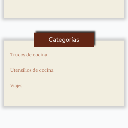
Categorías
Trucos de cocina
Utensilios de cocina
Viajes