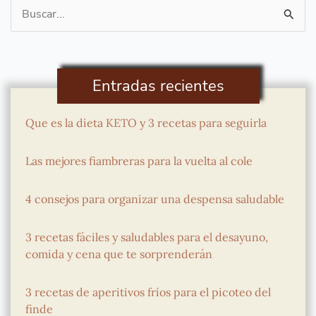
Buscar
por:
Entradas recientes
Que es la dieta KETO y 3 recetas para seguirla
Las mejores fiambreras para la vuelta al cole
4 consejos para organizar una despensa saludable
3 recetas fáciles y saludables para el desayuno,
comida y cena que te sorprenderán
3 recetas de aperitivos fríos para el picoteo del
finde