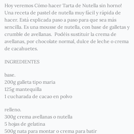
Hoy veremos Cómo hacer Tarta de Nutella sin horno!
Una receta de pastel de nutella muy fácil y rápida de
hacer. Está explicada paso a paso para que sea más
sencilla. Es una mousse de nutella, con base de galletas y
crumble de avellanas. Podéis sustituir la crema de
avellanas, por chocolate normal, dulce de leche o crema
de cacahuetes.
INGREDIENTES
base.
200g galleta tipo maria
125g mantequilla
1 cucharada de cacao en polvo
relleno.
300g crema avellanas o nutella
5 hojas de gelatina
500g nata para montar o crema para batir