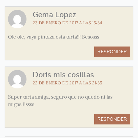
Gema Lopez
23 DE ENERO DE 2017 A LAS 15:34
Ole ole, vaya pintaza esta tarta!!! Besosss
RESPONDER
Doris mis cosillas
22 DE ENERO DE 2017 A LAS 21:35
Super tarta amiga, seguro que no quedó ni las
migas.Bssss
RESPONDER