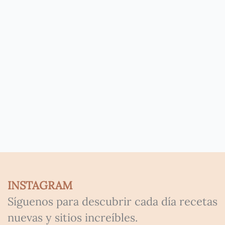
INSTAGRAM
Síguenos para descubrir cada día recetas
nuevas y sitios increíbles.