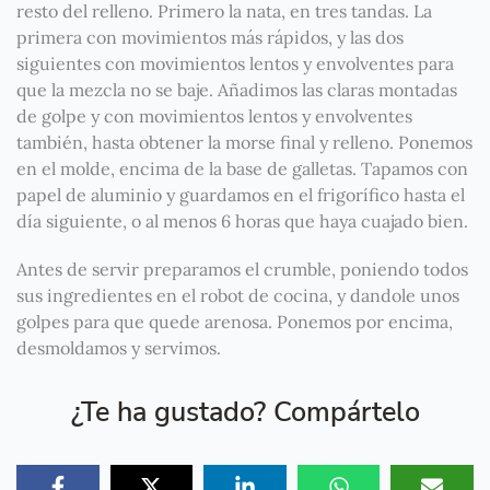
resto del relleno. Primero la nata, en tres tandas. La
primera con movimientos más rápidos, y las dos
siguientes con movimientos lentos y envolventes para
que la mezcla no se baje. Añadimos las claras montadas
de golpe y con movimientos lentos y envolventes
también, hasta obtener la morse final y relleno. Ponemos
en el molde, encima de la base de galletas. Tapamos con
papel de aluminio y guardamos en el frigorífico hasta el
día siguiente, o al menos 6 horas que haya cuajado bien.
Antes de servir preparamos el crumble, poniendo todos
sus ingredientes en el robot de cocina, y dandole unos
golpes para que quede arenosa. Ponemos por encima,
desmoldamos y servimos.
¿Te ha gustado? Compártelo