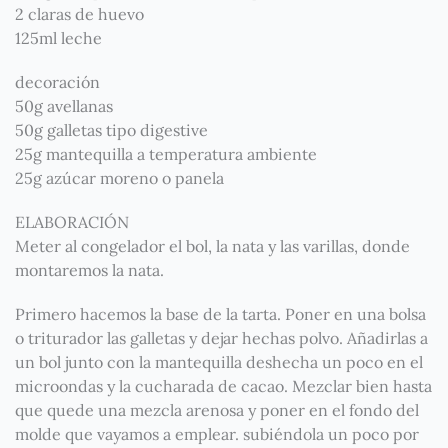
2 claras de huevo
125ml leche
decoración
50g avellanas
50g galletas tipo digestive
25g mantequilla a temperatura ambiente
25g azúcar moreno o panela
ELABORACIÓN
Meter al congelador el bol, la nata y las varillas, donde
montaremos la nata.
Primero hacemos la base de la tarta. Poner en una bolsa
o triturador las galletas y dejar hechas polvo. Añadirlas a
un bol junto con la mantequilla deshecha un poco en el
microondas y la cucharada de cacao. Mezclar bien hasta
que quede una mezcla arenosa y poner en el fondo del
molde que vayamos a emplear. subiéndola un poco por