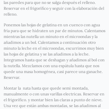
las paredes para que no se salga después el relleno.
Reservar en el frigorífico y seguir con la elaboración del
relleno.
Ponemos las hojas de gelatina en un cuenco con agua
fría para que se hidraten un par de minutos. Calentamos
mientras las nutella un minuto en el microondas y la
añadimos a un bol. Calentamos a continuación otro
minuto la leche en el microondas, escurrimos muy bien
las hojas de gelatina y se las añadimos a la leche.
Integramos hasta que se deshagan y añadimos al bol con
la nutella. Mezclamos con una espátula hasta que nos
quede una masa homogénea, casi parece una ganache.
Reservar.
Montar la nata hasta que quede semi montada,
manualmente o con unas varillas electricas. Reservar en
el frigorífico. y montar bien las claras a punto de nieve.
Una vez que están ambas montadas, se las añadimos al