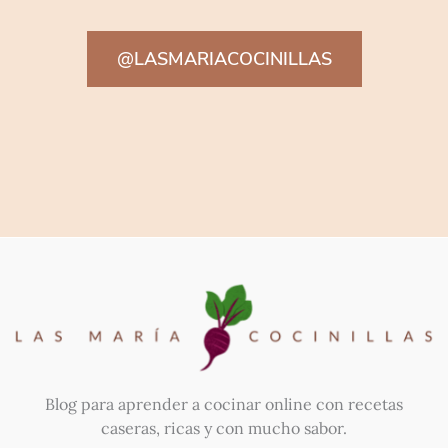
@LASMARIACOCINILLAS
Blog para aprender a cocinar online con recetas
caseras, ricas y con mucho sabor.