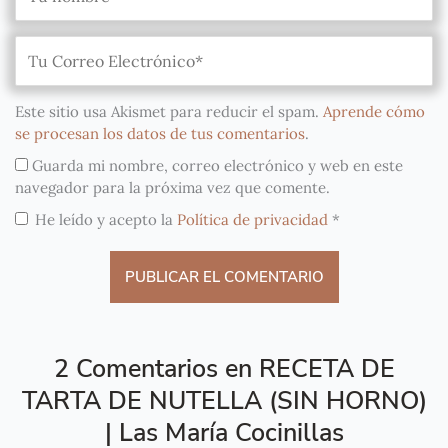
Este sitio usa Akismet para reducir el spam.
Aprende cómo
se procesan los datos de tus comentarios
.
Guarda mi nombre, correo electrónico y web en este
navegador para la próxima vez que comente.
He leído y acepto la
Política de privacidad
*
2 Comentarios en RECETA DE
TARTA DE NUTELLA (SIN HORNO)
| Las María Cocinillas