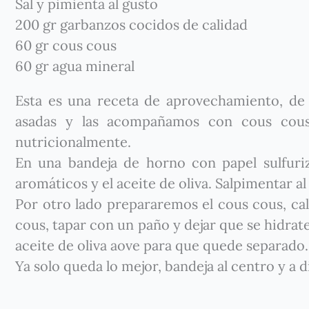
Sal y pimienta al gusto
200 gr garbanzos cocidos de calidad
60 gr cous cous
60 gr agua mineral
Esta es una receta de aprovechamiento, de 
asadas y las acompañamos con cous cous 
nutricionalmente.
En una bandeja de horno con papel sulfuriz
aromáticos y el aceite de oliva. Salpimentar a
Por otro lado prepararemos el cous cous, cal
cous, tapar con un paño y dejar que se hidrat
aceite de oliva aove para que quede separado.
Ya solo queda lo mejor, bandeja al centro y a di