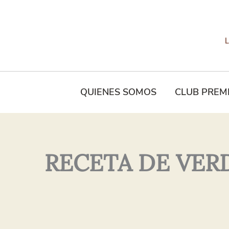
Tu
Nombre*
QUIENES SOMOS
CLUB PREM
RECETA DE VER