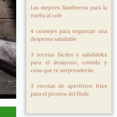
Las mejores fiambreras para la
vuelta al cole
4 consejos para organizar una
despensa saludable
3 recetas fáciles y saludables
para el desayuno, comida y
cena que te sorprenderán
3 recetas de aperitivos fríos
para el picoteo del finde