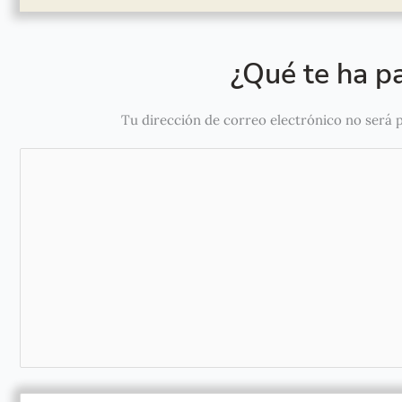
¿Qué te ha pa
Tu dirección de correo electrónico no será 