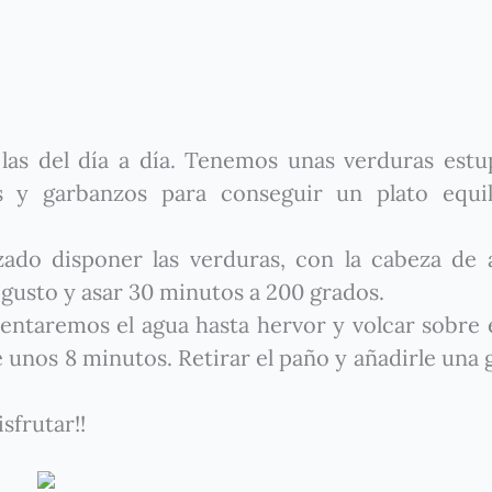
las del día a día. Tenemos unas verduras est
y garbanzos para conseguir un plato equil
ado disponer las verduras, con la cabeza de a
l gusto y asar 30 minutos a 200 grados.
entaremos el agua hasta hervor y volcar sobre 
e unos 8 minutos. Retirar el paño y añadirle una 
sfrutar!!