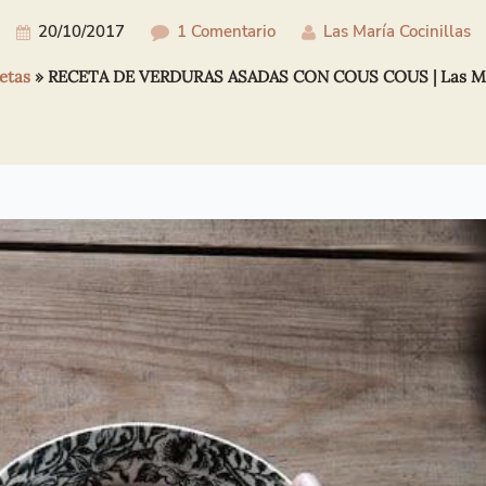
20/10/2017
1 Comentario
Las María Cocinillas
etas
»
RECETA DE VERDURAS ASADAS CON COUS COUS | Las Mar