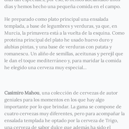
días y hemos hecho una pequeña comida en el campo.
He preparado como plato principal una ensalada
templada, a base de legumbres y verduras, ya que, en
Murcia, la primavera está a la vuelta de la esquina. Como
proteína principal del plato he usado huevo duro y
alubias pintas, y una base de verduras con patata y
romanescu. Un aliño de semillas, aceitunas y perejil que
le dan el toque mediterráneo y, para maridar la comida
he elegido una cerveza muy especial…
Casimiro Mahou
, una colección de cervezas de autor
geniales para los momentos en los que hay algo
importante por lo que brindar. La gama se compone de
cuatro cervezas muy diferentes, pero para acompañar la
ensalada templada he optado por la cerveza de Trigo,
una cerveza de sabor dulce que además ha sido el