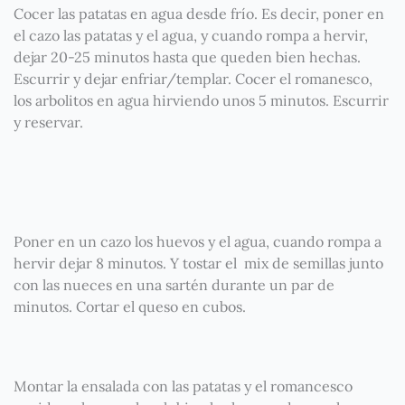
Cocer las patatas en agua desde frío. Es decir, poner en
el cazo las patatas y el agua, y cuando rompa a hervir,
dejar 20-25 minutos hasta que queden bien hechas.
Escurrir y dejar enfriar/templar. Cocer el romanesco,
los arbolitos en agua hirviendo unos 5 minutos. Escurrir
y reservar.
Poner en un cazo los huevos y el agua, cuando rompa a
hervir dejar 8 minutos. Y tostar el mix de semillas junto
con las nueces en una sartén durante un par de
minutos. Cortar el queso en cubos.
Montar la ensalada con las patatas y el romancesco