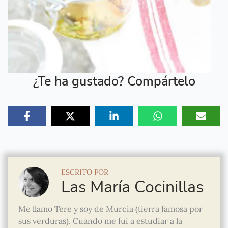
¿Te ha gustado? Compártelo
ESCRITO POR
Las María Cocinillas
Me llamo Tere y soy de Murcia (tierra famosa por
sus verduras). Cuando me fui a estudiar a la