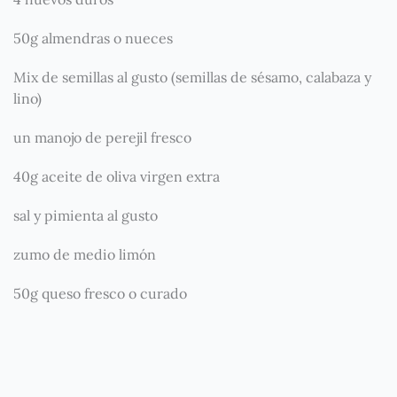
50g almendras o nueces
Mix de semillas al gusto (semillas de sésamo, calabaza y
lino)
un manojo de perejil fresco
40g aceite de oliva virgen extra
sal y pimienta al gusto
zumo de medio limón
50g queso fresco o curado