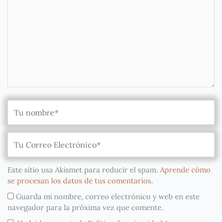
Este sitio usa Akismet para reducir el spam.
Aprende cómo
se procesan los datos de tus comentarios
.
Guarda mi nombre, correo electrónico y web en este
navegador para la próxima vez que comente.