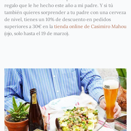
regalo que le he hecho este año a mi padre. Y si tú
también quieres sorprender a tu padre con una cerveza
de nivel, tienes un 10% de descuento en pedidos
superiores a 30€ en la
tienda online de Casimiro Mahou
(ojo, solo hasta el 19 de marzo).