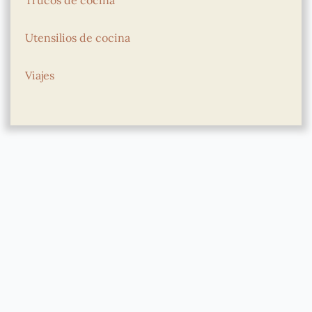
Utensilios de cocina
Viajes