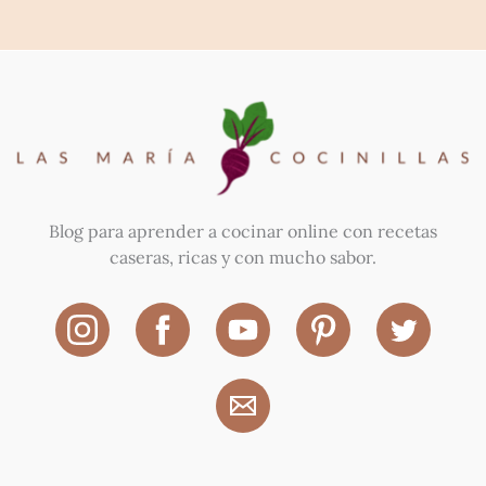
Blog para aprender a cocinar online con recetas
caseras, ricas y con mucho sabor.