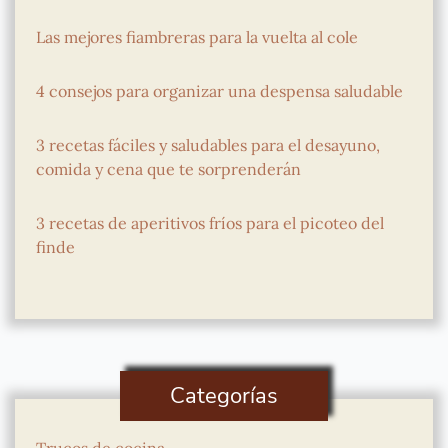
Las mejores fiambreras para la vuelta al cole
4 consejos para organizar una despensa saludable
3 recetas fáciles y saludables para el desayuno,
comida y cena que te sorprenderán
3 recetas de aperitivos fríos para el picoteo del
finde
Categorías
Trucos de cocina