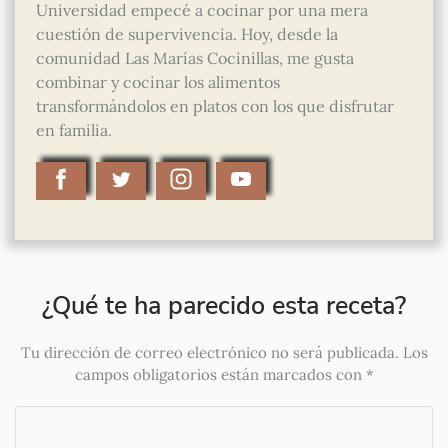
Universidad empecé a cocinar por una mera
cuestión de supervivencia. Hoy, desde la
comunidad Las Marías Cocinillas, me gusta
combinar y cocinar los alimentos
transformándolos en platos con los que disfrutar
en familia.
¿Qué te ha parecido esta receta?
Tu dirección de correo electrónico no será publicada.
Los
campos obligatorios están marcados con
*