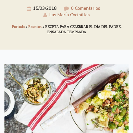
15/03/2018
0 Comentarios
Las María Cocinillas
Portada
»
Recetas
»
RECETA PARA CELEBRAR EL DÍA DEL PADRE.
ENSALADA TEMPLADA