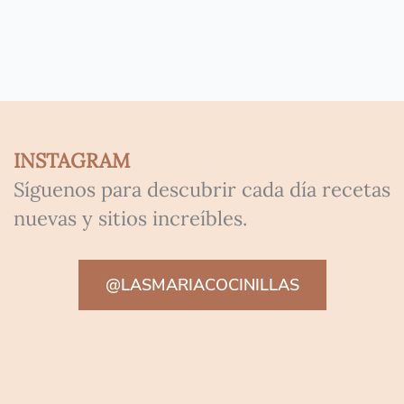
INSTAGRAM
Síguenos para descubrir cada día recetas
nuevas y sitios increíbles.
@LASMARIACOCINILLAS