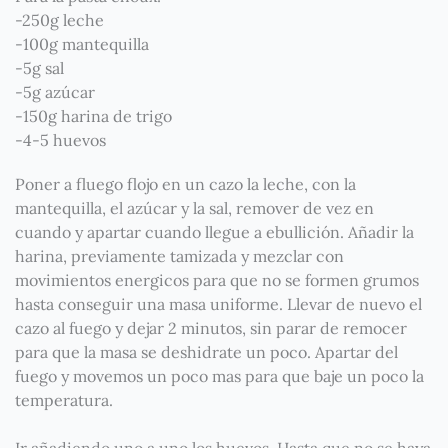
-250g leche
-100g mantequilla
-5g sal
-5g azúcar
-150g harina de trigo
-4-5 huevos
Poner a fluego flojo en un cazo la leche, con la
mantequilla, el azúcar y la sal, remover de vez en
cuando y apartar cuando llegue a ebullición. Añadir la
harina, previamente tamizada y mezclar con
movimientos energicos para que no se formen grumos
hasta conseguir una masa uniforme. Llevar de nuevo el
cazo al fuego y dejar 2 minutos, sin parar de remocer
para que la masa se deshidrate un poco. Apartar del
fuego y movemos un poco mas para que baje un poco la
temperatura.