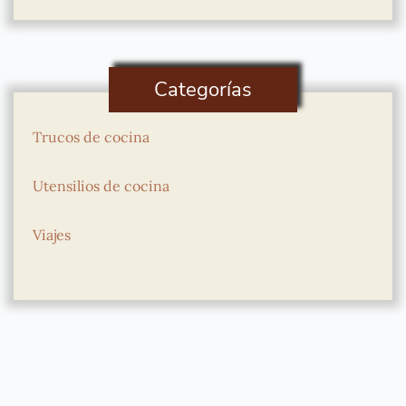
Categorías
Trucos de cocina
Utensilios de cocina
Viajes