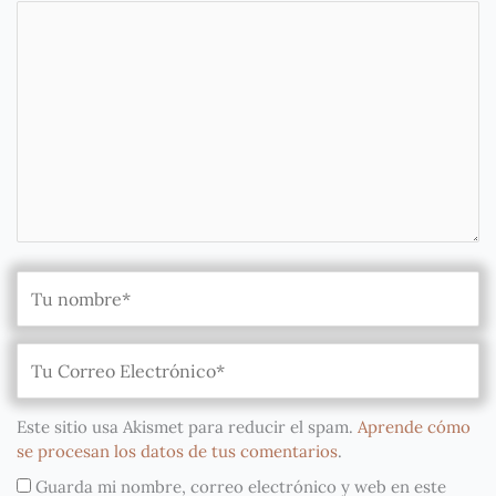
Este sitio usa Akismet para reducir el spam.
Aprende cómo
se procesan los datos de tus comentarios
.
Guarda mi nombre, correo electrónico y web en este