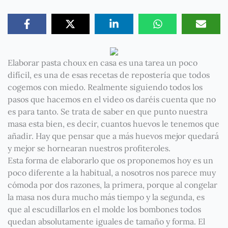
Elaborar pasta choux en casa es una tarea un poco
difícil, es una de esas recetas de repostería que todos
cogemos con miedo. Realmente siguiendo todos los
pasos que hacemos en el video os daréis cuenta que no
es para tanto. Se trata de saber en que punto nuestra
masa esta bien, es decir, cuantos huevos le tenemos que
añadir. Hay que pensar que a más huevos mejor quedará
y mejor se hornearan nuestros profiteroles.
Esta forma de elaborarlo que os proponemos hoy es un
poco diferente a la habitual, a nosotros nos parece muy
cómoda por dos razones, la primera, porque al congelar
la masa nos dura mucho más tiempo y la segunda, es
que al escudillarlos en el molde los bombones todos
quedan absolutamente iguales de tamaño y forma. El