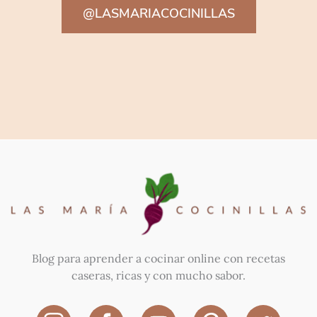
@LASMARIACOCINILLAS
Blog para aprender a cocinar online con recetas
caseras, ricas y con mucho sabor.