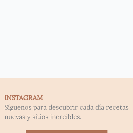
INSTAGRAM
Síguenos para descubrir cada día recetas
nuevas y sitios increíbles.