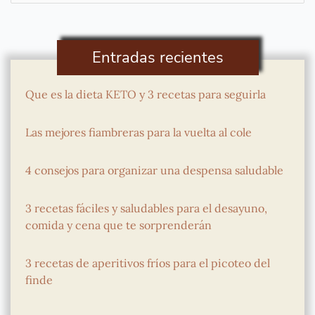
por:
Entradas recientes
Que es la dieta KETO y 3 recetas para seguirla
Las mejores fiambreras para la vuelta al cole
4 consejos para organizar una despensa saludable
3 recetas fáciles y saludables para el desayuno,
comida y cena que te sorprenderán
3 recetas de aperitivos fríos para el picoteo del
finde