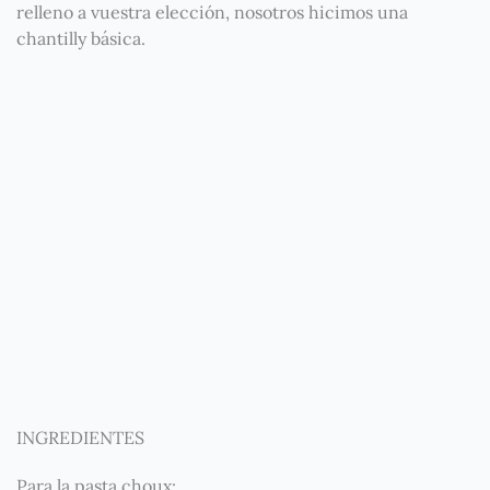
relleno a vuestra elección, nosotros hicimos una
chantilly básica.
INGREDIENTES
Para la pasta choux: