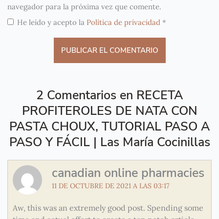
navegador para la próxima vez que comente.
He leído y acepto la
Política de privacidad
*
2 Comentarios en RECETA
PROFITEROLES DE NATA CON
PASTA CHOUX, TUTORIAL PASO A
PASO Y FÁCIL | Las María Cocinillas
canadian online pharmacies
11 DE OCTUBRE DE 2021 A LAS 03:17
Aw, this was an extremely good post. Spending some