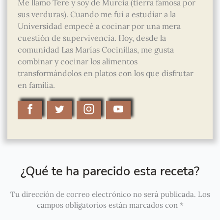
Me llamo Tere y soy de Murcia (tierra famosa por
sus verduras). Cuando me fui a estudiar a la
Universidad empecé a cocinar por una mera
cuestión de supervivencia. Hoy, desde la
comunidad Las Marías Cocinillas, me gusta
combinar y cocinar los alimentos
transformándolos en platos con los que disfrutar
en familia.
¿Qué te ha parecido esta receta?
Tu dirección de correo electrónico no será publicada.
Los
campos obligatorios están marcados con
*