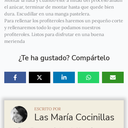
Montar la nata y cuando este a mitad del proceso añadir
el azúcar, terminar de montar hasta que quede bien
dura. Escudillar en una manga pastelera.
Para rellenar los profiteroles haremos un pequeño corte
y rellenaremos todo lo que podamos nuestros
profiteroles. Listos para disfrutar en una buena
merienda
¿Te ha gustado? Compártelo
ESCRITO POR
Las María Cocinillas