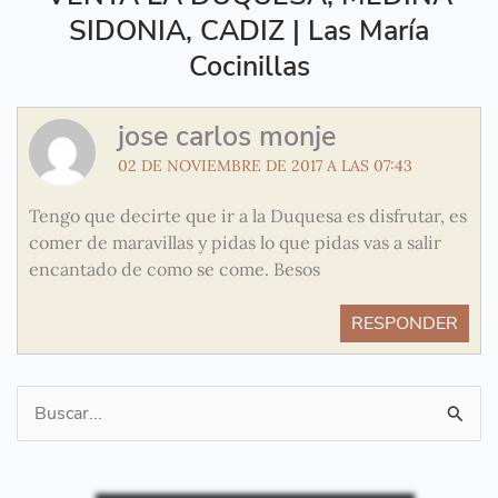
SIDONIA, CADIZ | Las María
Cocinillas
jose carlos monje
02 DE NOVIEMBRE DE 2017 A LAS 07:43
Tengo que decirte que ir a la Duquesa es disfrutar, es
comer de maravillas y pidas lo que pidas vas a salir
encantado de como se come. Besos
RESPONDER
Buscar
por: