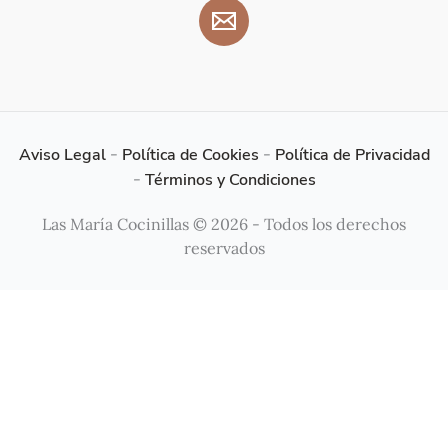
Aviso Legal
-
Política de Cookies
-
Política de Privacidad
-
Términos y Condiciones
Las María Cocinillas © 2026 - Todos los derechos
reservados