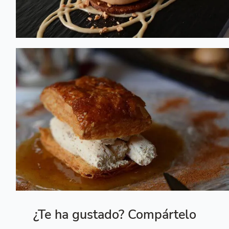
¿Te ha gustado? Compártelo