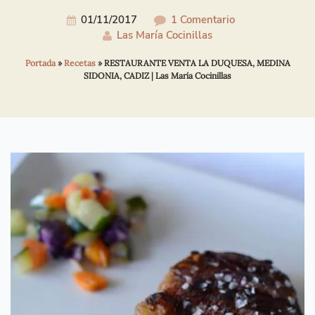
01/11/2017
1 Comentario
Las María Cocinillas
Portada
»
Recetas
»
RESTAURANTE VENTA LA DUQUESA, MEDINA
SIDONIA, CADIZ | Las María Cocinillas