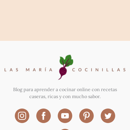
Blog para aprender a cocinar online con recetas
caseras, ricas y con mucho sabor.