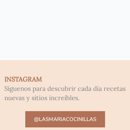
INSTAGRAM
Síguenos para descubrir cada día recetas
nuevas y sitios increíbles.
@LASMARIACOCINILLAS