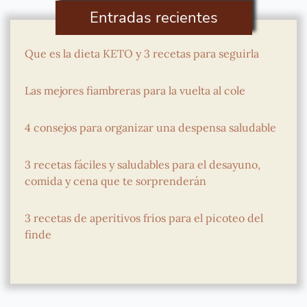
Entradas recientes
Que es la dieta KETO y 3 recetas para seguirla
Las mejores fiambreras para la vuelta al cole
4 consejos para organizar una despensa saludable
3 recetas fáciles y saludables para el desayuno,
comida y cena que te sorprenderán
3 recetas de aperitivos fríos para el picoteo del
finde