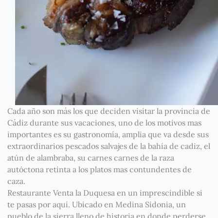
Cada año son más los que deciden visitar la provincia de
Cádiz durante sus vacaciones, uno de los motivos mas
importantes es su gastronomía, amplia que va desde sus
extraordinarios pescados salvajes de la bahía de cadiz, el
atún de alambraba, su carnes carnes de la raza
autóctona retinta a los platos mas contundentes de
caza.
Restaurante Venta la Duquesa en un imprescindible si
te pasas por aquí. Ubicado en Medina Sidonia, un
pueblo de la sierra lleno de historia en donde perderse