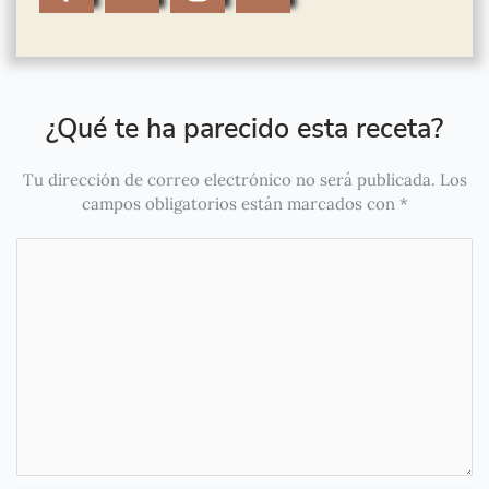
¿Qué te ha parecido esta receta?
Tu dirección de correo electrónico no será publicada.
Los
campos obligatorios están marcados con
*