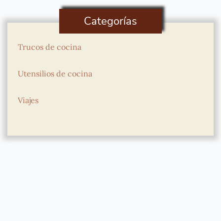
Categorías
Trucos de cocina
Utensilios de cocina
Viajes