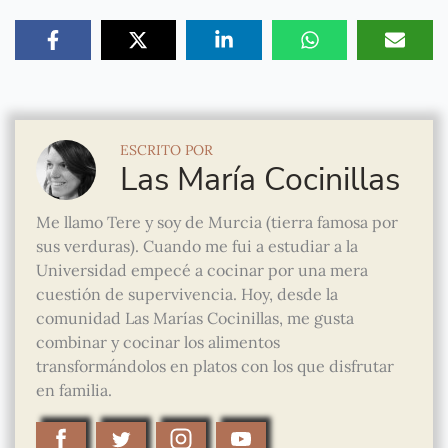
ESCRITO POR
Las María Cocinillas
Me llamo Tere y soy de Murcia (tierra famosa por
sus verduras). Cuando me fui a estudiar a la
Universidad empecé a cocinar por una mera
cuestión de supervivencia. Hoy, desde la
comunidad Las Marías Cocinillas, me gusta
combinar y cocinar los alimentos
transformándolos en platos con los que disfrutar
en familia.