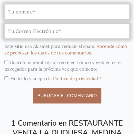
Este sitio usa Akismet para reducir el spam.
Aprende cómo
se procesan los datos de tus comentarios
.
Guarda mi nombre, correo electrónico y web en este
navegador para la próxima vez que comente.
He leído y acepto la
Política de privacidad
*
1 Comentario en RESTAURANTE
VENTA LA DUQUESA, MEDINA