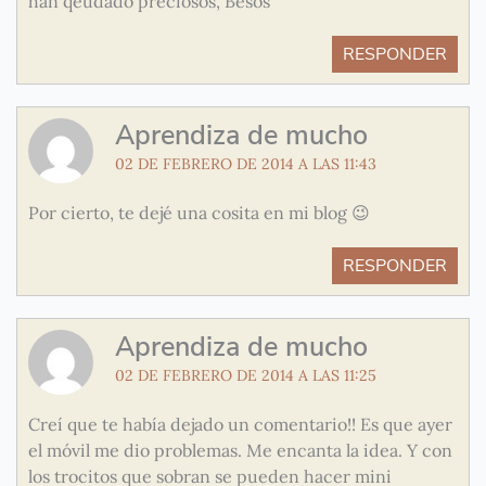
han qeudado preciosos, Besos
RESPONDER
Aprendiza de mucho
02 DE FEBRERO DE 2014 A LAS 11:43
Por cierto, te dejé una cosita en mi blog 😉
RESPONDER
Aprendiza de mucho
02 DE FEBRERO DE 2014 A LAS 11:25
Creí que te había dejado un comentario!! Es que ayer
el móvil me dio problemas. Me encanta la idea. Y con
los trocitos que sobran se pueden hacer mini