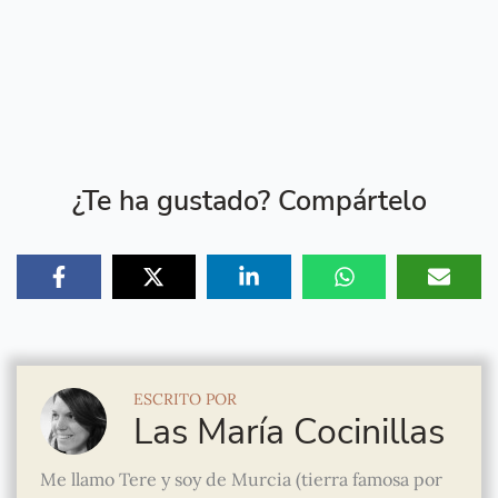
¿Te ha gustado? Compártelo
ESCRITO POR
Las María Cocinillas
Me llamo Tere y soy de Murcia (tierra famosa por