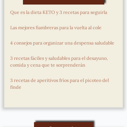
Que es la dieta KETO y 3 recetas para seguirla
Las mejores fiambreras para la vuelta al cole
4 consejos para organizar una despensa saludable
3 recetas fáciles y saludables para el desayuno,
comida y cena que te sorprenderán
3 recetas de aperitivos fríos para el picoteo del
finde