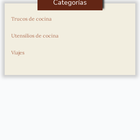
Categorías
Trucos de cocina
Utensilios de cocina
Viajes