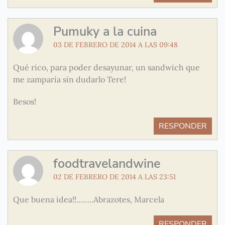
Pumuky a la cuina
03 DE FEBRERO DE 2014 A LAS 09:48
Qué rico, para poder desayunar, un sandwich que
me zamparía sin dudarlo Tere!
Besos!
RESPONDER
foodtravelandwine
02 DE FEBRERO DE 2014 A LAS 23:51
Que buena idea!!……..Abrazotes, Marcela
RESPONDER