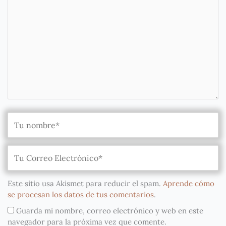
Este sitio usa Akismet para reducir el spam.
Aprende cómo
se procesan los datos de tus comentarios
.
Guarda mi nombre, correo electrónico y web en este
navegador para la próxima vez que comente.