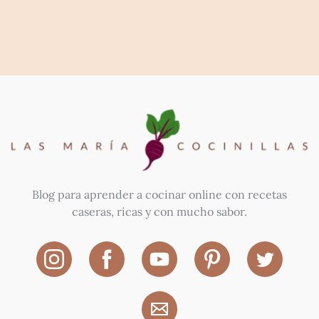
Blog para aprender a cocinar online con recetas
caseras, ricas y con mucho sabor.