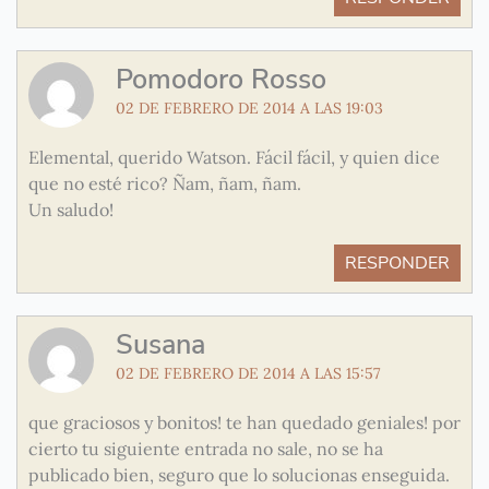
Pomodoro Rosso
02 DE FEBRERO DE 2014 A LAS 19:03
Elemental, querido Watson. Fácil fácil, y quien dice
que no esté rico? Ñam, ñam, ñam.
Un saludo!
RESPONDER
Susana
02 DE FEBRERO DE 2014 A LAS 15:57
que graciosos y bonitos! te han quedado geniales! por
cierto tu siguiente entrada no sale, no se ha
publicado bien, seguro que lo solucionas enseguida.