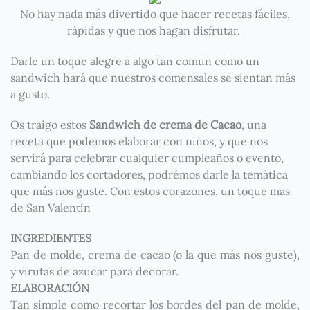
No hay nada más divertido que hacer recetas fáciles,
rápidas y que nos hagan disfrutar.
Darle un toque alegre a algo tan comun como un
sandwich hará que nuestros comensales se sientan más
a gusto.
Os traigo estos
Sandwich de crema de Cacao
, una
receta que podemos elaborar con niños, y que nos
servirá para celebrar cualquier cumpleaños o evento,
cambiando los cortadores, podrémos darle la temática
que más nos guste. Con estos corazones, un toque mas
de San Valentín
INGREDIENTES
Pan de molde, crema de cacao (o la que más nos guste),
y virutas de azucar para decorar.
ELABORACIÓN
Tan simple como recortar los bordes del pan de molde,