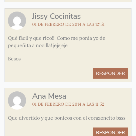
Jissy Cocinitas
01 DE FEBRERO DE 2014 A LAS 12:51
Qué fácil y que rico!!! Como me ponía yo de
pequeñita a nocilla! jejejeje
Besos
RESPONDER
Ana Mesa
01 DE FEBRERO DE 2014 A LAS 11:52
Que divertido y que bonicos con el corazoncito bsss
RESPONDER