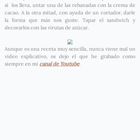
si los lleva, untar una de las rebanadas con la crema de
cacao. A la otra mitad, con ayuda de un cortador, darle
la forma que más nos guste. Tapar el sandwich y
decorarlos con las virutas de azúcar.
Aunque es una receta muy sencilla, nunca viene mal un
video explicativo, os dejo el que he grabado como
siempre en mi
canal de Youtube
.