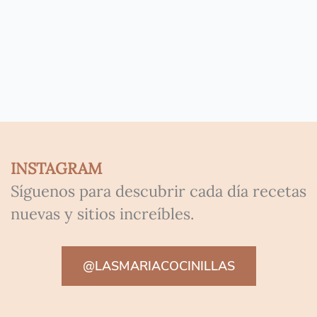
INSTAGRAM
Síguenos para descubrir cada día recetas
nuevas y sitios increíbles.
@LASMARIACOCINILLAS