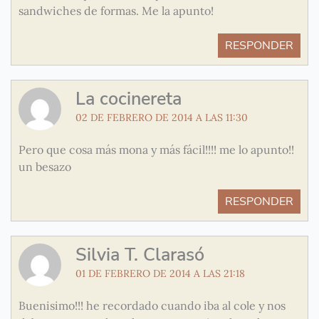
sandwiches de formas. Me la apunto!
RESPONDER
La cocinereta
02 DE FEBRERO DE 2014 A LAS 11:30
Pero que cosa más mona y más fácil!!!! me lo apunto!!
un besazo
RESPONDER
Silvia T. Clarasó
01 DE FEBRERO DE 2014 A LAS 21:18
Buenisimo!!! he recordado cuando iba al cole y nos