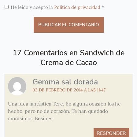
He leído y acepto la
Política de privacidad
*
17 Comentarios en Sandwich de
Crema de Cacao
Gemma sal dorada
03 DE FEBRERO DE 2014 A LAS 11:47
Una idea fantástica Tere. En alguna ocasión los he
hecho, pero no de corazón. Te han quedado
monísimos. Besines.
RESPONDER