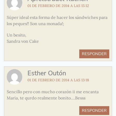
01 DE FEBRERO DE 2014 A LAS 15:12
Súper ideal esta forma de hacer los sándwiches para
los peques!! Son una monada!;
Un besito,
Sandra von Cake
RESPONDER
Esther Outón
01 DE FEBRERO DE 2014 A LAS 13:18
Sencillo pero con mucho corazón ii me encanta
Maria, te qurdo realmente bonito….Besss
RESPONDER