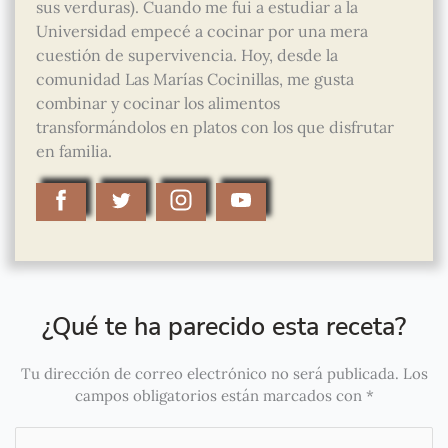
sus verduras). Cuando me fui a estudiar a la
Universidad empecé a cocinar por una mera
cuestión de supervivencia. Hoy, desde la
comunidad Las Marías Cocinillas, me gusta
combinar y cocinar los alimentos
transformándolos en platos con los que disfrutar
en familia.
¿Qué te ha parecido esta receta?
Tu dirección de correo electrónico no será publicada.
Los
campos obligatorios están marcados con
*