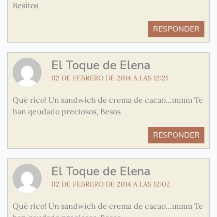
Besitos
RESPONDER
El Toque de Elena
02 DE FEBRERO DE 2014 A LAS 12:21
Qué rico! Un sandwich de crema de cacao…mmm Te
han qeudado preciosos, Besos
RESPONDER
El Toque de Elena
02 DE FEBRERO DE 2014 A LAS 12:02
Qué rico! Un sandwich de crema de cacao…mmm Te