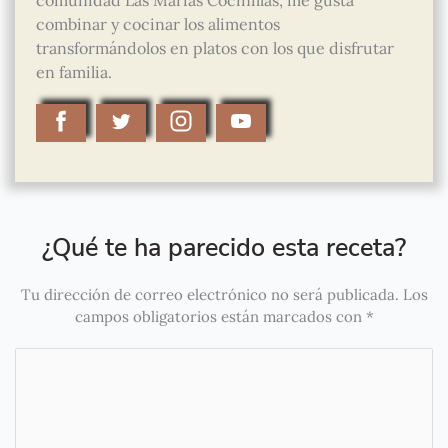
comunidad Las Marías Cocinillas, me gusta
combinar y cocinar los alimentos
transformándolos en platos con los que disfrutar
en familia.
¿Qué te ha parecido esta receta?
Tu dirección de correo electrónico no será publicada.
Los
campos obligatorios están marcados con
*