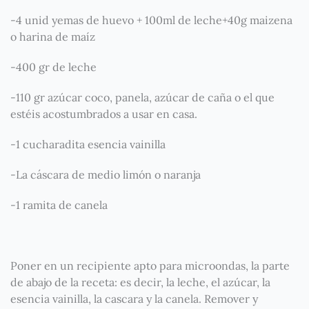
-4 unid yemas de huevo + 100ml de leche+40g maizena
o harina de maíz
-400 gr de leche
-110 gr azúcar coco, panela, azúcar de caña o el que
estéis acostumbrados a usar en casa.
-1 cucharadita esencia vainilla
-La cáscara de medio limón o naranja
-1 ramita de canela
Poner en un recipiente apto para microondas, la parte
de abajo de la receta: es decir, la leche, el azúcar, la
esencia vainilla, la cascara y la canela. Remover y