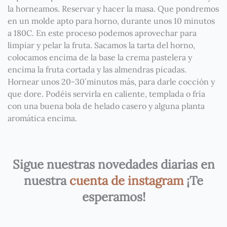
la horneamos. Reservar y hacer la masa. Que pondremos
en un molde apto para horno, durante unos 10 minutos
a 180C. En este proceso podemos aprovechar para
limpiar y pelar la fruta. Sacamos la tarta del horno,
colocamos encima de la base la crema pastelera y
encima la fruta cortada y las almendras picadas.
Hornear unos 20-30´minutos más, para darle cocción y
que dore. Podéis servirla en caliente, templada o fría
con una buena bola de helado casero y alguna planta
aromática encima.
Sigue nuestras novedades diarias en
nuestra
cuenta de instagram
¡Te
esperamos!