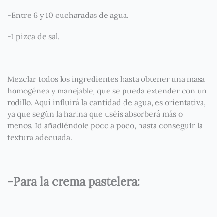
-Entre 6 y 10 cucharadas de agua.
-1 pizca de sal.
Mezclar todos los ingredientes hasta obtener una masa
homogénea y manejable, que se pueda extender con un
rodillo. Aquí influirá la cantidad de agua, es orientativa,
ya que según la harina que uséis absorberá más o
menos. Id añadiéndole poco a poco, hasta conseguir la
textura adecuada.
-Para la crema pastelera: