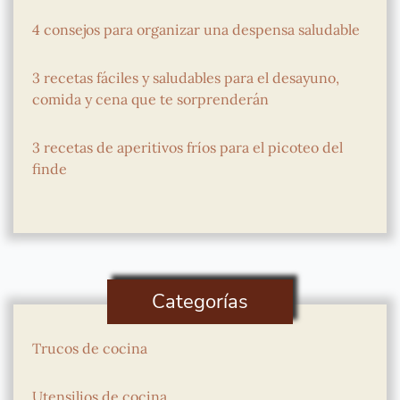
4 consejos para organizar una despensa saludable
3 recetas fáciles y saludables para el desayuno,
comida y cena que te sorprenderán
3 recetas de aperitivos fríos para el picoteo del
finde
Categorías
Trucos de cocina
Utensilios de cocina