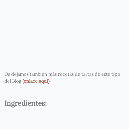
Os dejamos también más recetas de tartas de este tipo
del Blog
(enlace aquí)
.
Ingredientes: