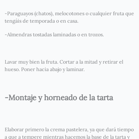
-Paraguayos (chatos), melocotones o cualquier fruta que
tengáis de temporada o en casa.
-Almendras tostadas laminadas o en trozos.
Lavar muy bien la fruta. Cortar a la mitad y retirar el
hueso. Poner hacia abajo y laminar.
-Montaje y horneado de la tarta
Elaborar primero la crema pastelera, ya que dará tiempo
a que a tempere mientras hacemos la base de la tarta y