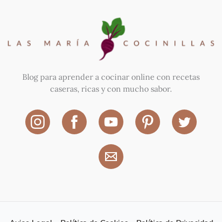
Blog para aprender a cocinar online con recetas
caseras, ricas y con mucho sabor.