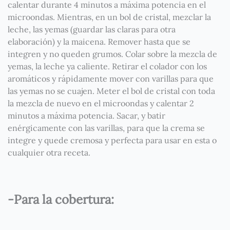
calentar durante 4 minutos a máxima potencia en el
microondas. Mientras, en un bol de cristal, mezclar la
leche, las yemas (guardar las claras para otra
elaboración) y la maicena. Remover hasta que se
integren y no queden grumos. Colar sobre la mezcla de
yemas, la leche ya caliente. Retirar el colador con los
aromáticos y rápidamente mover con varillas para que
las yemas no se cuajen. Meter el bol de cristal con toda
la mezcla de nuevo en el microondas y calentar 2
minutos a máxima potencia. Sacar, y batir
enérgicamente con las varillas, para que la crema se
integre y quede cremosa y perfecta para usar en esta o
cualquier otra receta.
-Para la cobertura: