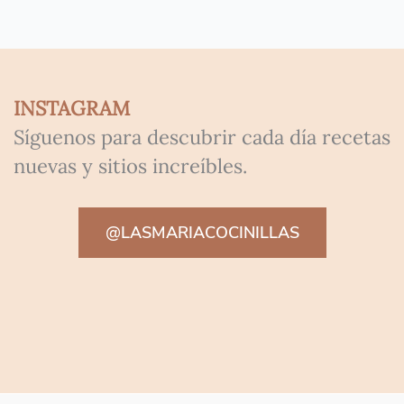
INSTAGRAM
Síguenos para descubrir cada día recetas
nuevas y sitios increíbles.
@LASMARIACOCINILLAS