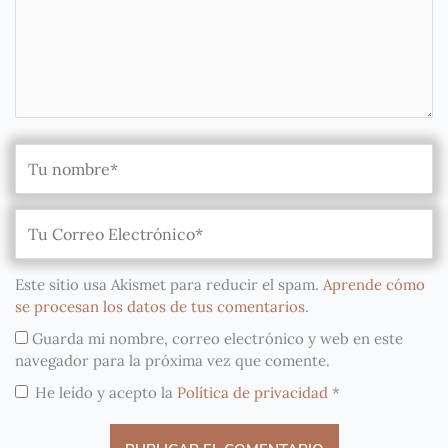
Este sitio usa Akismet para reducir el spam.
Aprende cómo
se procesan los datos de tus comentarios
.
Guarda mi nombre, correo electrónico y web en este
navegador para la próxima vez que comente.
He leído y acepto la
Política de privacidad
*