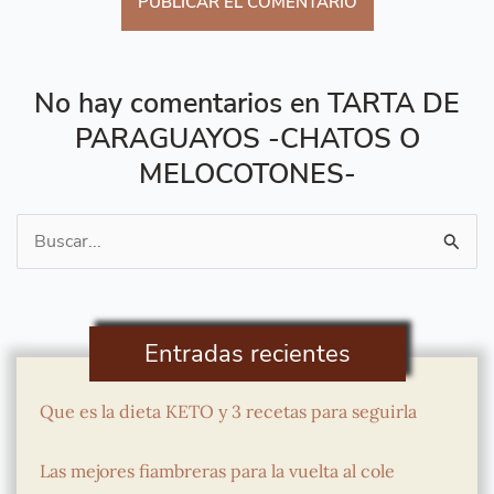
No hay comentarios en TARTA DE
PARAGUAYOS -CHATOS O
MELOCOTONES-
Buscar
por:
Entradas recientes
Que es la dieta KETO y 3 recetas para seguirla
Las mejores fiambreras para la vuelta al cole