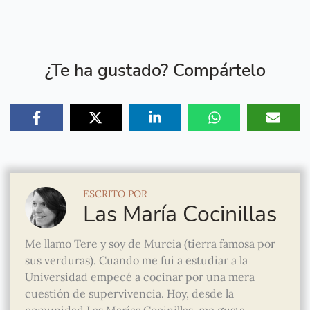
¿Te ha gustado? Compártelo
ESCRITO POR
Las María Cocinillas
Me llamo Tere y soy de Murcia (tierra famosa por
sus verduras). Cuando me fui a estudiar a la
Universidad empecé a cocinar por una mera
cuestión de supervivencia. Hoy, desde la