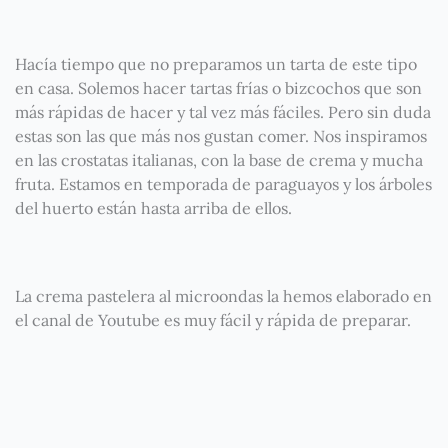
Hacía tiempo que no preparamos un tarta de este tipo
en casa. Solemos hacer tartas frías o bizcochos que son
más rápidas de hacer y tal vez más fáciles. Pero sin duda
estas son las que más nos gustan comer. Nos inspiramos
en las crostatas italianas, con la base de crema y mucha
fruta. Estamos en temporada de paraguayos y los árboles
del huerto están hasta arriba de ellos.
La crema pastelera al microondas la hemos elaborado en
el canal de Youtube es muy fácil y rápida de preparar.