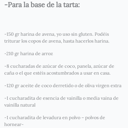
-Para la base de la tarta:
-150 gr harina de avena, yo uso sin gluten. Podéis
triturar los copos de avena, hasta hacerlos harina.
-210 gr harina de arroz
-8 cucharadas de azúcar de coco, panela, azúcar de
caña o el que estéis acostumbrados a usar en casa.
-120 gr aceite de coco derretido o de oliva virgen extra
-1 cucharadita de esencia de vainilla o media vaina de
vainilla natural
-1 cucharadita de levadura en polvo – polvos de
hornear-