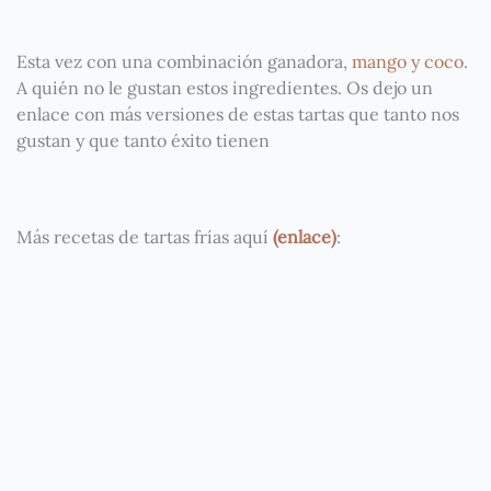
Esta vez con una combinación ganadora,
mango y coco
.
A quién no le gustan estos ingredientes. Os dejo un
enlace con más versiones de estas tartas que tanto nos
gustan y que tanto éxito tienen
Más recetas de tartas frías aquí
(enlace)
: