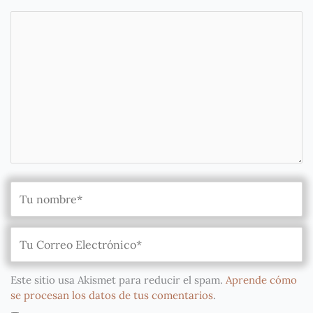
Este sitio usa Akismet para reducir el spam.
Aprende cómo
se procesan los datos de tus comentarios
.