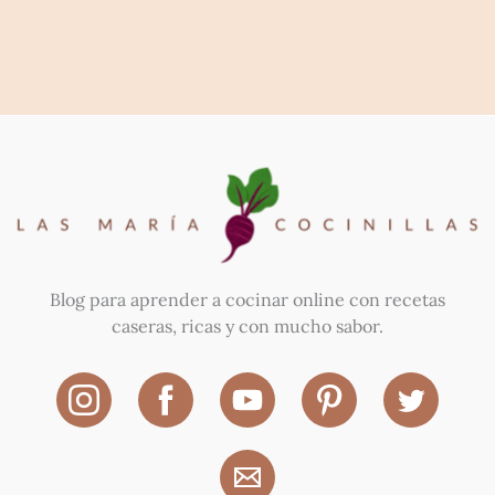
Blog para aprender a cocinar online con recetas
caseras, ricas y con mucho sabor.