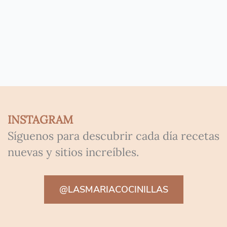
INSTAGRAM
Síguenos para descubrir cada día recetas
nuevas y sitios increíbles.
@LASMARIACOCINILLAS