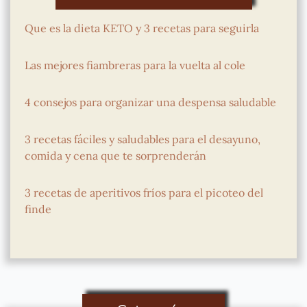
Que es la dieta KETO y 3 recetas para seguirla
Las mejores fiambreras para la vuelta al cole
4 consejos para organizar una despensa saludable
3 recetas fáciles y saludables para el desayuno,
comida y cena que te sorprenderán
3 recetas de aperitivos fríos para el picoteo del
finde