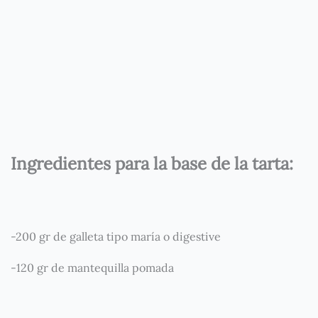
Ingredientes para la base de la tarta:
-200 gr de galleta tipo maría o digestive
-120 gr de mantequilla pomada