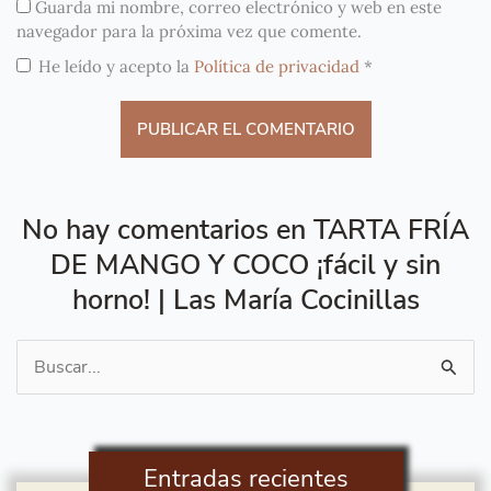
Guarda mi nombre, correo electrónico y web en este
navegador para la próxima vez que comente.
He leído y acepto la
Política de privacidad
*
No hay comentarios en TARTA FRÍA
DE MANGO Y COCO ¡fácil y sin
horno! | Las María Cocinillas
Buscar
por:
Entradas recientes