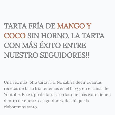
TARTA FRÍA DE
MANGO Y
COCO
SIN HORNO. LA TARTA
CON MÁS ÉXITO ENTRE
NUESTRO SEGUIDORES!!
Una vez más, otra tarta fría. No sabría decir cuantas
recetas de tarta fría tenemos en el blog y en el canal de
Youtube. Este tipo de tartas son las que más éxito tienen
dentro de nuestros seguidores, de ahí que la
elaboremos tanto.