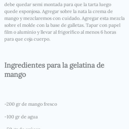
debe quedar semi montada para que la tarta luego
quede esponjosa. Agregar sobre la nata la crema de
mango y mezclaremos con cuidado. Agregar esta mezcla
sobre el molde con la base de galletas. Tapar con papel
film o aluminio y llevar al frigorífico al menos 6 horas
para que coja cuerpo.
Ingredientes para la gelatina de
mango
-200 gr de mango fresco
-100 gr de agua