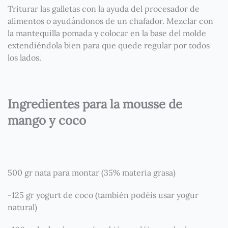
Triturar las galletas con la ayuda del procesador de
alimentos o ayudándonos de un chafador. Mezclar con
la mantequilla pomada y colocar en la base del molde
extendiéndola bien para que quede regular por todos
los lados.
Ingredientes para la mousse de
mango y coco
500 gr nata para montar (35% materia grasa)
-125 gr yogurt de coco (también podéis usar yogur
natural)