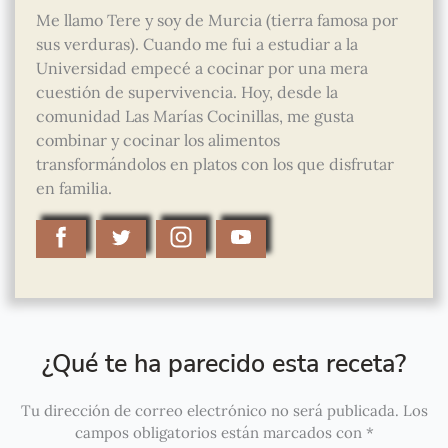
Me llamo Tere y soy de Murcia (tierra famosa por
sus verduras). Cuando me fui a estudiar a la
Universidad empecé a cocinar por una mera
cuestión de supervivencia. Hoy, desde la
comunidad Las Marías Cocinillas, me gusta
combinar y cocinar los alimentos
transformándolos en platos con los que disfrutar
en familia.
¿Qué te ha parecido esta receta?
Tu dirección de correo electrónico no será publicada.
Los
campos obligatorios están marcados con
*