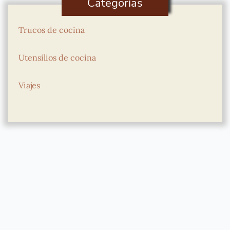
Categorías
Trucos de cocina
Utensilios de cocina
Viajes