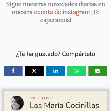
Sigue nuestras novedades diarias en
nuestra
cuenta de instagram
¡Te
esperamos!
¿Te ha gustado? Compártelo
ESCRITO POR
Las María Cocinillas