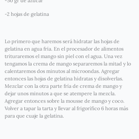
-50 gr de azúcar
-2 hojas de gelatina
Lo primero que haremos será hidratar las hojas de
gelatina en agua fría. En el procesador de alimentos
trituraremos el mango sin piel con el agua. Una vez
tengamos la crema de mango separaremos la mitad y lo
calentaremos dos minutos al microondas. Agregar
entonces las hojas de gelatina hidratas y disolverlas.
Mezclar con la otra parte fría de crema de mango y
dejar unos minutos a que se atempere la mezcla.
Agregar entonces sobre la mousse de mango y coco.
Volver a tapar la tarta y llevar al frigorífico 6 horas más
para que cuaje la gelatina.