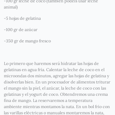
-100 gr leche de coco (también podéis usar leche
animal)
-5 hojas de gelatina
-100 gr de azúcar
-350 gr de mango fresco
Lo primero que haremos será hidratar las hojas de
gelatinas en agua fría. Calentar la leche de coco en el
microondas dos minutos, agregar las hojas de gelatina y
disolverlas bien. En un procesador de alimentos triturar
el mango sin la piel, el azúcar, la leche de coco con las
gelatinas y el yogurt de coco. Obtendremos una crema
fina de mango. La reservaremos a temperatura
ambiente mientras montamos la nata. En un bol frío con
las varillas eléctricas o manuales montaremos la nata,