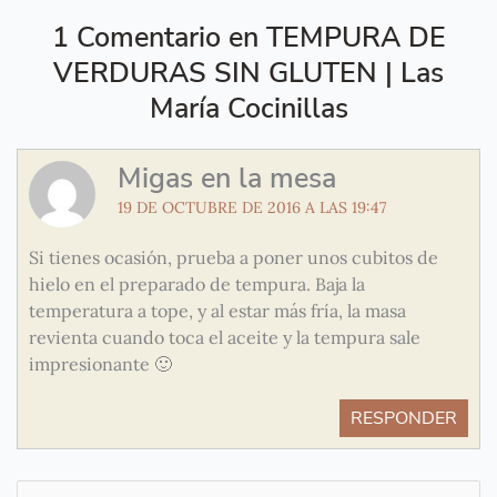
1 Comentario en TEMPURA DE
VERDURAS SIN GLUTEN | Las
María Cocinillas
Migas en la mesa
19 DE OCTUBRE DE 2016 A LAS 19:47
Si tienes ocasión, prueba a poner unos cubitos de
hielo en el preparado de tempura. Baja la
temperatura a tope, y al estar más fría, la masa
revienta cuando toca el aceite y la tempura sale
impresionante 🙂
RESPONDER