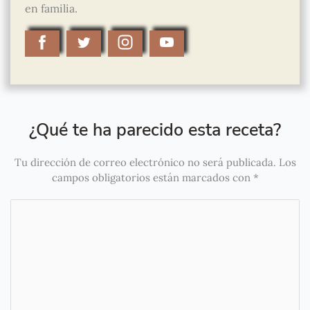
en familia.
¿Qué te ha parecido esta receta?
Tu dirección de correo electrónico no será publicada.
Los
campos obligatorios están marcados con
*