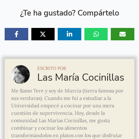
¿Te ha gustado? Compártelo
ESCRITO POR
Las María Cocinillas
Me llamo Tere y soy de Murcia (tierra famosa por
sus verduras). Cuando me fui a estudiar a la
Universidad empecé a cocinar por una mera
cuestión de supervivencia. Hoy, desde la
comunidad Las Marías Cocinillas, me gusta
combinar y cocinar los alimentos
transformándolos en platos con los que disfrutar