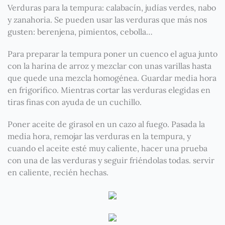
Verduras para la tempura: calabacín, judías verdes, nabo
y zanahoria. Se pueden usar las verduras que más nos
gusten: berenjena, pimientos, cebolla…
Para preparar la tempura poner un cuenco el agua junto
con la harina de arroz y mezclar con unas varillas hasta
que quede una mezcla homogénea. Guardar media hora
en frigorífico. Mientras cortar las verduras elegidas en
tiras finas con ayuda de un cuchillo.
Poner aceite de girasol en un cazo al fuego. Pasada la
media hora, remojar las verduras en la tempura, y
cuando el aceite esté muy caliente, hacer una prueba
con una de las verduras y seguir friéndolas todas. servir
en caliente, recién hechas.