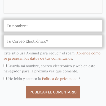
Este sitio usa Akismet para reducir el spam.
Aprende cómo
se procesan los datos de tus comentarios
.
Guarda mi nombre, correo electrónico y web en este
navegador para la próxima vez que comente.
He leído y acepto la
Política de privacidad
*