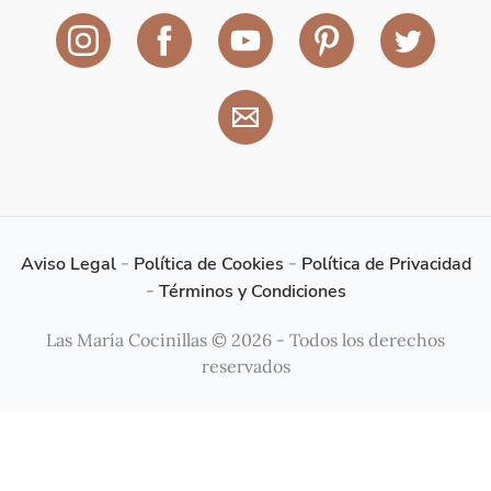
Aviso Legal
-
Política de Cookies
-
Política de Privacidad
-
Términos y Condiciones
Las María Cocinillas © 2026 - Todos los derechos
reservados