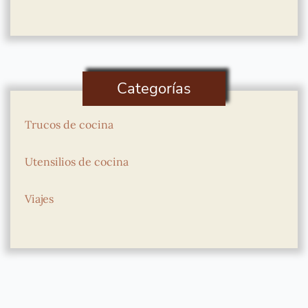
Categorías
Trucos de cocina
Utensilios de cocina
Viajes