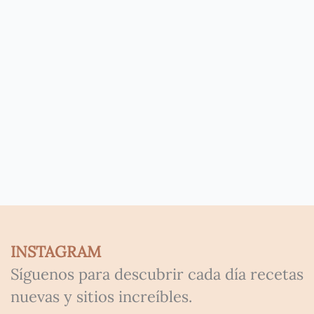
INSTAGRAM
Síguenos para descubrir cada día recetas
nuevas y sitios increíbles.