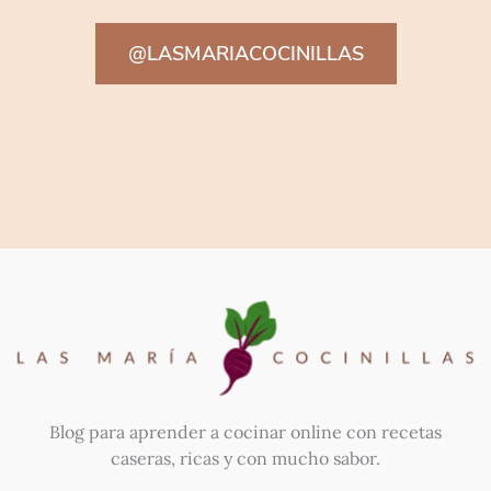
@LASMARIACOCINILLAS
Blog para aprender a cocinar online con recetas
caseras, ricas y con mucho sabor.