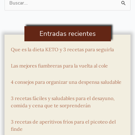
Buscar
por:
Entradas recientes
Que es la dieta KETO y 3 recetas para seguirla
Las mejores fiambreras para la vuelta al cole
4 consejos para organizar una despensa saludable
3 recetas fáciles y saludables para el desayuno,
comida y cena que te sorprenderán
3 recetas de aperitivos fríos para el picoteo del
finde