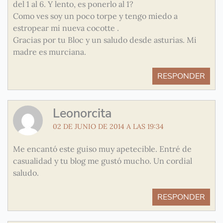
del 1 al 6. Y lento, es ponerlo al 1?
Como ves soy un poco torpe y tengo miedo a
estropear mi nueva cocotte .
Gracias por tu Bloc y un saludo desde asturias. Mi
madre es murciana.
RESPONDER
Leonorcita
02 DE JUNIO DE 2014 A LAS 19:34
Me encantó este guiso muy apetecible. Entré de
casualidad y tu blog me gustó mucho. Un cordial
saludo.
RESPONDER