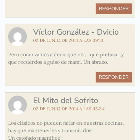
RESPONDER
Víctor González - Dvicio
02 DE JUNIO DE 2014 A LAS 09:13
Pero como vamos a decir que no…..que pintaza…y
que recuerdos a guiso de mami. Un abrazo.
RESPONDER
El Mito del Sofrito
02 DE JUNIO DE 2014 A LAS 05:24
Los clásicos no pueden faltar en nuestras cocinas,
hay que mantenerlos y transmitirlos!
Un estofado magnífico!