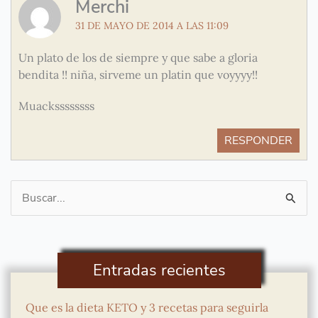
Merchi
31 DE MAYO DE 2014 A LAS 11:09
Un plato de los de siempre y que sabe a gloria
bendita !! niña, sirveme un platin que voyyyy!!
Muackssssssss
RESPONDER
Buscar
por:
Entradas recientes
Que es la dieta KETO y 3 recetas para seguirla