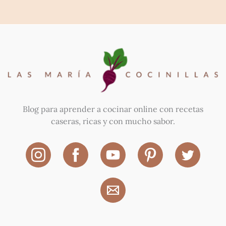
Blog para aprender a cocinar online con recetas
caseras, ricas y con mucho sabor.