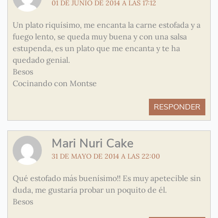
01 DE JUNIO DE 2014 A LAS 17:12
Un plato riquísimo, me encanta la carne estofada y a
fuego lento, se queda muy buena y con una salsa
estupenda, es un plato que me encanta y te ha
quedado genial.
Besos
Cocinando con Montse
RESPONDER
Mari Nuri Cake
31 DE MAYO DE 2014 A LAS 22:00
Qué estofado más buenísimo!! Es muy apetecible sin
duda, me gustaría probar un poquito de él.
Besos