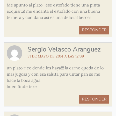
Me apunto al plato!! ese estofado tiene una pinta
exquisita! me encanta el estofado con una buena
ternera y cocidana asi es una delicia! besoss
RESPONDER
Sergio Velasco Aranguez
31 DE MAYO DE 2014 A LAS 12:39
un plato rico donde les haya!!! la carne queda de lo
mas jugosa y con esa salsita para untar pan se me
hace la boca agua.
buen finde tere
RESPONDER