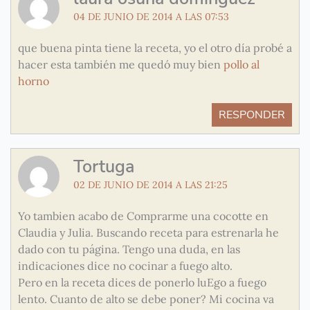
04 DE JUNIO DE 2014 A LAS 07:53
que buena pinta tiene la receta, yo el otro día probé a
hacer esta también me quedó muy bien
pollo al
horno
RESPONDER
Tortuga
02 DE JUNIO DE 2014 A LAS 21:25
Yo tambien acabo de Comprarme una cocotte en
Claudia y Julia. Buscando receta para estrenarla he
dado con tu página. Tengo una duda, en las
indicaciones dice no cocinar a fuego alto.
Pero en la receta dices de ponerlo luEgo a fuego
lento. Cuanto de alto se debe poner? Mi cocina va