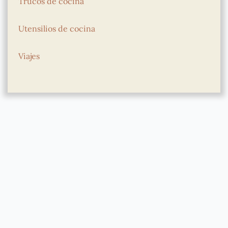
Trucos de cocina
Utensilios de cocina
Viajes