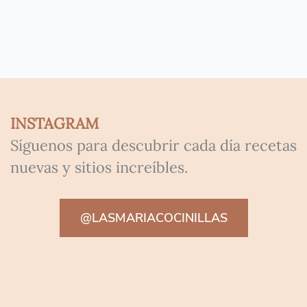
INSTAGRAM
Síguenos para descubrir cada día recetas
nuevas y sitios increíbles.
@LASMARIACOCINILLAS