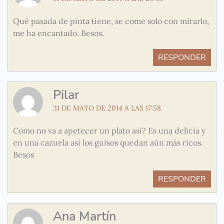
Qué pasada de pinta tiene, se come solo con mirarlo,
me ha encantado. Besos.
RESPONDER
Pilar
31 DE MAYO DE 2014 A LAS 17:58
Como no va a apetecer un plato así? Es una delicia y
en una cazuela así los guisos quedan aún más ricos.
Besos
RESPONDER
Ana Martín