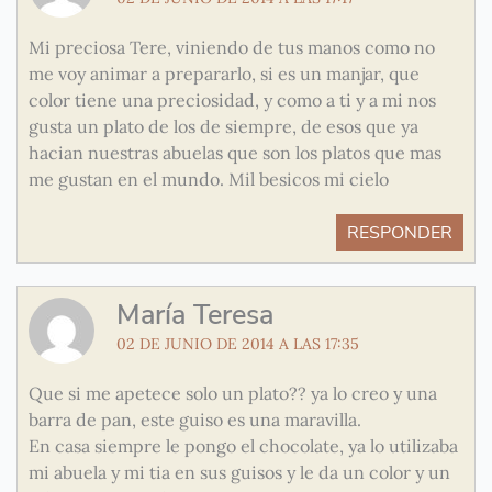
Mi preciosa Tere, viniendo de tus manos como no
me voy animar a prepararlo, si es un manjar, que
color tiene una preciosidad, y como a ti y a mi nos
gusta un plato de los de siempre, de esos que ya
hacian nuestras abuelas que son los platos que mas
me gustan en el mundo. Mil besicos mi cielo
RESPONDER
María Teresa
02 DE JUNIO DE 2014 A LAS 17:35
Que si me apetece solo un plato?? ya lo creo y una
barra de pan, este guiso es una maravilla.
En casa siempre le pongo el chocolate, ya lo utilizaba
mi abuela y mi tia en sus guisos y le da un color y un