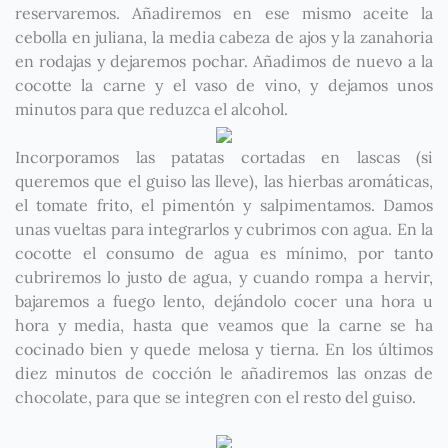
reservaremos. Añadiremos en ese mismo aceite la
cebolla en juliana, la media cabeza de ajos y la zanahoria
en rodajas y dejaremos pochar. Añadimos de nuevo a la
cocotte la carne y el vaso de vino, y dejamos unos
minutos para que reduzca el alcohol.
Incorporamos las patatas cortadas en lascas (si
queremos que el guiso las lleve), las hierbas aromáticas,
el tomate frito, el pimentón y salpimentamos. Damos
unas vueltas para integrarlos y cubrimos con agua. En la
cocotte el consumo de agua es mínimo, por tanto
cubriremos lo justo de agua, y cuando rompa a hervir,
bajaremos a fuego lento, dejándolo cocer una hora u
hora y media, hasta que veamos que la carne se ha
cocinado bien y quede melosa y tierna. En los últimos
diez minutos de cocción le añadiremos las onzas de
chocolate, para que se integren con el resto del guiso.