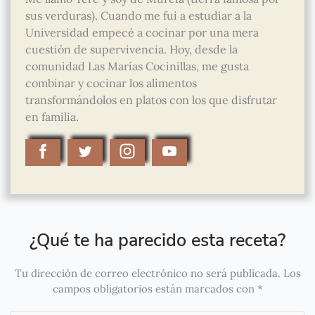
sus verduras). Cuando me fui a estudiar a la
Universidad empecé a cocinar por una mera
cuestión de supervivencia. Hoy, desde la
comunidad Las Marías Cocinillas, me gusta
combinar y cocinar los alimentos
transformándolos en platos con los que disfrutar
en familia.
¿Qué te ha parecido esta receta?
Tu dirección de correo electrónico no será publicada.
Los
campos obligatorios están marcados con
*