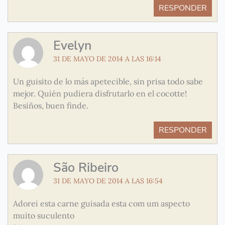
RESPONDER
Evelyn
31 DE MAYO DE 2014 A LAS 16:14
Un guisito de lo más apetecible, sin prisa todo sabe
mejor. Quién pudiera disfrutarlo en el cocotte!
Besiños, buen finde.
RESPONDER
São Ribeiro
31 DE MAYO DE 2014 A LAS 16:54
Adorei esta carne guisada esta com um aspecto
muito suculento