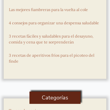
Las mejores fiambreras para la vuelta al cole
4 consejos para organizar una despensa saludable
3 recetas fáciles y saludables para el desayuno,
comida y cena que te sorprenderán
3 recetas de aperitivos fríos para el picoteo del
finde
Categorías