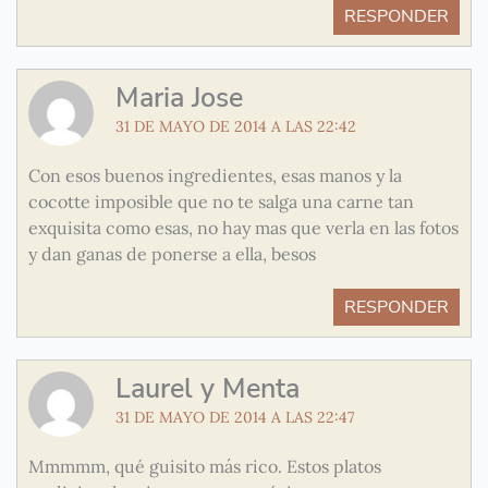
RESPONDER
Maria Jose
31 DE MAYO DE 2014 A LAS 22:42
Con esos buenos ingredientes, esas manos y la
cocotte imposible que no te salga una carne tan
exquisita como esas, no hay mas que verla en las fotos
y dan ganas de ponerse a ella, besos
RESPONDER
Laurel y Menta
31 DE MAYO DE 2014 A LAS 22:47
Mmmmm, qué guisito más rico. Estos platos