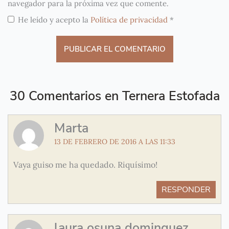
navegador para la próxima vez que comente.
He leído y acepto la
Política de privacidad
*
30 Comentarios en Ternera Estofada
Marta
13 DE FEBRERO DE 2016 A LAS 11:33
Vaya guiso me ha quedado. Riquísimo!
RESPONDER
laura osuna dominguez