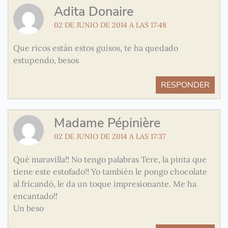
Adita Donaire
02 DE JUNIO DE 2014 A LAS 17:48
Que ricos están estos guisos, te ha quedado
estupendo, besos
RESPONDER
Madame Pépinière
02 DE JUNIO DE 2014 A LAS 17:37
Qué maravilla!! No tengo palabras Tere, la pinta que
tiene este estofado!! Yo también le pongo chocolate
al fricandó, le da un toque impresionante. Me ha
encantado!!
Un beso