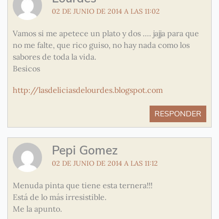
02 DE JUNIO DE 2014 A LAS 11:02
Vamos si me apetece un plato y dos …. jajja para que
no me falte, que rico guiso, no hay nada como los
sabores de toda la vida.
Besicos
http://lasdeliciasdelourdes.blogspot.com
RESPONDER
Pepi Gomez
02 DE JUNIO DE 2014 A LAS 11:12
Menuda pinta que tiene esta ternera!!!
Está de lo más irresistible.
Me la apunto.