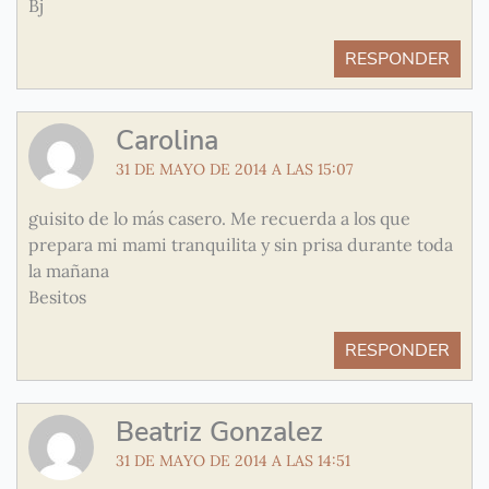
Bj
RESPONDER
Carolina
31 DE MAYO DE 2014 A LAS 15:07
guisito de lo más casero. Me recuerda a los que
prepara mi mami tranquilita y sin prisa durante toda
la mañana
Besitos
RESPONDER
Beatriz Gonzalez
31 DE MAYO DE 2014 A LAS 14:51