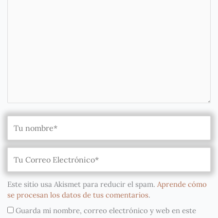
Este sitio usa Akismet para reducir el spam.
Aprende cómo
se procesan los datos de tus comentarios
.
Guarda mi nombre, correo electrónico y web en este