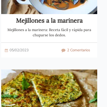
Mejillones a la marinera
Mejillones a la marinera: Receta fácil y rápida para
chuparse los dedos.
05/02/2023
2 Comentarios