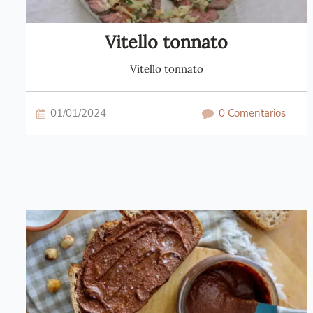
Vitello tonnato
Vitello tonnato
01/01/2024
0 Comentarios