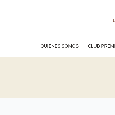
QUIENES SOMOS
CLUB PREM