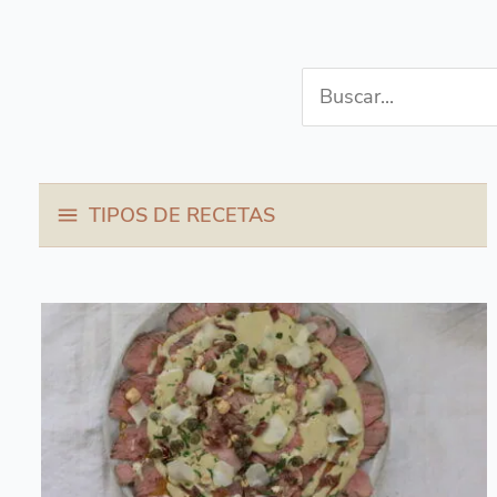
Buscar
por:
TIPOS DE RECETAS