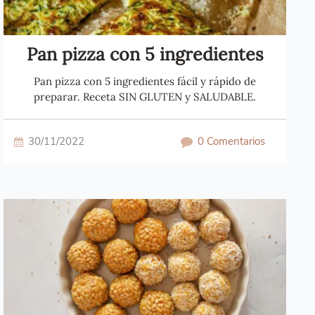
Pan pizza con 5 ingredientes
Pan pizza con 5 ingredientes fácil y rápido de
preparar. Receta SIN GLUTEN y SALUDABLE.
30/11/2022
0 Comentarios