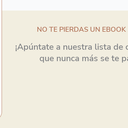
NO TE PIERDAS UN EBOO
¡Apúntate a nuestra lista de
que nunca más se te p