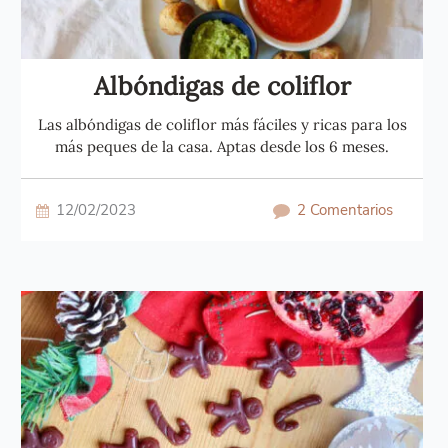
Albóndigas de coliflor
Las albóndigas de coliflor más fáciles y ricas para los
más peques de la casa. Aptas desde los 6 meses.
12/02/2023
2 Comentarios