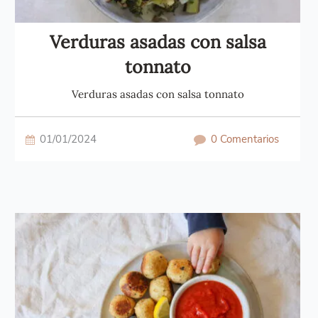
Verduras asadas con salsa
tonnato
Verduras asadas con salsa tonnato
01/01/2024
0 Comentarios