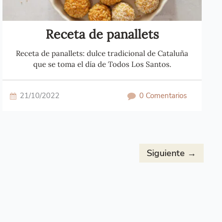
Receta de panallets
Receta de panallets: dulce tradicional de Cataluña
que se toma el día de Todos Los Santos.
21/10/2022
0 Comentarios
Siguiente
→