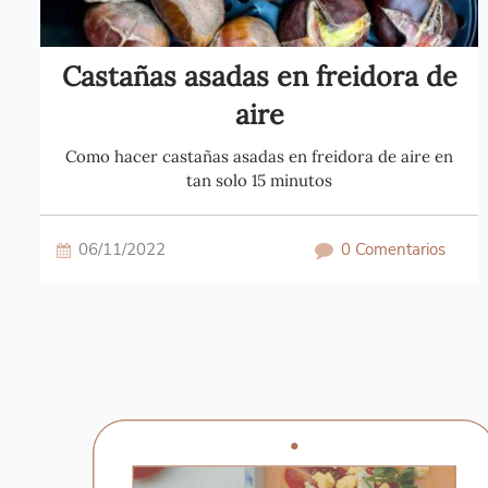
Castañas asadas en freidora de
aire
Como hacer castañas asadas en freidora de aire en
tan solo 15 minutos
06/11/2022
0 Comentarios