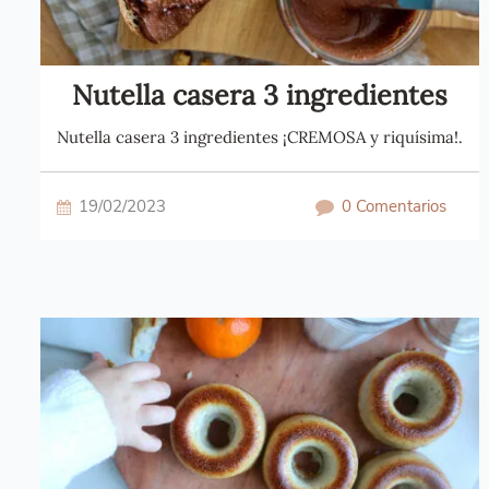
Nutella casera 3 ingredientes
Nutella casera 3 ingredientes ¡CREMOSA y riquísima!.
19/02/2023
0 Comentarios