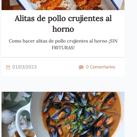
Alitas de pollo crujientes al
horno
Como hacer alitas de pollo crujientes al horno ¡SIN
FRITURAS!
01/03/2023
0 Comentarios