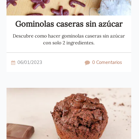
Gominolas caseras sin azúcar
Descubre como hacer gominolas caseras sin azúcar
con solo 2 ingredientes.
06/01/2023
0 Comentarios