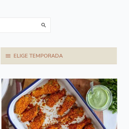
ELIGE TEMPORADA